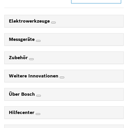
Elektrowerkzeuge
Messgeräte
Zubehör
Weitere Innovationen
Über Bosch
Hilfecenter