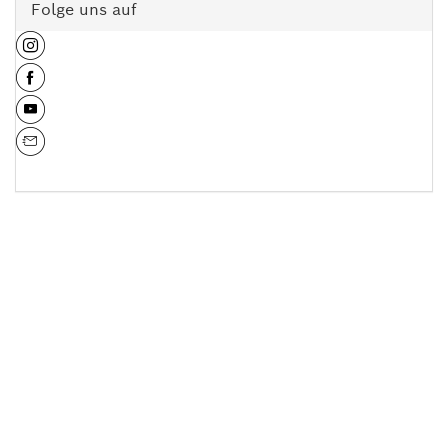
Folge uns auf