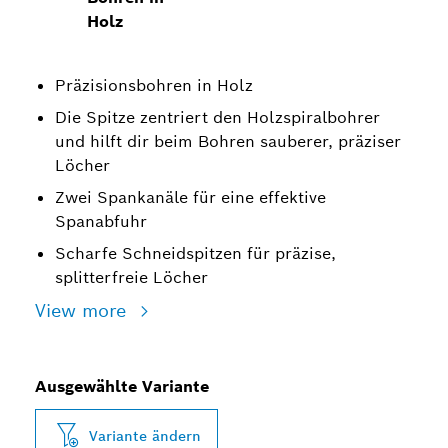
Holz
Präzisionsbohren in Holz
Die Spitze zentriert den Holzspiralbohrer
und hilft dir beim Bohren sauberer, präziser
Löcher
Zwei Spankanäle für eine effektive
Spanabfuhr
Scharfe Schneidspitzen für präzise,
splitterfreie Löcher
View more
Ausgewählte Variante
Variante ändern