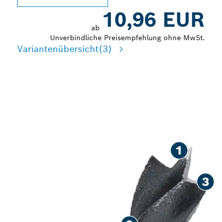
10,96 EUR
ab
Unverbindliche Preisempfehlung ohne MwSt.
Variantenübersicht
(3)
PRÄZISIONSBOHREN IN
HOLZ