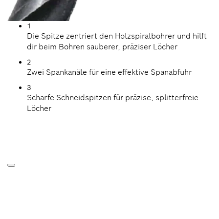
1
Die Spitze zentriert den Holzspiralbohrer und hilft
dir beim Bohren sauberer, präziser Löcher
2
Zwei Spankanäle für eine effektive Spanabfuhr
3
Scharfe Schneidspitzen für präzise, splitterfreie
Löcher