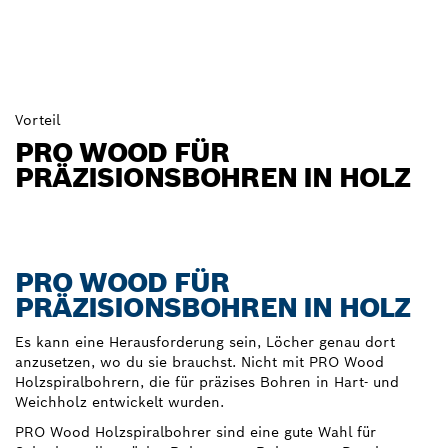
Vorteil
PRO WOOD FÜR
PRÄZISIONSBOHREN IN HOLZ
PRO WOOD FÜR
PRÄZISIONSBOHREN IN HOLZ
Es kann eine Herausforderung sein, Löcher genau dort
anzusetzen, wo du sie brauchst. Nicht mit PRO Wood
Holzspiralbohrern, die für präzises Bohren in Hart- und
Weichholz entwickelt wurden.
PRO Wood Holzspiralbohrer sind eine gute Wahl für