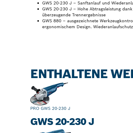
GWS 20-230 J – Sanftanlauf und Wiederanl
GWS 20-230 J – Hohe Abtragsleistung dank
überzeugende Trennergebnisse
GWS 880 – ausgezeichnete Werkzeugkontrol
ergonomischem Design. Wiederanlaufschutz
ENTHALTENE WE
PRO GWS 20-230 J
GWS 20-230 J