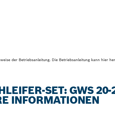
weise der Betriebsanleitung. Die Betriebsanleitung kann hier h
LEIFER-SET: GWS 20-2
RE INFORMATIONEN