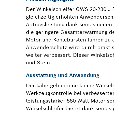
Der Winkelschleifer GWS 20-230 J P
gleichzeitig erhöhten Anwendersch
Abtragsleistung dank seines neuen 
die geringere Gesamterwärmung de
Motor und Kohlebürsten führen zu 
Anwenderschutz wird durch praktis
weiter verbessert. Dieser Winkelschl
und Stein.
Ausstattung und Anwendung
Der kabelgebundene kleine Winkels
Werkzeugkontrolle bei verbesserter 
leistungsstarker 880-Watt-Motor sorg
Winkelschleifer bietet dank seines