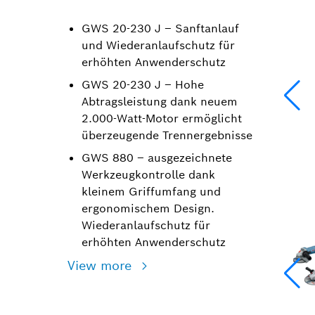
GWS 20-230 J – Sanftanlauf
und Wiederanlaufschutz für
erhöhten Anwenderschutz
GWS 20-230 J – Hohe
Abtragsleistung dank neuem
2.000-Watt-Motor ermöglicht
überzeugende Trennergebnisse
GWS 880 – ausgezeichnete
Werkzeugkontrolle dank
kleinem Griffumfang und
ergonomischem Design.
Wiederanlaufschutz für
erhöhten Anwenderschutz
View more