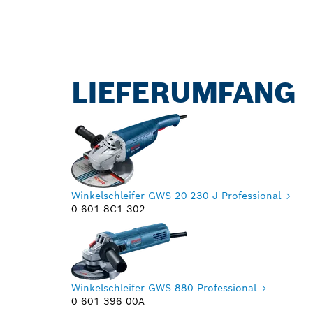
LIEFERUMFANG
Winkelschleifer GWS 20-230 J Professional
0 601 8C1 302
Winkelschleifer GWS 880 Professional
0 601 396 00A