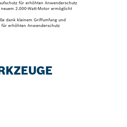
aufschutz für erhöhten Anwenderschutz
 neuem 2.000-Watt-Motor ermöglicht
le dank kleinem Griffumfang und
 für erhöhten Anwenderschutz
RKZEUGE