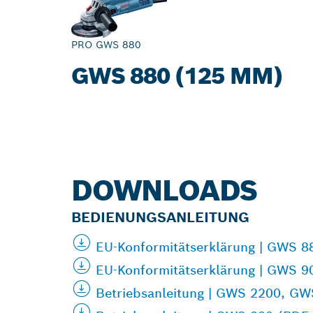
PRO GWS 880
GWS 880 (125 MM)
DOWNLOADS
BEDIENUNGSANLEITUNG
EU-Konformitätserklärung | GWS 8
EU-Konformitätserklärung | GWS 9
Betriebsanleitung | GWS 2200, GW