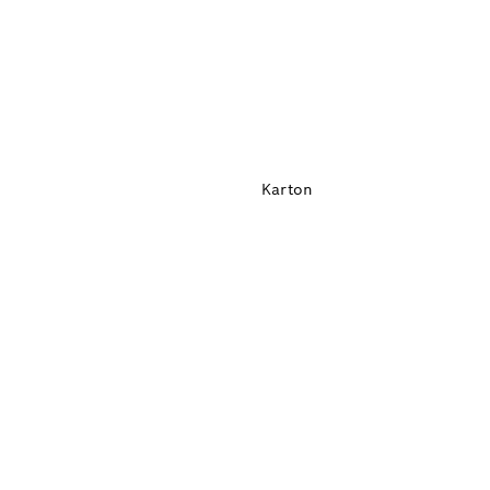
Karton