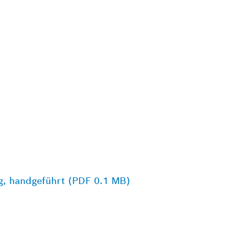
ug, handgeführt (PDF 0.1 MB)