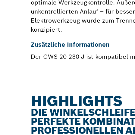
optimale Werkzeugkontrolle. Außer
unkontrollierten Anlauf – für bess
Elektrowerkzeug wurde zum Trenne
konzipiert.
Zusätzliche Informationen
Der GWS 20-230 J ist kompatibel 
HIGHLIGHTS
DIE WINKELSCHLEIFE
PERFEKTE KOMBINAT
PROFESSIONELLEN 