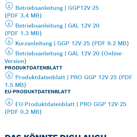
Betriebsanleitung | GGP12V-25
(PDF 3.4 MB)
Betriebsanleitung | GAL 12V-20
(PDF 1.3 MB)
Kurzanleitung | GGP 12V-25 (PDF 9.2 MB)
Betriebsanleitung | GAL 12V-20 (Online-
Version)
PRODUKTDATENBLATT
Produktdatenblatt | PRO GGP 12V-25 (PDF
1.5 MB)
EU-PRODUKTDATENBLATT
EU-Produktdatenblatt | PRO GGP 12V-25
(PDF 0.2 MB)