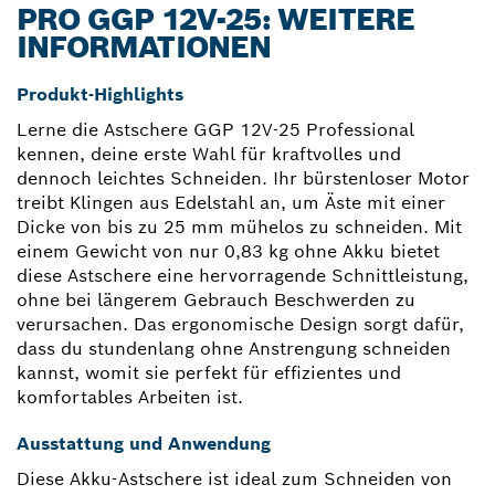
PRO GGP 12V-25: WEITERE
INFORMATIONEN
Produkt-Highlights
Lerne die Astschere GGP 12V-25 Professional
kennen, deine erste Wahl für kraftvolles und
dennoch leichtes Schneiden. Ihr bürstenloser Motor
treibt Klingen aus Edelstahl an, um Äste mit einer
Dicke von bis zu 25 mm mühelos zu schneiden. Mit
einem Gewicht von nur 0,83 kg ohne Akku bietet
diese Astschere eine hervorragende Schnittleistung,
ohne bei längerem Gebrauch Beschwerden zu
verursachen. Das ergonomische Design sorgt dafür,
dass du stundenlang ohne Anstrengung schneiden
kannst, womit sie perfekt für effizientes und
komfortables Arbeiten ist.
Ausstattung und Anwendung
Diese Akku-Astschere ist ideal zum Schneiden von