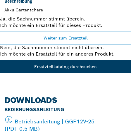
Beschreibung
Akku-Gartenschere
Ja, die Sachnummer stimmt überein.
Ich möchte ein Ersatzteil für dieses Produkt.
Weiter zum Ersatzteil
Nein, die Sachnummer stimmt nicht überein.
Ich möchte ein Ersatzteil für ein anderes Produkt.
Ersatzteilkatalog durchsuchen
DOWNLOADS
BEDIENUNGSANLEITUNG
Betriebsanleitung | GGP12V-25
(PDF 0.5 MB)