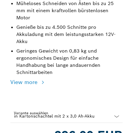
Müheloses Schneiden von Ästen bis zu 25
mm mit einem kraftvollen bürstenlosen
Motor
Genieße bis zu 4.500 Schnitte pro
Akkuladung mit dem leistungsstarken 12V-
Akku
Geringes Gewicht von 0,83 kg und
ergonomisches Design für einfache
Handhabung bei lange andauernden
Schnittarbeiten
View more
Variante auswählen
Dropdown
closed