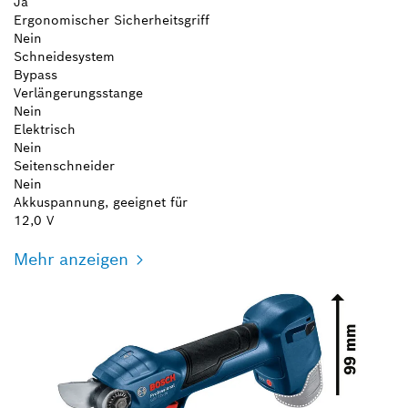
Ja
Ergonomischer Sicherheitsgriff
Nein
Schneidesystem
Bypass
Verlängerungsstange
Nein
Elektrisch
Nein
Seitenschneider
Nein
Akkuspannung, geeignet für
12,0 V
Mehr anzeigen