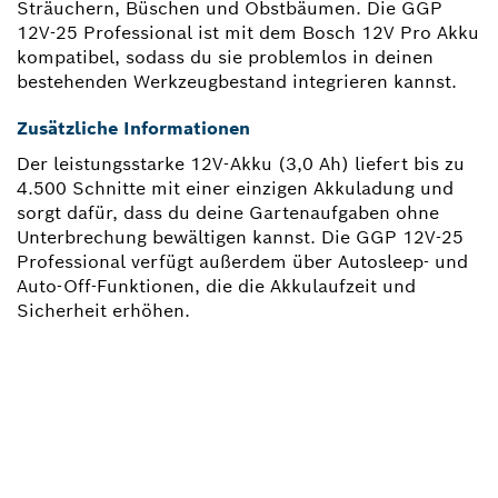
Sträuchern, Büschen und Obstbäumen. Die GGP
12V-25 Professional ist mit dem Bosch 12V Pro Akku
kompatibel, sodass du sie problemlos in deinen
bestehenden Werkzeugbestand integrieren kannst.
Zusätzliche Informationen
Der leistungsstarke 12V-Akku (3,0 Ah) liefert bis zu
4.500 Schnitte mit einer einzigen Akkuladung und
sorgt dafür, dass du deine Gartenaufgaben ohne
Unterbrechung bewältigen kannst. Die GGP 12V-25
Professional verfügt außerdem über Autosleep- und
Auto-Off-Funktionen, die die Akkulaufzeit und
Sicherheit erhöhen.
BRAUCHST DU EIN
ERSATZTEIL?