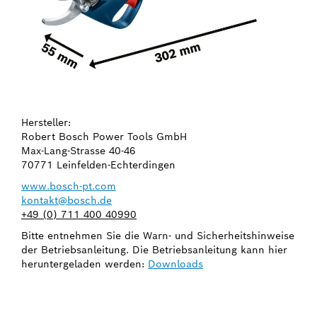
Hersteller:
Robert Bosch Power Tools GmbH
Max-Lang-Strasse 40-46
70771 Leinfelden-Echterdingen
www.bosch-pt.com
kontakt@bosch.de
+49 (0) 711 400 40990
Bitte entnehmen Sie die Warn- und Sicherheitshinweise
der Betriebsanleitung. Die Betriebsanleitung kann hier
heruntergeladen werden:
Downloads