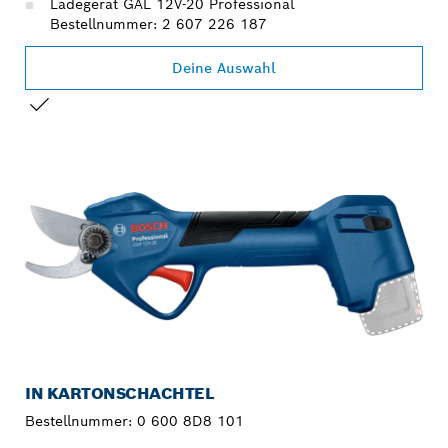
Ladegerät GAL 12V-20 Professional
Bestellnummer: 2 607 226 187
Deine Auswahl
DEINE AUSWAHL
IN KARTONSCHACHTEL
Bestellnummer:
0 600 8D8 101