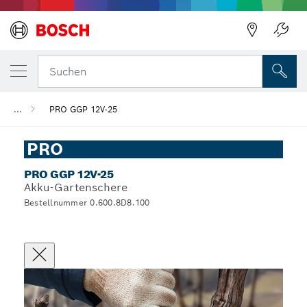
Suchen
...
PRO GGP 12V-25
PRO
PRO GGP 12V-25
Akku-Gartenschere
Bestellnummer 0.600.8D8.100