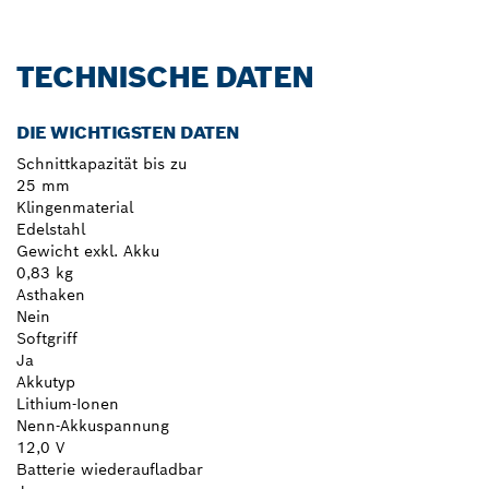
TECHNISCHE DATEN
DIE WICHTIGSTEN DATEN
Schnittkapazität bis zu
25 mm
Klingenmaterial
Edelstahl
Gewicht exkl. Akku
0,83 kg
Asthaken
Nein
Softgriff
Ja
Akkutyp
Lithium-Ionen
Nenn-Akkuspannung
12,0 V
Batterie wiederaufladbar