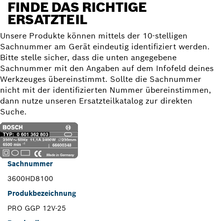
FINDE DAS RICHTIGE
ERSATZTEIL
Unsere Produkte können mittels der 10-stelligen
Sachnummer am Gerät eindeutig identifiziert werden.
Bitte stelle sicher, dass die unten angegebene
Sachnummer mit den Angaben auf dem Infofeld deines
Werkzeuges übereinstimmt. Sollte die Sachnummer
nicht mit der identifizierten Nummer übereinstimmen,
dann nutze unseren Ersatzteilkatalog zur direkten
Suche.
Sachnummer
3600HD8100
Produkbezeichnung
PRO GGP 12V-25