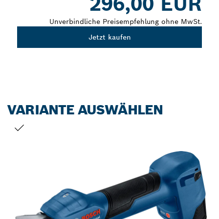
296,00 EUR
Unverbindliche Preisempfehlung ohne MwSt.
Jetzt kaufen
VARIANTE AUSWÄHLEN
DEINE AUSWAHL