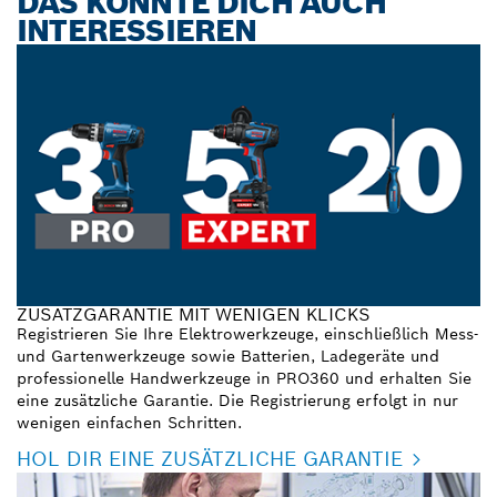
DAS KÖNNTE DICH AUCH
INTERESSIEREN
ZUSATZGARANTIE MIT WENIGEN KLICKS
Registrieren Sie Ihre Elektrowerkzeuge, einschließlich Mess-
und Gartenwerkzeuge sowie Batterien, Ladegeräte und
professionelle Handwerkzeuge in PRO360 und erhalten Sie
eine zusätzliche Garantie. Die Registrierung erfolgt in nur
wenigen einfachen Schritten.
HOL DIR EINE ZUSÄTZLICHE GARANTIE