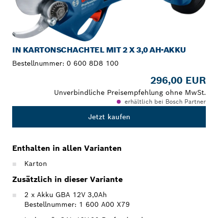
IN KARTONSCHACHTEL MIT 2 X 3,0 AH-AKKU
Bestellnummer:
0 600 8D8 100
296,00 EUR
Unverbindliche Preisempfehlung ohne MwSt.
erhältlich bei Bosch Partner
Jetzt kaufen
Enthalten in allen Varianten
Karton
Zusätzlich in dieser Variante
2 x Akku GBA 12V 3,0Ah
Bestellnummer: 1 600 A00 X79