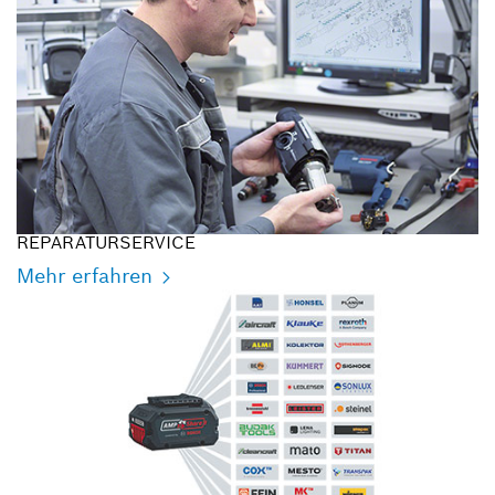
REPARATURSERVICE
Mehr erfahren