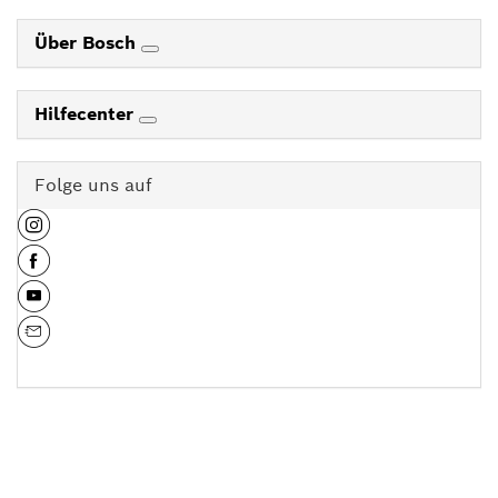
Über Bosch
Hilfecenter
Folge uns auf