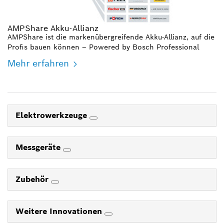
AMPShare Akku-Allianz
AMPShare ist die markenübergreifende Akku-Allianz, auf die
Profis bauen können – Powered by Bosch Professional
Mehr erfahren
Elektrowerkzeuge
Messgeräte
Zubehör
Weitere Innovationen