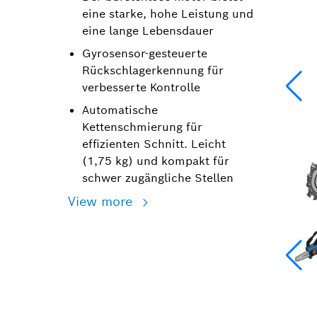
eine starke, hohe Leistung und
eine lange Lebensdauer
Gyrosensor-gesteuerte
Rückschlagerkennung für
verbesserte Kontrolle
Automatische
Kettenschmierung für
effizienten Schnitt. Leicht
(1,75 kg) und kompakt für
schwer zugängliche Stellen
View more