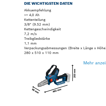
DIE WICHTIGSTEN DATEN
Akkuempfehlung
>= 4,0 Ah
Kettenteilung
3/8" (9.52 mm)
Kettengeschwindigkeit
7,2 m/s
Treibgliedstärke
1,1 mm
Verpackungsabmessungen (Breite x Länge x Höhe
280 x 510 x 110 mm
Mehr anze