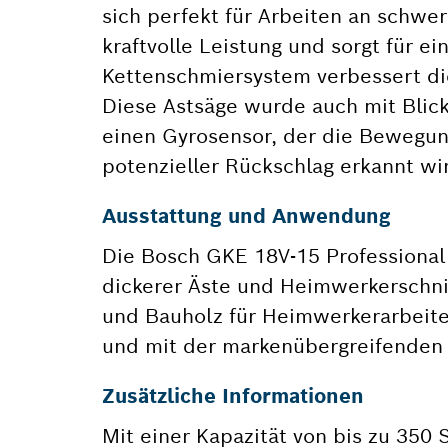
sich perfekt für Arbeiten an schwer
kraftvolle Leistung und sorgt für 
Kettenschmiersystem verbessert die
Diese Astsäge wurde auch mit Blick 
einen Gyrosensor, der die Bewegun
potenzieller Rückschlag erkannt wi
Ausstattung und Anwendung
Die Bosch GKE 18V-15 Professional 
dickerer Äste und Heimwerkerschnit
und Bauholz für Heimwerkerarbeite
und mit der markenübergreifenden
Zusätzliche Informationen
Mit einer Kapazität von bis zu 350