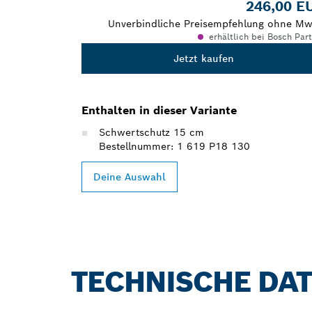
246,00 E
Unverbindliche Preisempfehlung ohne Mw
erhältlich bei Bosch Par
Jetzt kaufen
Enthalten in dieser Variante
Schwertschutz 15 cm
Bestellnummer: 1 619 P18 130
Deine Auswahl
TECHNISCHE DA