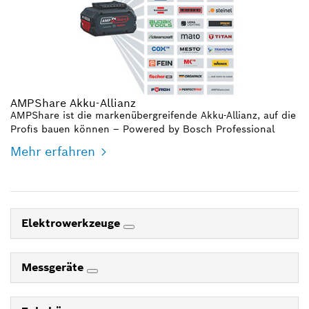
AMPShare Akku-Allianz
AMPShare ist die markenübergreifende Akku-Allianz, auf die
Profis bauen können – Powered by Bosch Professional
Mehr erfahren
Elektrowerkzeuge
Messgeräte