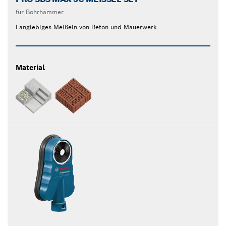
für Bohrhämmer
Langlebiges Meißeln von Beton und Mauerwerk
Material