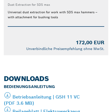
Dust Extraction for SDS max
Universal dust extraction for work with SDS max hammers –
with attachment for bushing tools
172,00 EUR
Unverbindliche Preisempfehlung ohne MwSt.
DOWNLOADS
BEDIENUNGSANLEITUNG
Betriebsanleitung | GSH 11 VC
(PDF 3.6 MB)
Beilageblatt | Elektrowerkzeug,