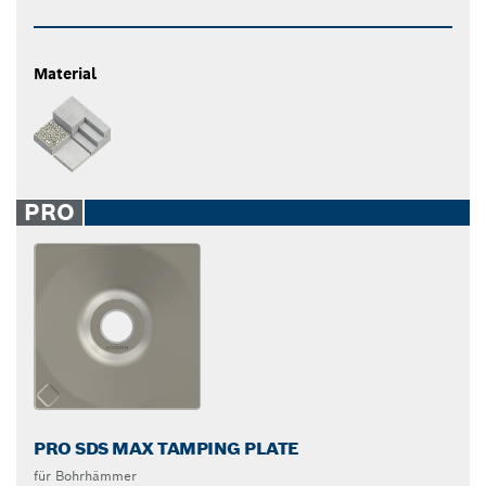
Material
PRO
PRO SDS MAX TAMPING PLATE
für Bohrhämmer