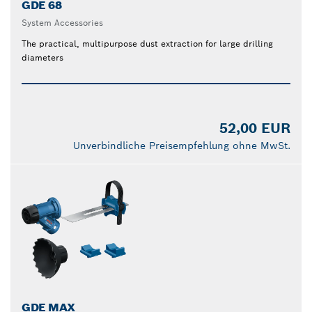
GDE 68
System Accessories
The practical, multipurpose dust extraction for large drilling
diameters
52,00 EUR
Unverbindliche Preisempfehlung ohne MwSt.
GDE MAX