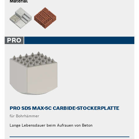
Material
PRO
PRO SDS MAX-5C CARBIDE-STOCKERPLATTE
für Bohrhämmer
Lange Lebensdauer beim Aufrauen von Beton