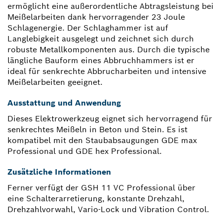
ermöglicht eine außerordentliche Abtragsleistung bei
Meißelarbeiten dank hervorragender 23 Joule
Schlagenergie. Der Schlaghammer ist auf
Langlebigkeit ausgelegt und zeichnet sich durch
robuste Metallkomponenten aus. Durch die typische
längliche Bauform eines Abbruchhammers ist er
ideal für senkrechte Abbrucharbeiten und intensive
Meißelarbeiten geeignet.
Ausstattung und Anwendung
Dieses Elektrowerkzeug eignet sich hervorragend für
senkrechtes Meißeln in Beton und Stein. Es ist
kompatibel mit den Staubabsaugungen GDE max
Professional und GDE hex Professional.
Zusätzliche Informationen
Ferner verfügt der GSH 11 VC Professional über
eine Schalterarretierung, konstante Drehzahl,
Drehzahlvorwahl, Vario-Lock und Vibration Control.