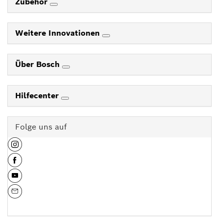
Zubehör
Weitere Innovationen
Über Bosch
Hilfecenter
Folge uns auf