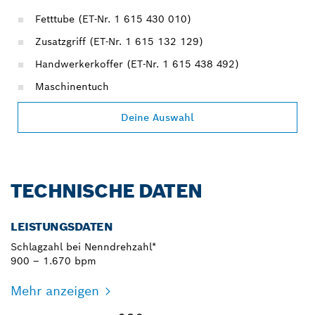
Fetttube (ET-Nr. 1 615 430 010)
Zusatzgriff (ET-Nr. 1 615 132 129)
Handwerkerkoffer (ET-Nr. 1 615 438 492)
Maschinentuch
Deine Auswahl
TECHNISCHE DATEN
LEISTUNGSDATEN
Schlagzahl bei Nenndrehzahl*
900 – 1.670 bpm
Mehr anzeigen