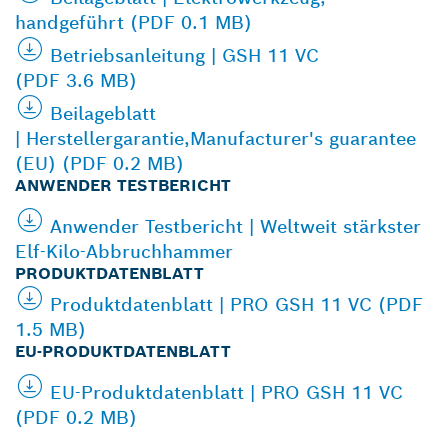
handgeführt (PDF 0.1 MB)
Betriebsanleitung | GSH 11 VC
(PDF 3.6 MB)
Beilageblatt
| Herstellergarantie,Manufacturer's guarantee
(EU) (PDF 0.2 MB)
ANWENDER TESTBERICHT
Anwender Testbericht | Weltweit stärkster
Elf-Kilo-Abbruchhammer
PRODUKTDATENBLATT
Produktdatenblatt | PRO GSH 11 VC (PDF
1.5 MB)
EU-PRODUKTDATENBLATT
EU-Produktdatenblatt | PRO GSH 11 VC
(PDF 0.2 MB)