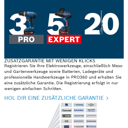
ZUSATZGARANTIE MIT WENIGEN KLICKS
Registrieren Sie Ihre Elektrowerkzeuge, einschließlich Mess-
und Gartenwerkzeuge sowie Batterien, Ladegeräte und
professionelle Handwerkzeuge in PRO360 und erhalten Sie
eine zusätzliche Garantie. Die Registrierung erfolgt in nur
wenigen einfachen Schritten.
HOL DIR EINE ZUSÄTZLICHE GARANTIE