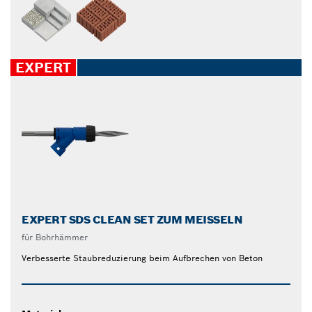
EXPERT
EXPERT SDS CLEAN SET ZUM MEISSELN
für Bohrhämmer
Verbesserte Staubreduzierung beim Aufbrechen von Beton