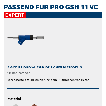
PASSEND FÜR PRO GSH 11 VC
EXPERT
EXPERT SDS CLEAN SET ZUM MEISSELN
für Bohrhämmer
Verbesserte Staubreduzierung beim Aufbrechen von Beton
Material