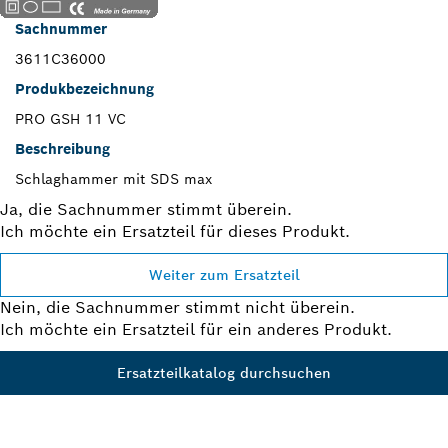
Sachnummer
3611C36000
Produkbezeichnung
PRO GSH 11 VC
Beschreibung
Schlaghammer mit SDS max
Ja, die Sachnummer stimmt überein.
Ich möchte ein Ersatzteil für dieses Produkt.
Weiter zum Ersatzteil
Nein, die Sachnummer stimmt nicht überein.
Ich möchte ein Ersatzteil für ein anderes Produkt.
Ersatzteilkatalog durchsuchen