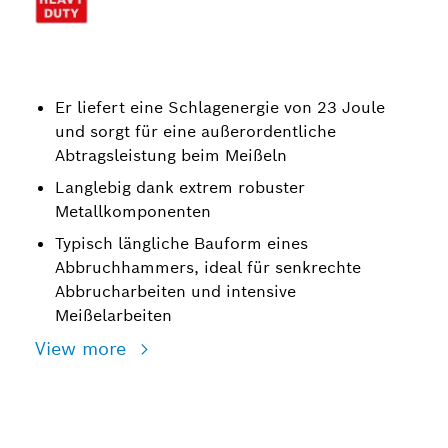
Er liefert eine Schlagenergie von 23 Joule
und sorgt für eine außerordentliche
Abtragsleistung beim Meißeln
Langlebig dank extrem robuster
Metallkomponenten
Typisch längliche Bauform eines
Abbruchhammers, ideal für senkrechte
Abbrucharbeiten und intensive
Meißelarbeiten
View more