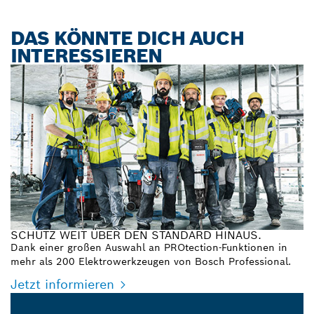
DAS KÖNNTE DICH AUCH
INTERESSIEREN
SCHUTZ WEIT ÜBER DEN STANDARD HINAUS.
Dank einer großen Auswahl an PROtection-Funktionen in
mehr als 200 Elektrowerkzeugen von Bosch Professional.
Jetzt informieren