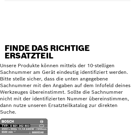
Ersatzteil finden
FINDE DAS RICHTIGE
ERSATZTEIL
Unsere Produkte können mittels der 10-stelligen
Sachnummer am Gerät eindeutig identifiziert werden.
Bitte stelle sicher, dass die unten angegebene
Sachnummer mit den Angaben auf dem Infofeld deines
Werkzeuges übereinstimmt. Sollte die Sachnummer
nicht mit der identifizierten Nummer übereinstimmen,
dann nutze unseren Ersatzteilkatalog zur direkten
Suche.