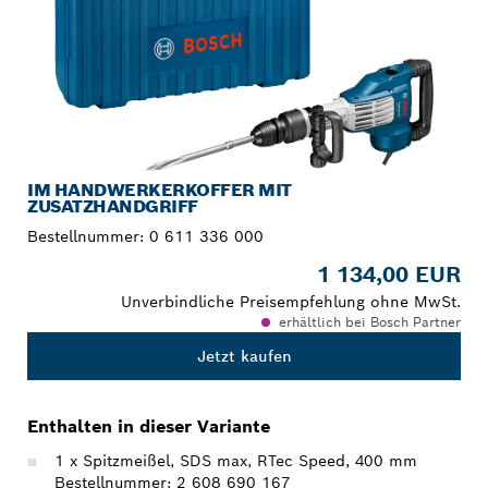
IM HANDWERKERKOFFER MIT
ZUSATZHANDGRIFF
Bestellnummer:
0 611 336 000
1 134,00 EUR
Unverbindliche Preisempfehlung ohne MwSt.
erhältlich bei Bosch Partner
Jetzt kaufen
Enthalten in dieser Variante
1 x Spitzmeißel, SDS max, RTec Speed, 400 mm
Bestellnummer: 2 608 690 167