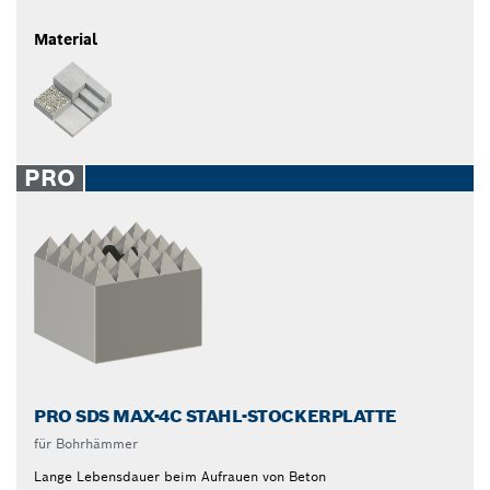
Material
PRO
PRO SDS MAX-4C STAHL-STOCKERPLATTE
für Bohrhämmer
Lange Lebensdauer beim Aufrauen von Beton