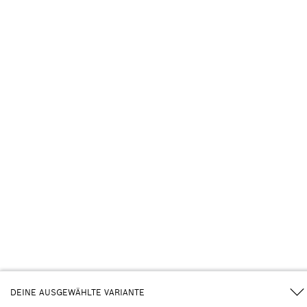
DEINE AUSGEWÄHLTE VARIANTE