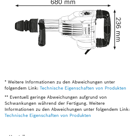
* Weitere Informationen zu den Abweichungen unter
folgendem Link:
Technische Eigenschaften von Produkten
** Eventuell geringe Abweichungen aufgrund von
Schwankungen während der Fertigung. Weitere
Informationen zu den Abweichungen unter folgendem Link:
Technische Eigenschaften von Produkten