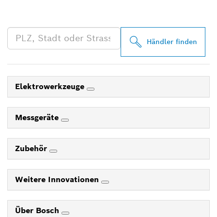
PROFESSIONAL HÄNDLER
IN DEINER NÄHE
Händler finden
Elektrowerkzeuge
Messgeräte
Zubehör
Weitere Innovationen
Über Bosch