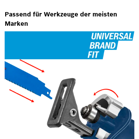
Passend für Werkzeuge der meisten
Marken