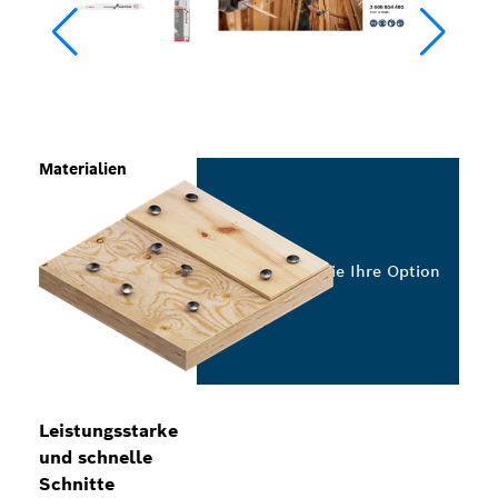
Materialien
Wählen Sie Ihre Option
Leistungsstarke
und schnelle
Schnitte