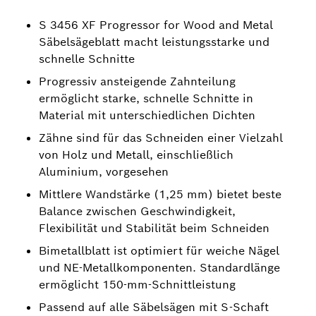
S 3456 XF Progressor for Wood and Metal
Säbelsägeblatt macht leistungsstarke und
schnelle Schnitte
Progressiv ansteigende Zahnteilung
ermöglicht starke, schnelle Schnitte in
Material mit unterschiedlichen Dichten
Zähne sind für das Schneiden einer Vielzahl
von Holz und Metall, einschließlich
Aluminium, vorgesehen
Mittlere Wandstärke (1,25 mm) bietet beste
Balance zwischen Geschwindigkeit,
Flexibilität und Stabilität beim Schneiden
Bimetallblatt ist optimiert für weiche Nägel
und NE-Metallkomponenten. Standardlänge
ermöglicht 150-mm-Schnittleistung
Passend auf alle Säbelsägen mit S-Schaft