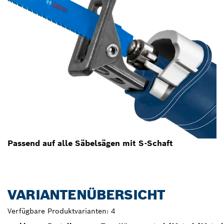
Passend auf alle Säbelsägen mit S-Schaft
VARIANTENÜBERSICHT
Verfügbare Produktvarianten:
4