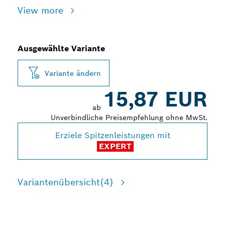
View more
Ausgewählte Variante
Variante ändern
15,87 EUR
ab
Unverbindliche Preisempfehlung ohne MwSt.
Erziele Spitzenleistungen mit
EXPERT
Variantenübersicht
(4)