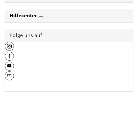
Hilfecenter
Folge uns auf