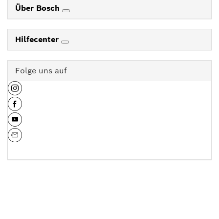
Über Bosch
Hilfecenter
Folge uns auf