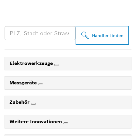
FINDE BOSCH
PROFESSIONAL HÄNDLER
IN DEINER NÄHE
Händler finden
Elektrowerkzeuge
Messgeräte
Zubehör
Weitere Innovationen