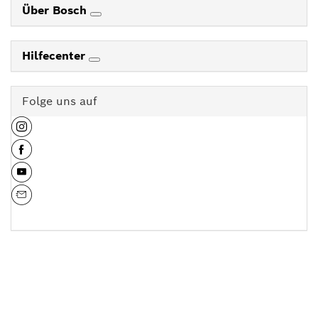
Über Bosch
Hilfecenter
Folge uns auf