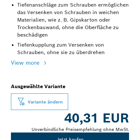
Tiefenanschläge zum Schrauben ermöglichen
das Versenken von Schrauben in weichen
Materialien, wie z. B. Gipskarton oder
Trockenbauwand, ohne die Oberfläche zu
beschädigen
Tiefenkupplung zum Versenken von
Schrauben, ohne sie zu überdrehen
View more
Ausgewählte Variante
Variante ändern
40,31 EUR
Unverbindliche Preisempfehlung ohne MwSt.
Jetzt kaufen