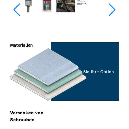
Materialien
Wählen Sie Ihre Option
Versenken von
Schrauben