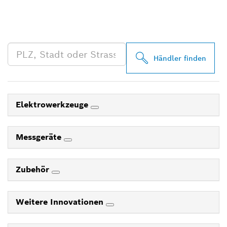
PROFESSIONAL HÄNDLER
IN DEINER NÄHE
Händler finden
Elektrowerkzeuge
Messgeräte
Zubehör
Weitere Innovationen