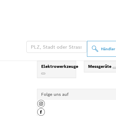
FINDE BOSCH
HÄNDLER IN 
Händler
Elektrowerkzeuge
Messgeräte
Folge uns auf