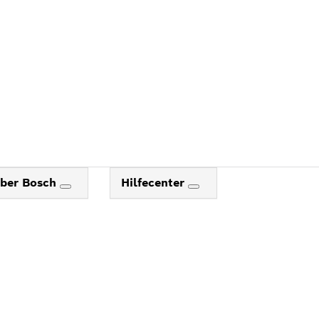
ber Bosch
Hilfecenter