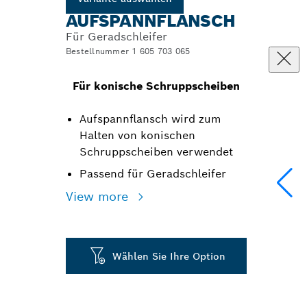
AUFSPANNFLANSCH
Für Geradschleifer
Bestellnummer 1 605 703 065
Für konische Schruppscheiben
Aufspannflansch wird zum
Halten von konischen
Schruppscheiben verwendet
Passend für Geradschleifer
View more
Wählen Sie Ihre Option