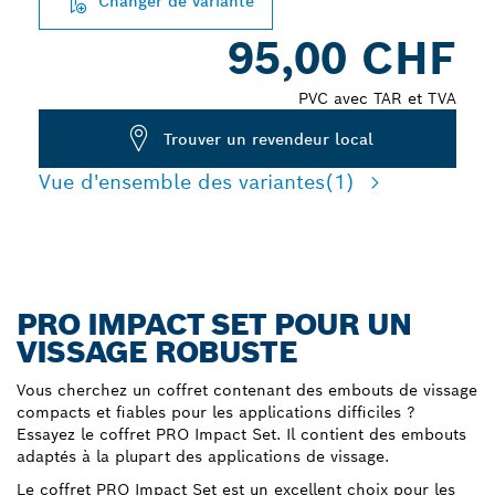
Changer de variante
95,00 CHF
PVC avec TAR et TVA
Trouver un revendeur local
Vue d'ensemble des variantes
(1)
PRO IMPACT SET POUR UN
VISSAGE ROBUSTE
Vous cherchez un coffret contenant des embouts de vissage
compacts et fiables pour les applications difficiles ?
Essayez le coffret PRO Impact Set. Il contient des embouts
adaptés à la plupart des applications de vissage.
Le coffret PRO Impact Set est un excellent choix pour les