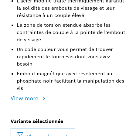
L'acier modifié traité thermiquement garantit
la solidité des embouts de vissage et leur
résistance à un couple élevé
La zone de torsion étendue absorbe les
contraintes de couple à la pointe de l'embout
de vissage
Un code couleur vous permet de trouver
rapidement le tournevis dont vous avez
besoin
Embout magnétique avec revêtement au
phosphate noir facilitant la manipulation des
vis
View more
Variante sélectionnée