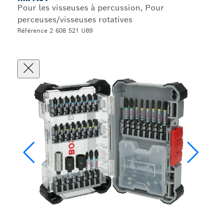
Pour les visseuses à percussion, Pour
perceuses/visseuses rotatives
Référence 2 608 521 U89