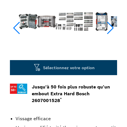
Sélectionnez votre option
Jusqu'à 50 fois plus robuste qu'un
embout Extra Hard Bosch
*
2607001528
Vissage efficace