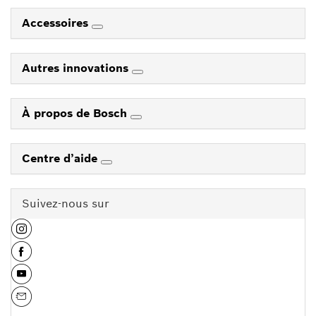
Accessoires
Autres innovations
À propos de Bosch
Centre d’aide
Suivez-nous sur