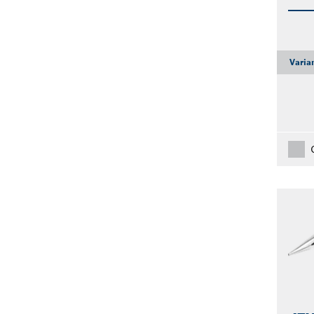
Varia