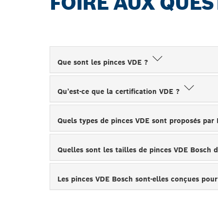
FOIRE AUX QUES
Que sont les pinces VDE ?
Qu’est-ce que la certification VDE ?
Quels types de pinces VDE sont proposés par
Quelles sont les tailles de pinces VDE Bosch 
Les pinces VDE Bosch sont-elles conçues pour