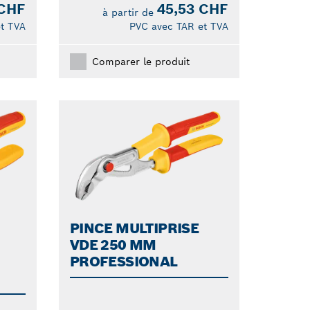
 CHF
45,53 CHF
à partir de
t TVA
PVC avec TAR et TVA
Comparer le produit
PINCE MULTIPRISE
VDE 250 MM
PROFESSIONAL