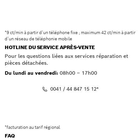
SAV
*9 ct/min à partir d’un téléphone fixe ; maximum 42 ct/min à partir
d’un réseau de téléphonie mobile
HOTLINE DU SERVICE APRÈS-VENTE
Pour les questions liées aux services réparation et
pièces détachées.
Du lundi au vendredi:
08h00 – 17h00
0041 / 44 847 15 12*
Services
*facturation au tarif régional
FAQ