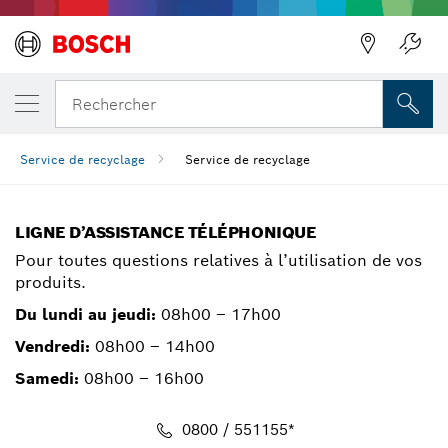
Rechercher
Service de recyclage
Service de recyclage
LIGNE D’ASSISTANCE TÉLÉPHONIQUE
Pour toutes questions relatives à l’utilisation de vos
produits.
Du lundi au jeudi:
08h00 – 17h00
Vendredi:
08h00 – 14h00
Samedi:
08h00 – 16h00
0800 / 551155*