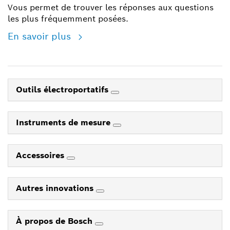
Vous permet de trouver les réponses aux questions
les plus fréquemment posées.
En savoir plus
Outils électroportatifs
Instruments de mesure
Accessoires
Autres innovations
À propos de Bosch