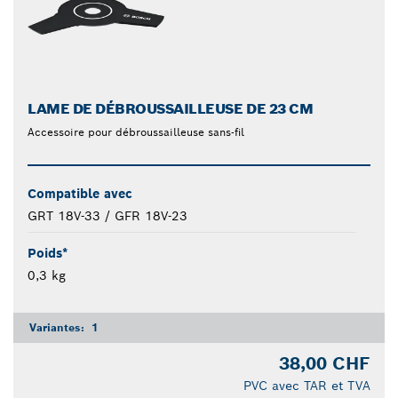
LAME DE DÉBROUSSAILLEUSE DE 23 CM
Accessoire pour débroussailleuse sans-fil
Compatible avec
GRT 18V-33 / GFR 18V-23
Poids*
0,3 kg
Variantes:
1
38,00 CHF
PVC avec TAR et TVA