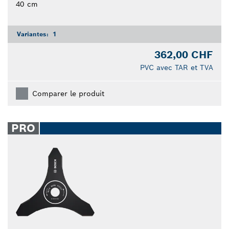
40 cm
Variantes:
1
362,00 CHF
PVC avec TAR et TVA
Comparer le produit
PRO