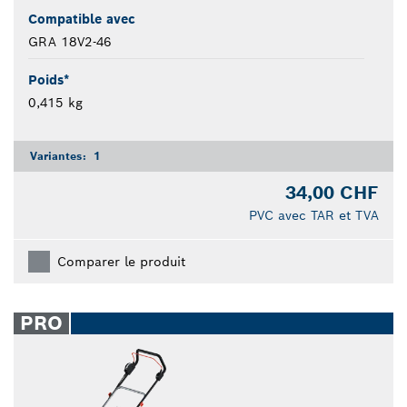
Compatible avec
GRA 18V2-46
Poids*
0,415 kg
Variantes:
1
34,00 CHF
PVC avec TAR et TVA
Comparer le produit
PRO