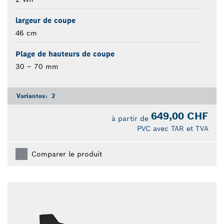
largeur de coupe
46 cm
Plage de hauteurs de coupe
30 – 70 mm
Variantes:
2
649,00 CHF
à partir de
PVC avec TAR et TVA
Comparer le produit