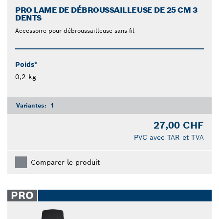
PRO LAME DE DÉBROUSSAILLEUSE DE 25 CM 3
DENTS
Accessoire pour débroussailleuse sans-fil
Poids*
0,2 kg
Variantes:
1
27,00 CHF
PVC avec TAR et TVA
Comparer le produit
PRO