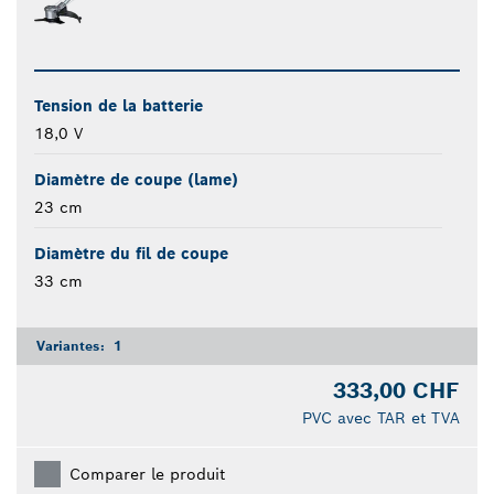
Tension de la batterie
18,0 V
Diamètre de coupe (lame)
23 cm
Diamètre du fil de coupe
33 cm
Variantes:
1
333,00 CHF
PVC avec TAR et TVA
Comparer le produit