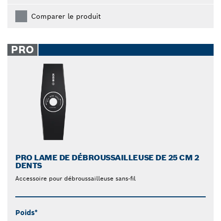
Comparer le produit
PRO
PRO LAME DE DÉBROUSSAILLEUSE DE 25 CM 2
DENTS
Accessoire pour débroussailleuse sans-fil
Poids*