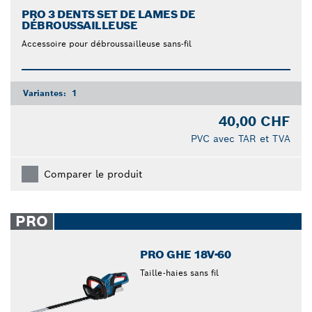
PRO 3 DENTS SET DE LAMES DE
DÉBROUSSAILLEUSE
Accessoire pour débroussailleuse sans-fil
Variantes:
1
40,00 CHF
PVC avec TAR et TVA
Comparer le produit
PRO
PRO GHE 18V-60
Taille-haies sans fil