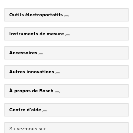
Outils électroportatifs
Instruments de mesure
Accessoires
Autres innovations
À propos de Bosch
Centre d’aide
Suivez-nous sur