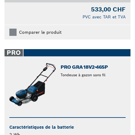
533,00 CHF
PVC avec TAR et TVA
Comparer le produit
PRO
PRO GRA18V2-46SP
Tondeuse à gazon sans fil
Caractéristiques de la batterie
2 Wh