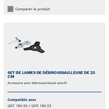
Comparer le produit
SET DE LAMES DE DÉBROUSSAILLEUSE DE 23
CM
Accessoire pour débroussailleuse sans-fil
Compatible avec
GRT 18V-33 / GFR 18V-23