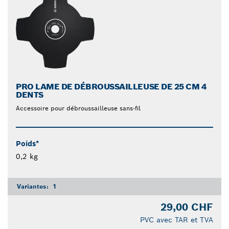
PRO LAME DE DÉBROUSSAILLEUSE DE 25 CM 4
DENTS
Accessoire pour débroussailleuse sans-fil
Poids*
0,2 kg
Variantes:
1
29,00 CHF
PVC avec TAR et TVA