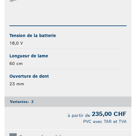
Tension de la batterie
18,0 V
Longueur de lame
60 cm
Ouverture de dent
23 mm
Variantes:
2
235,00 CHF
à partir de
PVC avec TAR et TVA