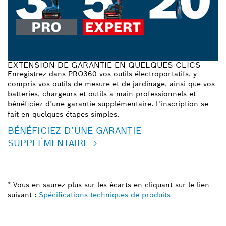
EXTENSION DE GARANTIE EN QUELQUES CLICS
Enregistrez dans PRO360 vos outils électroportatifs, y
compris vos outils de mesure et de jardinage, ainsi que vos
batteries, chargeurs et outils à main professionnels et
bénéficiez d’une garantie supplémentaire. L’inscription se
fait en quelques étapes simples.
BÉNÉFICIEZ D’UNE GARANTIE
SUPPLÉMENTAIRE
* Vous en saurez plus sur les écarts en cliquant sur le lien
suivant :
Spécifications techniques de produits