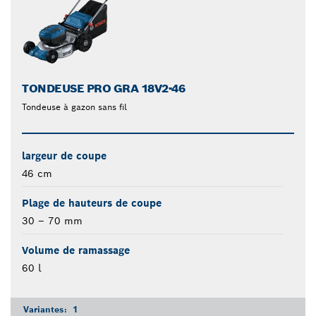
TONDEUSE PRO GRA 18V2-46
Tondeuse à gazon sans fil
largeur de coupe
46 cm
Plage de hauteurs de coupe
30 – 70 mm
Volume de ramassage
60 l
Variantes:
1