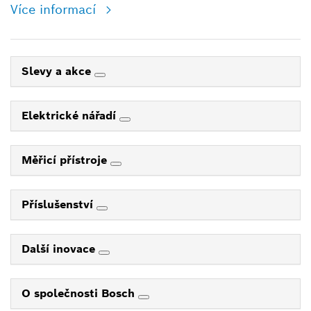
Více informací
Slevy a akce
Elektrické nářadí
Měřicí přístroje
Příslušenství
Další inovace
O společnosti Bosch