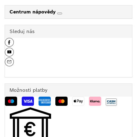
Centrum nápovědy
Sleduj nás
Možnosti platby