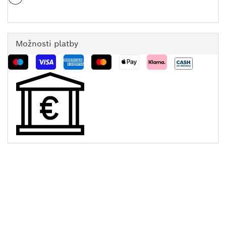
Možnosti platby