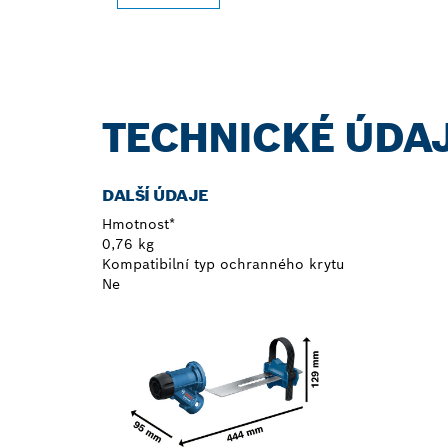
TECHNICKÉ ÚDA
DALŠÍ ÚDAJE
Hmotnost*
0,76 kg
Kompatibilní typ ochranného krytu
Ne