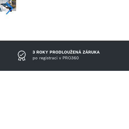
3 ROKY PRODLOUŽENÁ ZÁRUKA
po registraci v PRO360