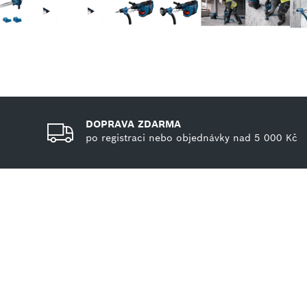
DOPRAVA ZDARMA
po registraci nebo objednávky nad 5 000 Kč