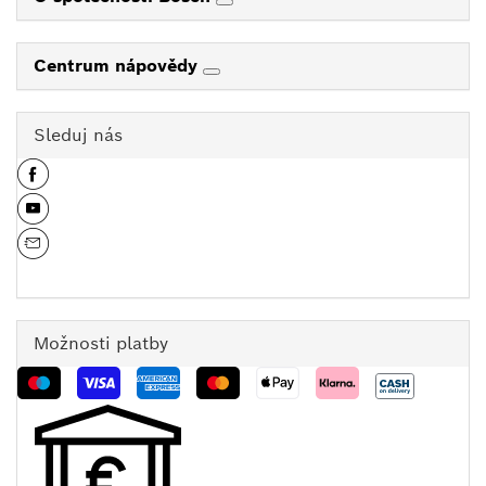
Centrum nápovědy
Sleduj nás
Možnosti platby