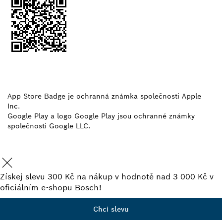
App Store Badge je ochranná známka společnosti Apple
Inc.
Google Play a logo Google Play jsou ochranné známky
společnosti Google LLC.
Získej slevu 300 Kč na nákup v hodnotě nad 3 000 Kč v
oficiálním e-shopu Bosch!
Chci slevu