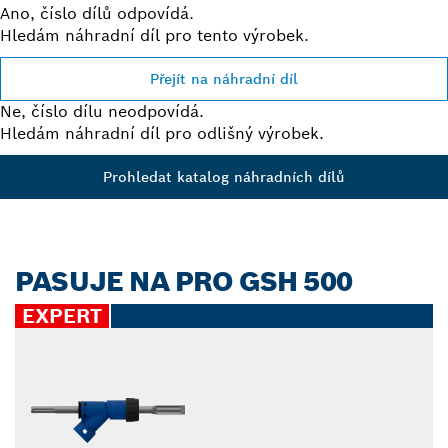
Ano, číslo dílů odpovídá.
Hledám náhradní díl pro tento výrobek.
Přejít na náhradní díl
Ne, číslo dílu neodpovídá.
Hledám náhradní díl pro odlišný výrobek.
Prohledat katalog náhradních dílů
PASUJE NA PRO GSH 500
EXPERT