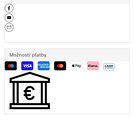
Možnosti platby