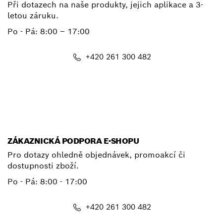
Při dotazech na naše produkty, jejich aplikace a 3-
letou záruku.
Po - Pá:
8:00 – 17:00
+420 261 300 482
E-mail
ZÁKAZNICKÁ PODPORA E-SHOPU
Pro dotazy ohledně objednávek, promoakcí či
dostupnosti zboží.
Po - Pá: 8:00 - 17:00
+420 261 300 482