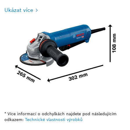
Ukázat více
* Více informací o odchylkách najdete pod následujícím
odkazem:
Technické vlastnosti výrobků