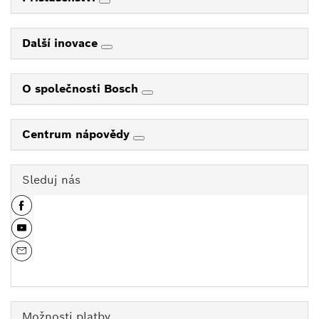
Další inovace
O společnosti Bosch
Centrum nápovědy
Sleduj nás
Možnosti platby