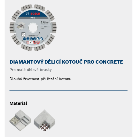
DIAMANTOVÝ DĚLICÍ KOTOUČ PRO CONCRETE
Pro malé úhlové brusky
Dlouhá životnost při řezání betonu
Materiál