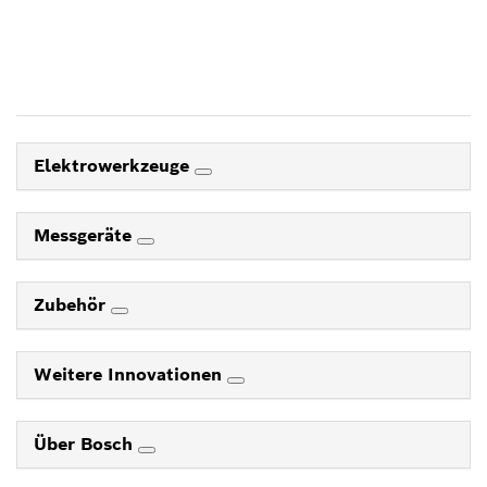
Jetzt starten
Elektrowerkzeuge
Messgeräte
Zubehör
Weitere Innovationen
Über Bosch