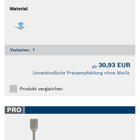
Material
Varianten:
1
30,93 EUR
ab
Unverbindliche Preisempfehlung ohne MwSt.
Produkt vergleichen
PRO