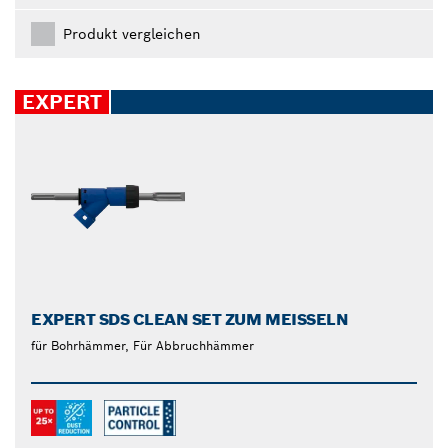
Produkt vergleichen
EXPERT
EXPERT SDS CLEAN SET ZUM MEISSELN
für Bohrhämmer, Für Abbruchhämmer