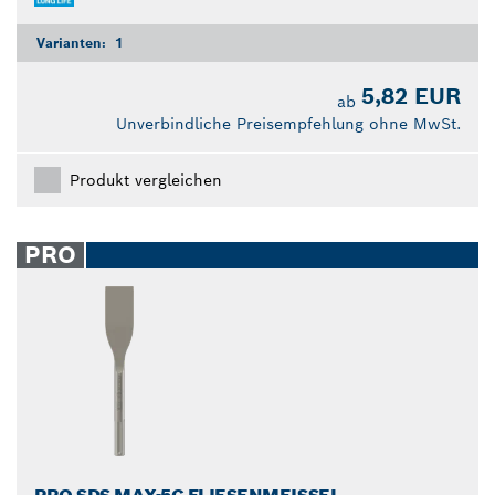
Varianten:
1
5,82 EUR
ab
Unverbindliche Preisempfehlung ohne MwSt.
Produkt vergleichen
PRO