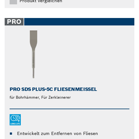
Produkt vergleichen
PRO
PRO SDS PLUS-5C FLIESENMEISSEL
für Bohrhämmer, Für Zerkleinerer
Entwickelt zum Entfernen von Fliesen