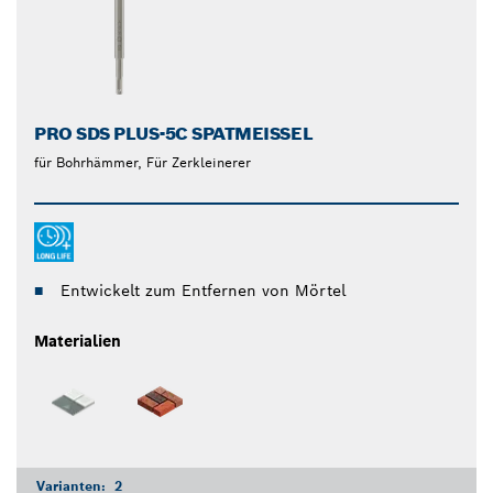
PRO SDS PLUS-5C SPATMEISSEL
für Bohrhämmer, Für Zerkleinerer
Entwickelt zum Entfernen von Mörtel
Materialien
Varianten:
2