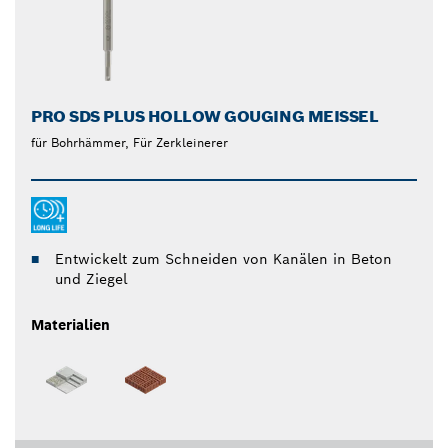
PRO SDS PLUS HOLLOW GOUGING MEISSEL
für Bohrhämmer, Für Zerkleinerer
Entwickelt zum Schneiden von Kanälen in Beton
und Ziegel
Materialien