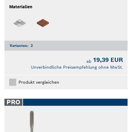
Materialien
Varianten:
2
19,39 EUR
ab
Unverbindliche Preisempfehlung ohne MwSt.
Produkt vergleichen
PRO