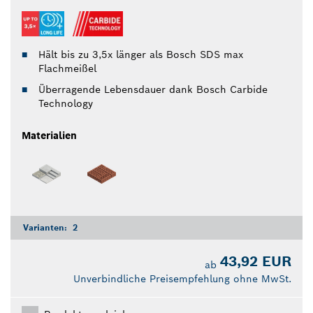
Hält bis zu 3,5x länger als Bosch SDS max
Flachmeißel
Überragende Lebensdauer dank Bosch Carbide
Technology
Materialien
Varianten:
2
43,92 EUR
ab
Unverbindliche Preisempfehlung ohne MwSt.