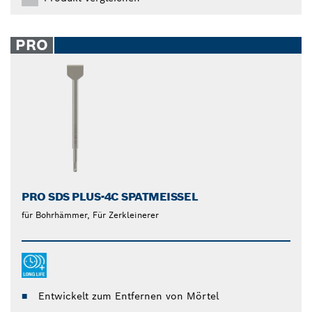
PRO
PRO SDS PLUS-4C SPATMEISSEL
für Bohrhämmer, Für Zerkleinerer
Entwickelt zum Entfernen von Mörtel