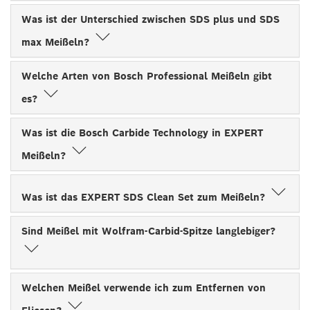
Was ist der Unterschied zwischen SDS plus und SDS
max Meißeln?
Welche Arten von Bosch Professional Meißeln gibt
es?
Was ist die Bosch Carbide Technology in EXPERT
Meißeln?
Was ist das EXPERT SDS Clean Set zum Meißeln?
Sind Meißel mit Wolfram-Carbid-Spitze langlebiger?
Welchen Meißel verwende ich zum Entfernen von