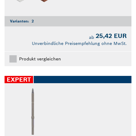
Varianten:
2
25,42 EUR
ab
Unverbindliche Preisempfehlung ohne MwSt.
Produkt vergleichen
EXPERT