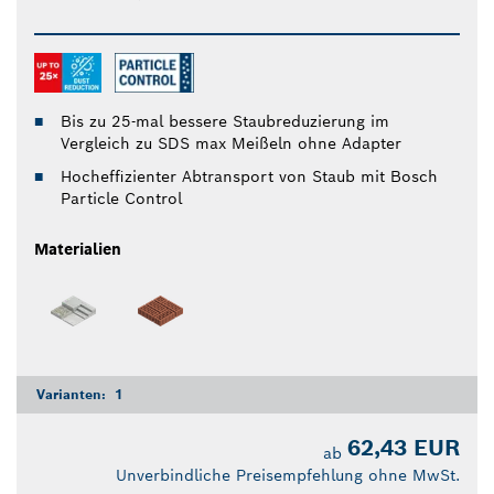
Bis zu 25-mal bessere Staubreduzierung im
Vergleich zu SDS max Meißeln ohne Adapter
Hocheffizienter Abtransport von Staub mit Bosch
Particle Control
Materialien
Varianten:
1
62,43 EUR
ab
Unverbindliche Preisempfehlung ohne MwSt.