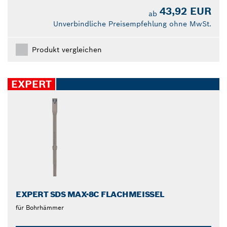
43,92 EUR
ab
Unverbindliche Preisempfehlung ohne MwSt.
Produkt vergleichen
EXPERT
EXPERT SDS MAX-8C FLACHMEISSEL
für Bohrhämmer