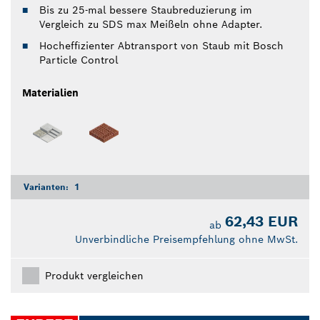
Bis zu 25-mal bessere Staubreduzierung im
Vergleich zu SDS max Meißeln ohne Adapter.
Hocheffizienter Abtransport von Staub mit Bosch
Particle Control
Materialien
Varianten:
1
62,43 EUR
ab
Unverbindliche Preisempfehlung ohne MwSt.
Produkt vergleichen