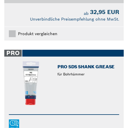
32,95 EUR
ab
Unverbindliche Preisempfehlung ohne MwSt.
Produkt vergleichen
PRO
PRO SDS SHANK GREASE
für Bohrhämmer