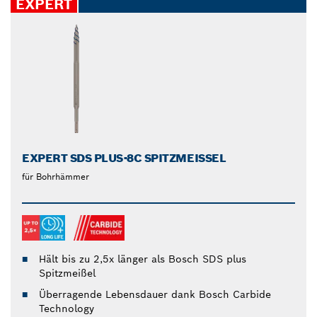
EXPERT
EXPERT SDS PLUS-8C SPITZMEISSEL
für Bohrhämmer
Hält bis zu 2,5x länger als Bosch SDS plus
Spitzmeißel
Überragende Lebensdauer dank Bosch Carbide
Technology