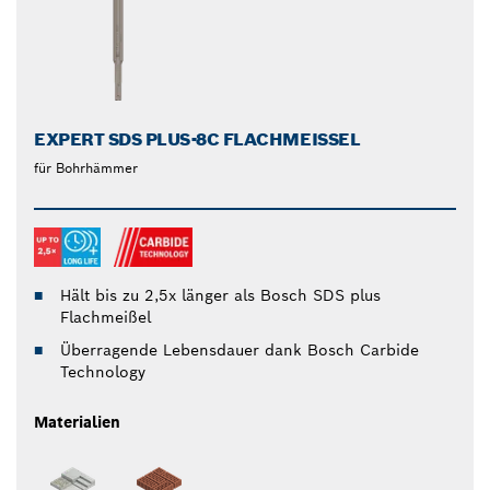
EXPERT SDS PLUS-8C FLACHMEISSEL
für Bohrhämmer
Hält bis zu 2,5x länger als Bosch SDS plus
Flachmeißel
Überragende Lebensdauer dank Bosch Carbide
Technology
Materialien