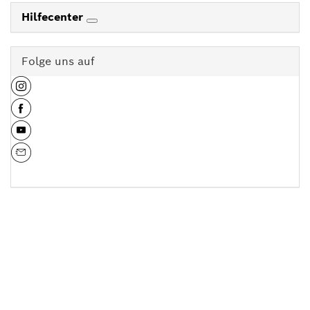
Hilfecenter
Folge uns auf