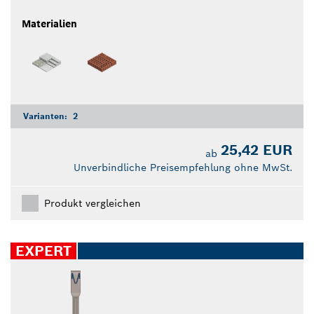
Materialien
Varianten:
2
25,42 EUR
ab
Unverbindliche Preisempfehlung ohne MwSt.
Produkt vergleichen
EXPERT