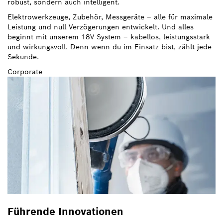
robust, sondern auch intelligent.
Elektrowerkzeuge, Zubehör, Messgeräte – alle für maximale
Leistung und null Verzögerungen entwickelt. Und alles
beginnt mit unserem 18V System – kabellos, leistungsstark
und wirkungsvoll. Denn wenn du im Einsatz bist, zählt jede
Sekunde.
Corporate
Führende Innovationen