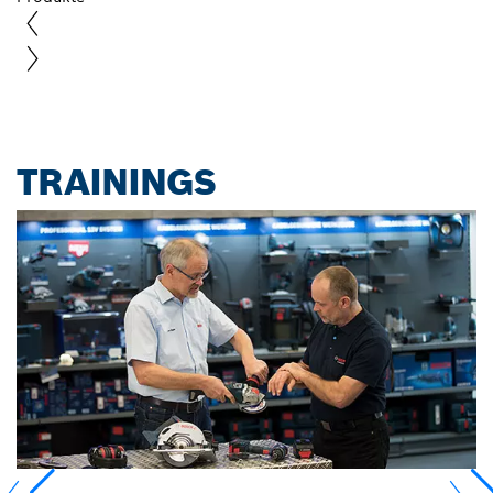
TRAININGS