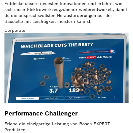
Entdecke unsere neuesten Innovationen und erfahre, wie
sich unser Elektrowerkzeugzubehör weiterentwickelt, damit
du die anspruchsvollsten Herausforderungen auf der
Baustelle mit Leichtigkeit meistern kannst.
Corporate
Performance Challenger
Erlebe die einzigartige Leistung von Bosch EXPERT-
Produkten