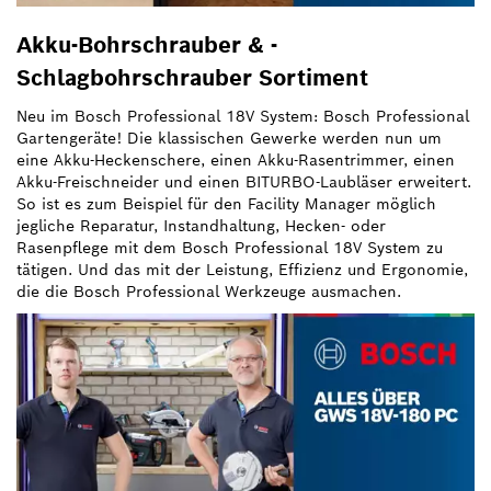
Akku-Bohrschrauber & -
Schlagbohrschrauber Sortiment
Neu im Bosch Professional 18V System: Bosch Professional
Gartengeräte! Die klassischen Gewerke werden nun um
eine Akku-Heckenschere, einen Akku-Rasentrimmer, einen
Akku-Freischneider und einen BITURBO-Laubläser erweitert.
So ist es zum Beispiel für den Facility Manager möglich
jegliche Reparatur, Instandhaltung, Hecken- oder
Rasenpflege mit dem Bosch Professional 18V System zu
tätigen. Und das mit der Leistung, Effizienz und Ergonomie,
die die Bosch Professional Werkzeuge ausmachen.