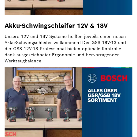
Akku-Schwingschleifer 12V & 18V
Unsere 12V und 18V Systeme heißen jeweils einen neuen
Akku-Schwingschleifer willkommen! Der GSS 18V-13 und
der GSS 12V-13 Professional bieten optimale Kontrolle
dank ausgezeichneter Ergonomie und hervorragender
Werkzeugbalance.