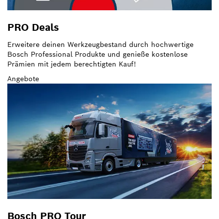
PRO Deals
Erweitere deinen Werkzeugbestand durch hochwertige
Bosch Professional Produkte und genieße kostenlose
Prämien mit jedem berechtigten Kauf!
Angebote
Bosch PRO Tour