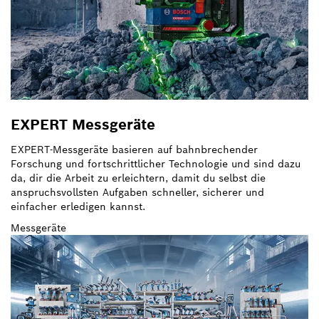
EXPERT Messgeräte
EXPERT-Messgeräte basieren auf bahnbrechender
Forschung und fortschrittlicher Technologie und sind dazu
da, dir die Arbeit zu erleichtern, damit du selbst die
anspruchsvollsten Aufgaben schneller, sicherer und
einfacher erledigen kannst.
Messgeräte