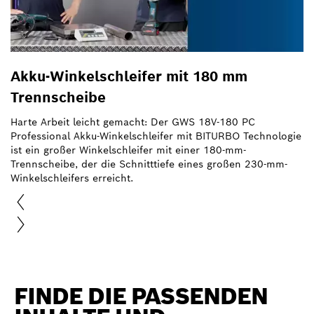
Akku-Winkelschleifer mit 180 mm
Trennscheibe
Harte Arbeit leicht gemacht: Der GWS 18V-180 PC
Professional Akku-Winkelschleifer mit BITURBO Technologie
ist ein großer Winkelschleifer mit einer 180-mm-
Trennscheibe, der die Schnitttiefe eines großen 230-mm-
Winkelschleifers erreicht.
FINDE DIE PASSENDEN