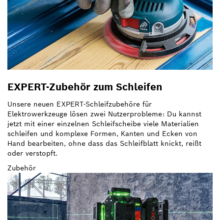
EXPERT-Zubehör zum Schleifen
Unsere neuen EXPERT-Schleifzubehöre für
Elektrowerkzeuge lösen zwei Nutzerprobleme: Du kannst
jetzt mit einer einzelnen Schleifscheibe viele Materialien
schleifen und komplexe Formen, Kanten und Ecken von
Hand bearbeiten, ohne dass das Schleifblatt knickt, reißt
oder verstopft.
Zubehör