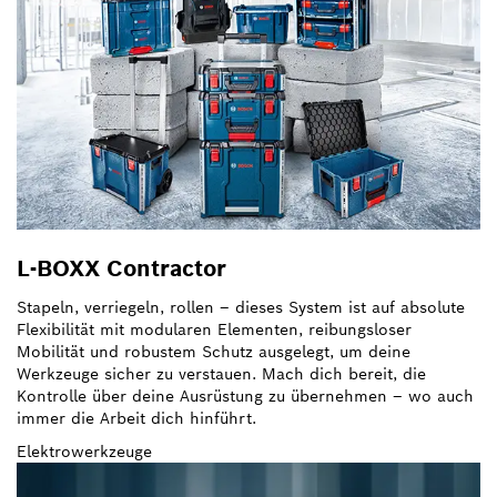
L-BOXX Contractor
Stapeln, verriegeln, rollen – dieses System ist auf absolute
Flexibilität mit modularen Elementen, reibungsloser
Mobilität und robustem Schutz ausgelegt, um deine
Werkzeuge sicher zu verstauen. Mach dich bereit, die
Kontrolle über deine Ausrüstung zu übernehmen – wo auch
immer die Arbeit dich hinführt.
Elektrowerkzeuge