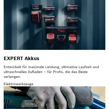
EXPERT Akkus
Entwickelt für maximale Leistung, ultimative Laufzeit und
ultraschnelles Aufladen – für Profis, die das Beste
verlangen.
Elektrowerkzeuge