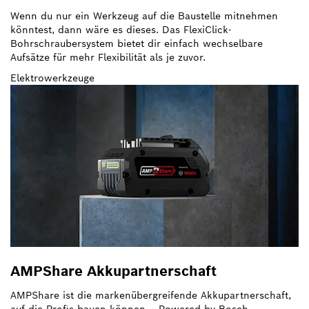
Wenn du nur ein Werkzeug auf die Baustelle mitnehmen
könntest, dann wäre es dieses. Das FlexiClick-
Bohrschraubersystem bietet dir einfach wechselbare
Aufsätze für mehr Flexibilität als je zuvor.
Elektrowerkzeuge
AMPShare Akkupartnerschaft
AMPShare ist die markenübergreifende Akkupartnerschaft,