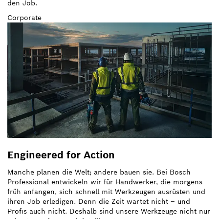
den Job.
Corporate
Engineered for Action
Manche planen die Welt; andere bauen sie. Bei Bosch
Professional entwickeln wir für Handwerker, die morgens
früh anfangen, sich schnell mit Werkzeugen ausrüsten und
ihren Job erledigen. Denn die Zeit wartet nicht – und
Profis auch nicht. Deshalb sind unsere Werkzeuge nicht nur