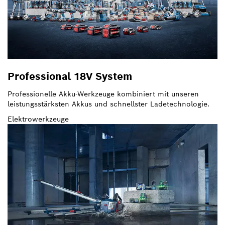
Professional 18V System
Professionelle Akku-Werkzeuge kombiniert mit unseren
leistungsstärksten Akkus und schnellster Ladetechnologie.
Elektrowerkzeuge