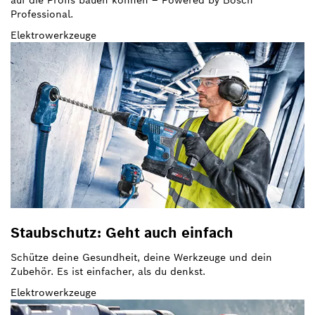
auf die Profis bauen können – Powered by Bosch
Professional.
Elektrowerkzeuge
Staubschutz: Geht auch einfach
Schütze deine Gesundheit, deine Werkzeuge und dein
Zubehör. Es ist einfacher, als du denkst.
Elektrowerkzeuge