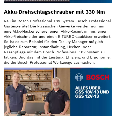
Akku-Drehschlagschrauber mit 330 Nm
Neu im Bosch Professional 18V System: Bosch Professional
Gartengeräte! Die klassischen Gewerke werden nun um
eine Akku-Heckenschere, einen Akku-Rasentrimmer, einen
Akku-Freischneider und einen BITURBO-Laubläser erweitert.
So ist es zum Beispiel für den Facility Manager möglich
jegliche Reparatur, Instandhaltung, Hecken- oder
Rasenpflege mit dem Bosch Professional 18V System zu
tätigen. Und das mit der Leistung, Effizienz und Ergonomie,
die die Bosch Professional Werkzeuge ausmachen.