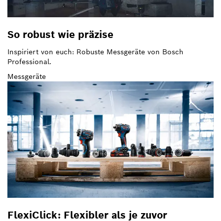
So robust wie präzise
Inspiriert von euch: Robuste Messgeräte von Bosch
Professional.
Messgeräte
FlexiClick: Flexibler als je zuvor