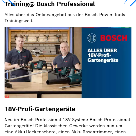
Training@ Bosch Professional
Alles über das Onlineangebot aus der Bosch Power Tools
Trainingswelt.
18V-Profi-Gartengeräte
Neu im Bosch Professional 18V System: Bosch Professional
Gartengeräte! Die klassischen Gewerke werden nun um
eine Akku-Heckenschere, einen Akku-Rasentrimmer, einen