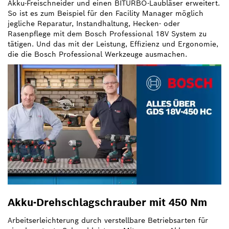
Akku-Freischneider und einen BITURBO-Laubläser erweitert.
So ist es zum Beispiel für den Facility Manager möglich
jegliche Reparatur, Instandhaltung, Hecken- oder
Rasenpflege mit dem Bosch Professional 18V System zu
tätigen. Und das mit der Leistung, Effizienz und Ergonomie,
die die Bosch Professional Werkzeuge ausmachen.
Akku-Drehschlagschrauber mit 450 Nm
Arbeitserleichterung durch verstellbare Betriebsarten für