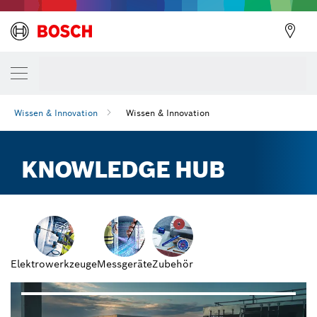
Wissen & Innovation
Wissen & Innovation
KNOWLEDGE HUB
Elektrowerkzeuge
Messgeräte
Zubehör