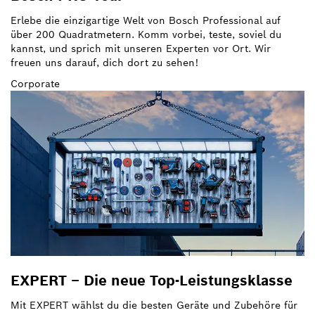
Erlebe die einzigartige Welt von Bosch Professional auf
über 200 Quadratmetern. Komm vorbei, teste, soviel du
kannst, und sprich mit unseren Experten vor Ort. Wir
freuen uns darauf, dich dort zu sehen!
Corporate
EXPERT – Die neue Top-Leistungsklasse
Mit EXPERT wählst du die besten Geräte und Zubehöre für