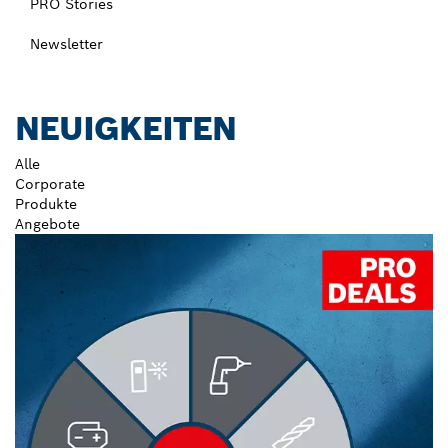
PRO Stories
Newsletter
NEUIGKEITEN
Alle
Corporate
Produkte
Angebote