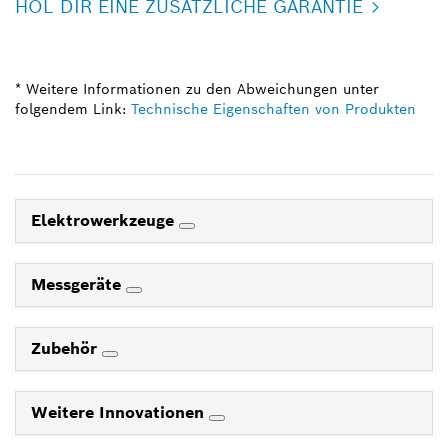
HOL DIR EINE ZUSÄTZLICHE GARANTIE
* Weitere Informationen zu den Abweichungen unter
folgendem Link:
Technische Eigenschaften von Produkten
Elektrowerkzeuge
Messgeräte
Zubehör
Weitere Innovationen