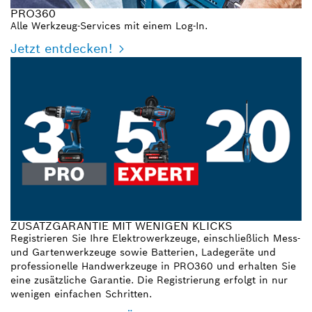
PRO360
Alle Werkzeug-Services mit einem Log-In.
Jetzt entdecken!
ZUSATZGARANTIE MIT WENIGEN KLICKS
Registrieren Sie Ihre Elektrowerkzeuge, einschließlich Mess-
und Gartenwerkzeuge sowie Batterien, Ladegeräte und
professionelle Handwerkzeuge in PRO360 und erhalten Sie
eine zusätzliche Garantie. Die Registrierung erfolgt in nur
wenigen einfachen Schritten.