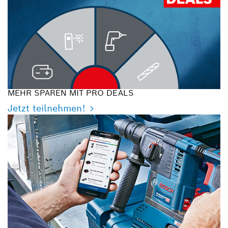
MEHR SPAREN MIT PRO DEALS
Jetzt teilnehmen!