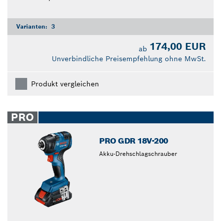
Varianten:
3
174,00 EUR
ab
Unverbindliche Preisempfehlung ohne MwSt.
Produkt vergleichen
PRO
PRO GDR 18V-200
Akku-Drehschlagschrauber