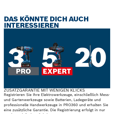
DAS KÖNNTE DICH AUCH
INTERESSIEREN
ZUSATZGARANTIE MIT WENIGEN KLICKS
Registrieren Sie Ihre Elektrowerkzeuge, einschließlich Mess-
und Gartenwerkzeuge sowie Batterien, Ladegeräte und
professionelle Handwerkzeuge in PRO360 und erhalten Sie
eine zusätzliche Garantie. Die Registrierung erfolgt in nur