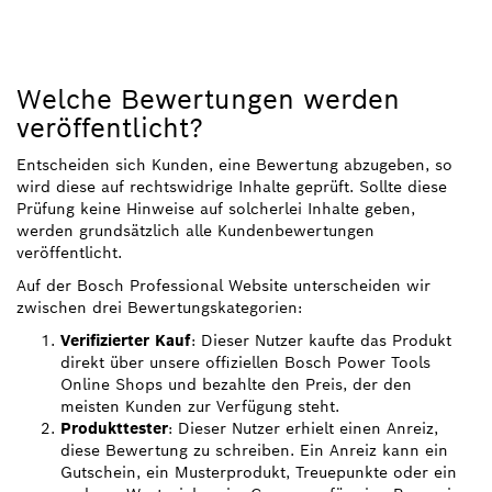
Welche Bewertungen werden
veröffentlicht?
Entscheiden sich Kunden, eine Bewertung abzugeben, so
wird diese auf rechtswidrige Inhalte geprüft. Sollte diese
Prüfung keine Hinweise auf solcherlei Inhalte geben,
werden grundsätzlich alle Kundenbewertungen
veröffentlicht.
Auf der Bosch Professional Website unterscheiden wir
zwischen drei Bewertungskategorien:
Verifizierter Kauf
: Dieser Nutzer kaufte das Produkt
direkt über unsere offiziellen Bosch Power Tools
Online Shops und bezahlte den Preis, der den
meisten Kunden zur Verfügung steht.
Produkttester
: Dieser Nutzer erhielt einen Anreiz,
diese Bewertung zu schreiben. Ein Anreiz kann ein
Gutschein, ein Musterprodukt, Treuepunkte oder ein