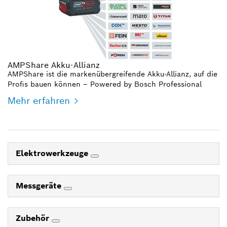
AMPShare Akku-Allianz
AMPShare ist die markenübergreifende Akku-Allianz, auf die
Profis bauen können – Powered by Bosch Professional
Mehr erfahren
Elektrowerkzeuge
Messgeräte
Zubehör