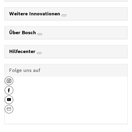
Weitere Innovationen
Über Bosch
Hilfecenter
Folge uns auf