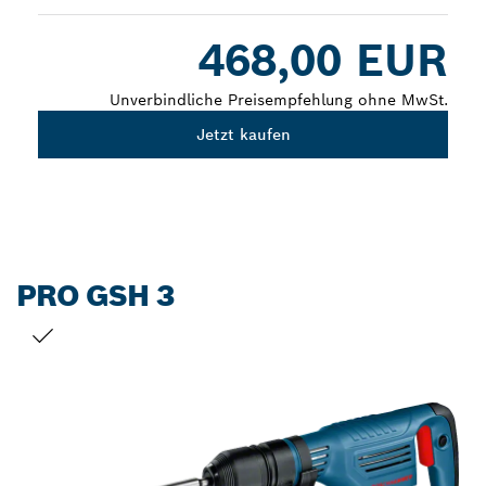
Dropdown
468,00 EUR
closed
Unverbindliche Preisempfehlung ohne MwSt.
Jetzt kaufen
PRO GSH 3
DEINE AUSWAHL