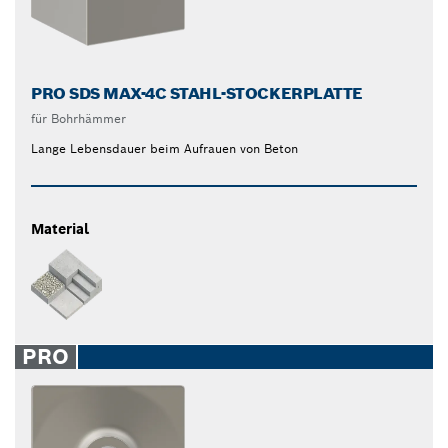
PRO SDS MAX-4C STAHL-STOCKERPLATTE
für Bohrhämmer
Lange Lebensdauer beim Aufrauen von Beton
Material
PRO