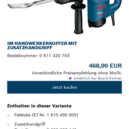
IM HANDWERKERKOFFER MIT
ZUSATZHANDGRIFF
Bestellnummer:
0 611 320 703
468,00 EUR
Unverbindliche Preisempfehlung ohne MwSt.
erhältlich bei Bosch Partner
Jetzt kaufen
Enthalten in dieser Variante
Fetttube (ET-Nr. 1 615 430 005)
Zusatzhandgriff