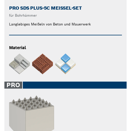
PRO SDS PLUS-5C MEISSEL-SET
für Bohrhämmer
Langlebiges Meißeln von Beton und Mauerwerk
Material
PRO