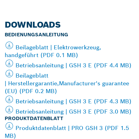
DOWNLOADS
BEDIENUNGSANLEITUNG
Beilageblatt | Elektrowerkzeug,
handgeführt (PDF 0.1 MB)
Betriebsanleitung | GSH 3 E (PDF 4.4 MB)
Beilageblatt
| Herstellergarantie,Manufacturer's guarantee
(EU) (PDF 0.2 MB)
Betriebsanleitung | GSH 3 E (PDF 4.3 MB)
Betriebsanleitung | GSH 3 E (PDF 3.0 MB)
PRODUKTDATENBLATT
Produktdatenblatt | PRO GSH 3 (PDF 1.5
MB)