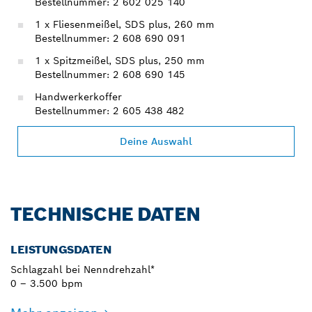
Bestellnummer: 2 602 025 140
1 x Fliesenmeißel, SDS plus, 260 mm
Bestellnummer: 2 608 690 091
1 x Spitzmeißel, SDS plus, 250 mm
Bestellnummer: 2 608 690 145
Handwerkerkoffer
Bestellnummer: 2 605 438 482
Deine Auswahl
TECHNISCHE DATEN
LEISTUNGSDATEN
Schlagzahl bei Nenndrehzahl*
0 – 3.500 bpm