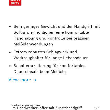
Sein geringes Gewicht und der Handgriff mit
Softgrip ermöglichen eine komfortable
Handhabung und Kontrolle bei präzisen
Meißelanwendungen
Extrem robustes Schlagwerk und
Werkzeughalter für lange Lebensdauer
Schalterarretierung für komfortablen
Dauereinsatz beim Meißeln
View more
Variante auswählen