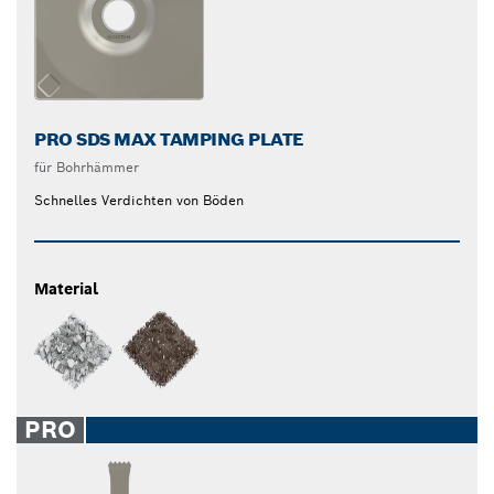
PRO SDS MAX TAMPING PLATE
für Bohrhämmer
Schnelles Verdichten von Böden
Material
PRO