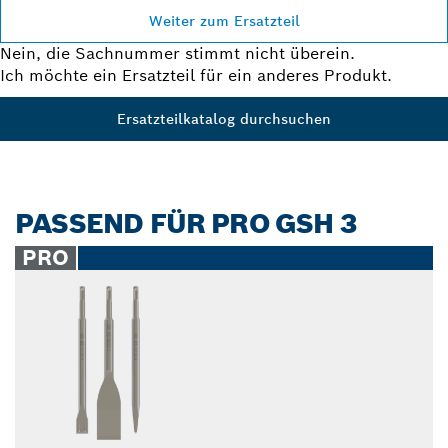
Weiter zum Ersatzteil
Nein, die Sachnummer stimmt nicht überein.
Ich möchte ein Ersatzteil für ein anderes Produkt.
Ersatzteilkatalog durchsuchen
PASSEND FÜR PRO GSH 3
PRO