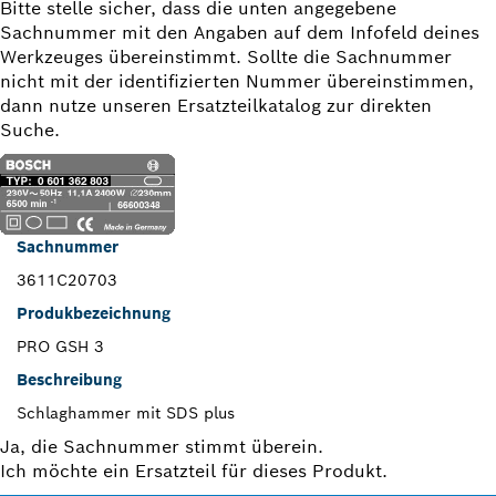
Bitte stelle sicher, dass die unten angegebene
Sachnummer mit den Angaben auf dem Infofeld deines
Werkzeuges übereinstimmt. Sollte die Sachnummer
nicht mit der identifizierten Nummer übereinstimmen,
dann nutze unseren Ersatzteilkatalog zur direkten
Suche.
Sachnummer
3611C20703
Produkbezeichnung
PRO GSH 3
Beschreibung
Schlaghammer mit SDS plus
Ja, die Sachnummer stimmt überein.
Ich möchte ein Ersatzteil für dieses Produkt.