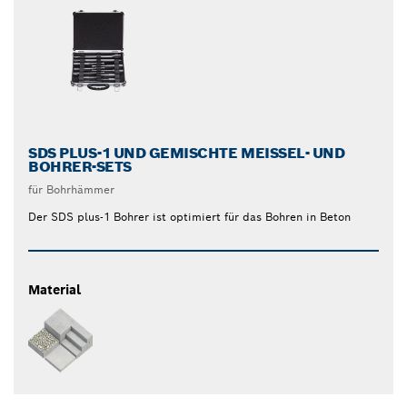
SDS PLUS-1 UND GEMISCHTE MEISSEL- UND B
OHRER-SETS
für Bohrhämmer
Der SDS plus-1 Bohrer ist optimiert für das Bohren in Beton
Material