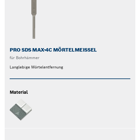
PRO SDS MAX-4C MÖRTELMEISSEL
für Bohrhämmer
Langlebige Mörtelentfernung
Material