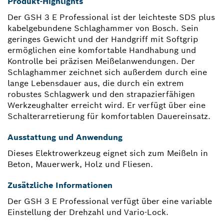
Produkt-Highlights
Der GSH 3 E Professional ist der leichteste SDS plus
kabelgebundene Schlaghammer von Bosch. Sein
geringes Gewicht und der Handgriff mit Softgrip
ermöglichen eine komfortable Handhabung und
Kontrolle bei präzisen Meißelanwendungen. Der
Schlaghammer zeichnet sich außerdem durch eine
lange Lebensdauer aus, die durch ein extrem
robustes Schlagwerk und den strapazierfähigen
Werkzeughalter erreicht wird. Er verfügt über eine
Schalterarretierung für komfortablen Dauereinsatz.
Ausstattung und Anwendung
Dieses Elektrowerkzeug eignet sich zum Meißeln in
Beton, Mauerwerk, Holz und Fliesen.
Zusätzliche Informationen
Der GSH 3 E Professional verfügt über eine variable
Einstellung der Drehzahl und Vario-Lock.