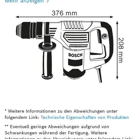
Mehr anzeigen
* Weitere Informationen zu den Abweichungen unter
folgendem Link:
Technische Eigenschaften von Produkten
** Eventuell geringe Abweichungen aufgrund von
Schwankungen während der Fertigung. Weitere