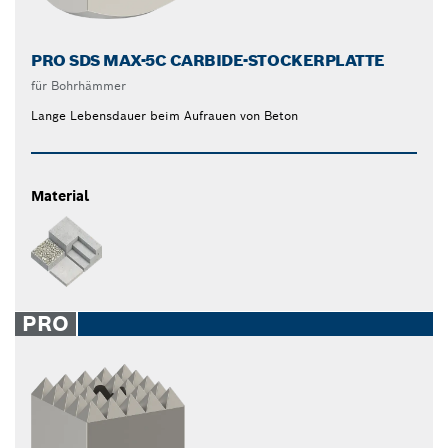
PRO SDS MAX-5C CARBIDE-STOCKERPLATTE
für Bohrhämmer
Lange Lebensdauer beim Aufrauen von Beton
Material
PRO