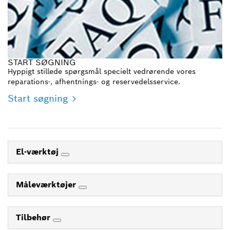
START SØGNING
Hyppigt stillede spørgsmål specielt vedrørende vores
reparations-, afhentnings- og reservedelsservice.
Start søgning
El-værktøj
Måleværktøjer
Tilbehør