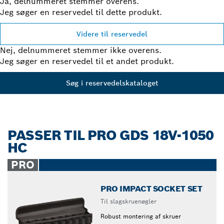
Ja, delnummeret stemmer overens.
Jeg søger en reservedel til dette produkt.
Videre til reservedel
Nej, delnummeret stemmer ikke overens.
Jeg søger en reservedel til et andet produkt.
Søg i reservedelskataloget
PASSER TIL PRO GDS 18V-1050
HC
PRO
PRO IMPACT SOCKET SET
Til slagskruenøgler
Robust montering af skruer