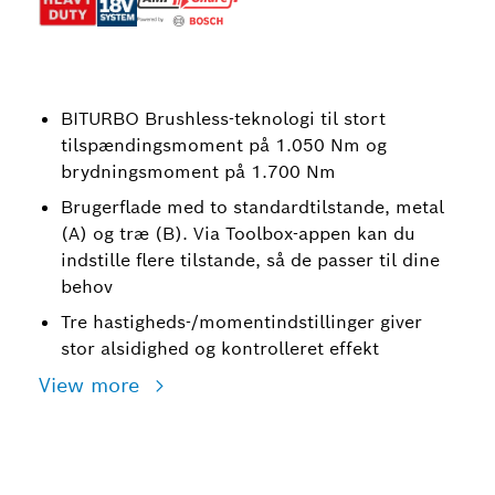
BITURBO Brushless-teknologi til stort
tilspændingsmoment på 1.050 Nm og
brydningsmoment på 1.700 Nm
Brugerflade med to standardtilstande, metal
(A) og træ (B). Via Toolbox-appen kan du
indstille flere tilstande, så de passer til dine
behov
Tre hastigheds-/momentindstillinger giver
stor alsidighed og kontrolleret effekt
View more