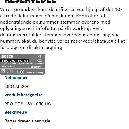
Vores produkter kan identificeres ved hjælp af det 10-
cifrede delnummer på maskinen. Kontrollér, at
nedenstående delnummer stemmer overens med
oplysningerne i infofeltet på dit værktøj. Hvis
delnummeret ikke stemmer overens med det angivne
nummer, skal du benytte vores reservedelskatalog til at
foretage en direkte søgning
Delnummer
3601JJ8200
Produktbetegnelse
PRO GDS 18V-1050 HC
Beskrivelse
Batteridrevet slagnøgle