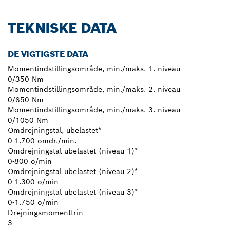
TEKNISKE DATA
DE VIGTIGSTE DATA
Momentindstillingsområde, min./maks. 1. niveau
0/350 Nm
Momentindstillingsområde, min./maks. 2. niveau
0/650 Nm
Momentindstillingsområde, min./maks. 3. niveau
0/1050 Nm
Omdrejningstal, ubelastet*
0-1.700 omdr./min.
Omdrejningstal ubelastet (niveau 1)*
0-800 o/min
Omdrejningstal ubelastet (niveau 2)*
0-1.300 o/min
Omdrejningstal ubelastet (niveau 3)*
0-1.750 o/min
Drejningsmomenttrin
3