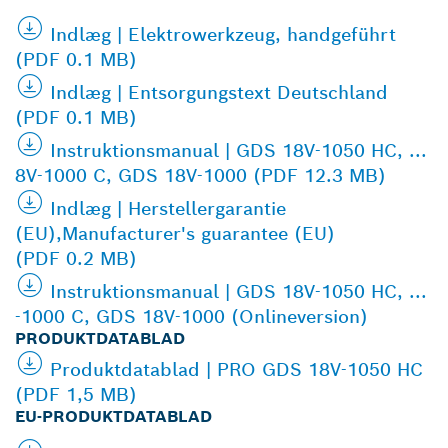
Indlæg | Elektrowerkzeug, handgeführt
(PDF 0.1 MB)
Indlæg | Entsorgungstext Deutschland
(PDF 0.1 MB)
Instruktionsmanual | GDS 18V-1050 HC, ...
8V-1000 C, GDS 18V-1000 (PDF 12.3 MB)
Indlæg | Herstellergarantie
(EU),Manufacturer's guarantee (EU)
(PDF 0.2 MB)
Instruktionsmanual | GDS 18V-1050 HC, ...
-1000 C, GDS 18V-1000 (Onlineversion)
PRODUKTDATABLAD
Produktdatablad | PRO GDS 18V-1050 HC
(PDF 1,5 MB)
EU-PRODUKTDATABLAD