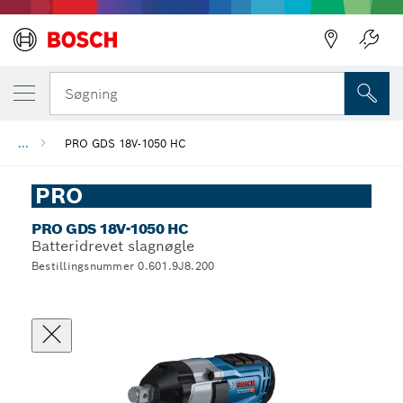
Søgning
...
PRO GDS 18V-1050 HC
PRO
PRO GDS 18V-1050 HC
Batteridrevet slagnøgle
Bestillingsnummer 0.601.9J8.200