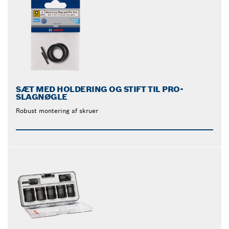
SÆT MED HOLDERING OG STIFT TIL PRO-
SLAGNØGLE
Robust montering af skruer