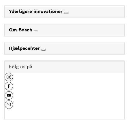
Yderligere innovationer
Om Bosch
Hjælpecenter
Følg os på