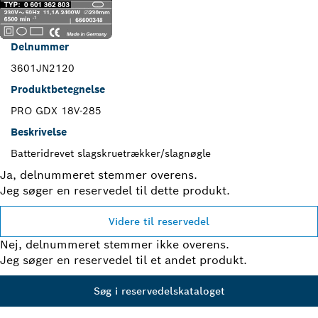
Delnummer
3601JN2120
Produktbetegnelse
PRO GDX 18V-285
Beskrivelse
Batteridrevet slagskruetrækker/slagnøgle
Ja, delnummeret stemmer overens.
Jeg søger en reservedel til dette produkt.
Videre til reservedel
Nej, delnummeret stemmer ikke overens.
Jeg søger en reservedel til et andet produkt.
Søg i reservedelskataloget