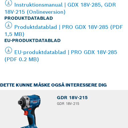
Instruktionsmanual | GDX 18V-285, GDR
18V-215 (Onlineversion)
PRODUKTDATABLAD
Produktdatablad | PRO GDX 18V-285 (PDF
1,5 MB)
EU-PRODUKTDATABLAD
EU-produktdatablad | PRO GDX 18V-285
(PDF 0.2 MB)
DETTE KUNNE MÅSKE OGSÅ INTERESSERE DIG
GDR 18V-215
GDR 18V-215