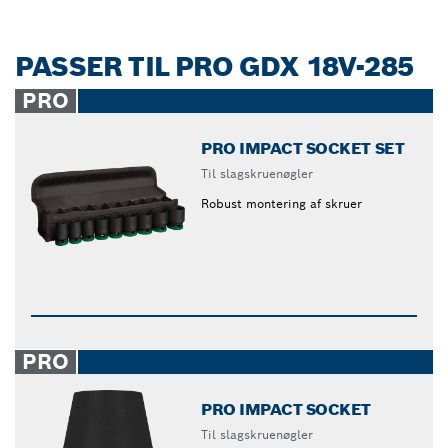
PASSER TIL PRO GDX 18V-285
PRO
PRO IMPACT SOCKET SET
Til slagskruenøgler
Robust montering af skruer
PRO
PRO IMPACT SOCKET
Til slagskruenøgler