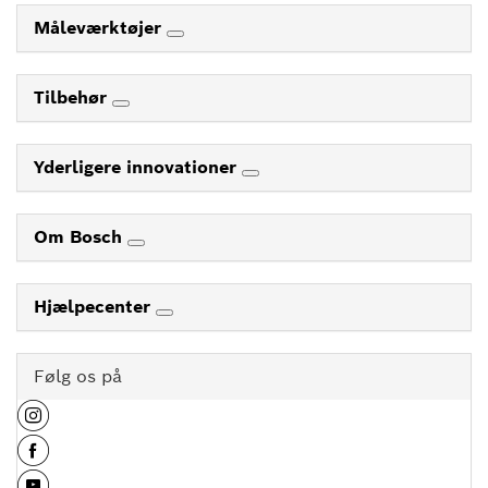
Måleværktøjer
Tilbehør
Yderligere innovationer
Om Bosch
Hjælpecenter
Følg os på