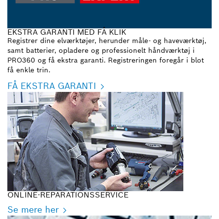
EKSTRA GARANTI MED FÅ KLIK
Registrer dine elværktøjer, herunder måle- og haveværktøj,
samt batterier, opladere og professionelt håndværktøj i
PRO360 og få ekstra garanti. Registreringen foregår i blot
få enkle trin.
FÅ EKSTRA GARANTI
ONLINE-REPARATIONSSERVICE
Se mere her