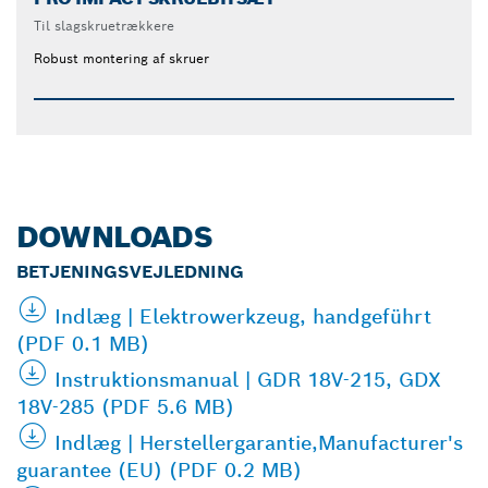
Til slagskruetrækkere
Robust montering af skruer
DOWNLOADS
BETJENINGSVEJLEDNING
Indlæg | Elektrowerkzeug, handgeführt
(PDF 0.1 MB)
Instruktionsmanual | GDR 18V-215, GDX
18V-285 (PDF 5.6 MB)
Indlæg | Herstellergarantie,Manufacturer's
guarantee (EU) (PDF 0.2 MB)