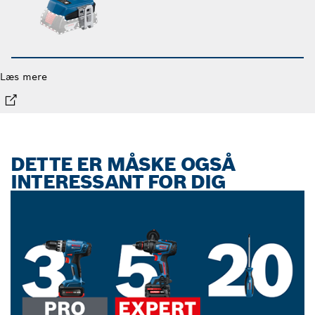
Læs mere
DETTE ER MÅSKE OGSÅ
INTERESSANT FOR DIG