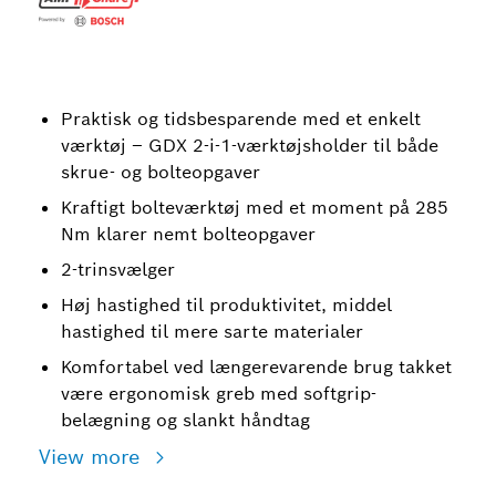
Praktisk og tidsbesparende med et enkelt
værktøj – GDX 2-i-1-værktøjsholder til både
skrue- og bolteopgaver
Kraftigt bolteværktøj med et moment på 285
Nm klarer nemt bolteopgaver
2-trinsvælger
Høj hastighed til produktivitet, middel
hastighed til mere sarte materialer
Komfortabel ved længerevarende brug takket
være ergonomisk greb med softgrip-
belægning og slankt håndtag
View more