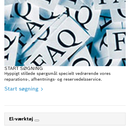
START SØGNING
Hyppigt stillede spørgsmål specielt vedrørende vores
reparations-, afhentnings- og reservedelsservice.
Start søgning
El-værktøj