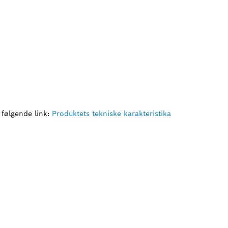
 følgende link:
Produktets tekniske karakteristika