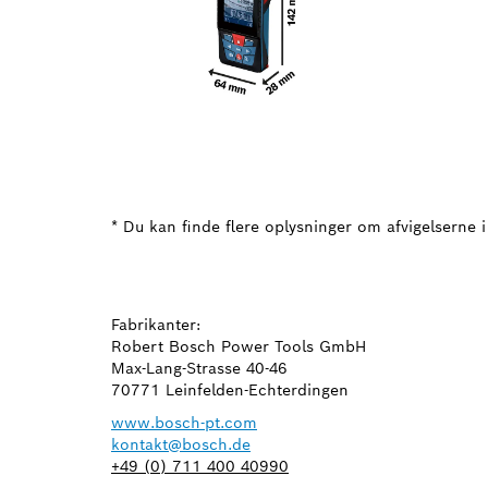
* Du kan finde flere oplysninger om afvigelserne i
Fabrikanter:
Robert Bosch Power Tools GmbH
Max-Lang-Strasse 40-46
70771 Leinfelden-Echterdingen
www.bosch-pt.com
kontakt@bosch.de
+49 (0) 711 400 40990