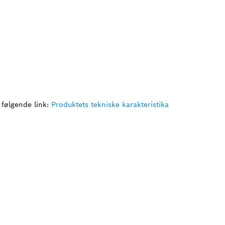
 følgende link:
Produktets tekniske karakteristika