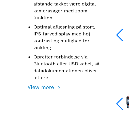
afstande takket være digital
kamerasøger med zoom-
funktion
Optimal aflæsning på stort,
IPS-farvedisplay med høj
kontrast og mulighed for
vinkling
Opretter forbindelse via
Bluetooth eller USB-kabel, så
datadokumentationen bliver
lettere
View more