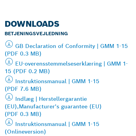
DOWNLOADS
BETJENINGSVEJLEDNING
GB Declaration of Conformity | GMM 1-15
(PDF 0.3 MB)
EU-overensstemmelseserklæring | GMM 1-
15 (PDF 0.2 MB)
Instruktionsmanual | GMM 1-15
(PDF 7.6 MB)
Indlæg | Herstellergarantie
(EU),Manufacturer's guarantee (EU)
(PDF 0.3 MB)
Instruktionsmanual | GMM 1-15
(Onlineversion)