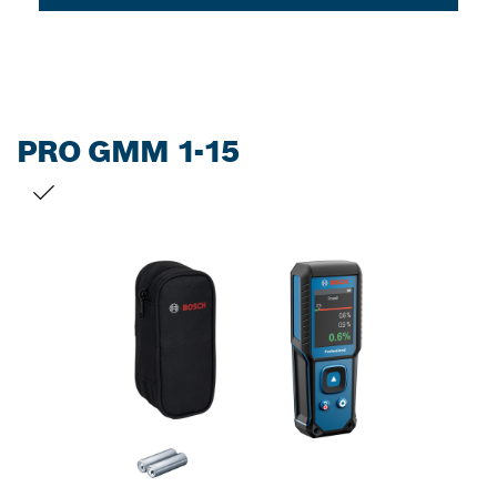
PRO GMM 1-15
DIT VALG