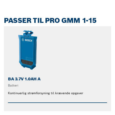
PASSER TIL PRO GMM 1-15
BA 3.7V 1.0AH A
Batteri
Kontinuerlig strømforsyning til krævende opgaver