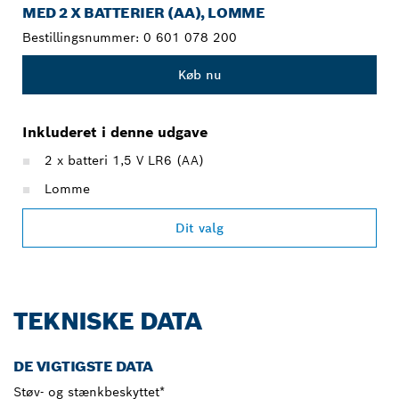
MED 2 X BATTERIER (AA), LOMME
Bestillingsnummer:
0 601 078 200
Køb nu
Inkluderet i denne udgave
2 x batteri 1,5 V LR6 (AA)
Lomme
Dit valg
TEKNISKE DATA
DE VIGTIGSTE DATA
Støv- og stænkbeskyttet*