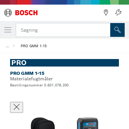
Søgning
...
PRO GMM 1-15
PRO
PRO GMM 1-15
Materialefugtmåler
Bestillingsnummer 0.601.078.200