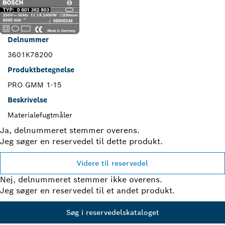
Delnummer
3601K78200
Produktbetegnelse
PRO GMM 1-15
Beskrivelse
Materialefugtmåler
Ja, delnummeret stemmer overens.
Jeg søger en reservedel til dette produkt.
Videre til reservedel
Nej, delnummeret stemmer ikke overens.
Jeg søger en reservedel til et andet produkt.
Søg i reservedelskataloget