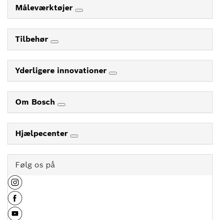
Måleværktøjer
Tilbehør
Yderligere innovationer
Om Bosch
Hjælpecenter
Følg os på