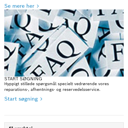
Se mere her
START SØGNING
Hyppigt stillede spørgsmål specielt vedrørende vores
reparations-, afhentnings- og reservedelsservice.
Start søgning