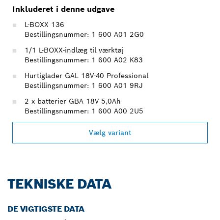
Inkluderet i denne udgave
L-BOXX 136
Bestillingsnummer: 1 600 A01 2G0
1/1 L-BOXX-indlæg til værktøj
Bestillingsnummer: 1 600 A02 K83
Hurtiglader GAL 18V-40 Professional
Bestillingsnummer: 1 600 A01 9RJ
2 x batterier GBA 18V 5,0Ah
Bestillingsnummer: 1 600 A00 2U5
Vælg variant
TEKNISKE DATA
DE VIGTIGSTE DATA