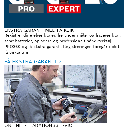
EKSTRA GARANTI MED FÅ KLIK
Registrer dine elværktøjer, herunder måle- og haveværktøj,
samt batterier, opladere og professionelt håndværktøj i
PRO360 og få ekstra garanti. Registreringen foregår i blot
få enkle trin.
FÅ EKSTRA GARANTI
ONLINE-REPARATIONSSERVICE