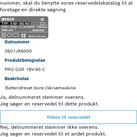
nummer, skal du benytte vores reservedelskatalog til at
foretage en direkte søgning
Delnummer
3601JK6000
Produktbetegnelse
PRO GSR 18V-90 C
Beskrivelse
Batteridrevet bore-/skruemaskine
Ja, delnummeret stemmer overens.
Jeg søger en reservedel til dette produkt.
Videre til reservedel
Nej, delnummeret stemmer ikke overens.
Jeg søger en reservedel til et andet produkt.