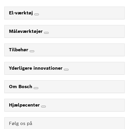
El-værktøj
Måleværktøjer
Tilbehør
Yderligere innovationer
Om Bosch
Hjælpecenter
Følg os på