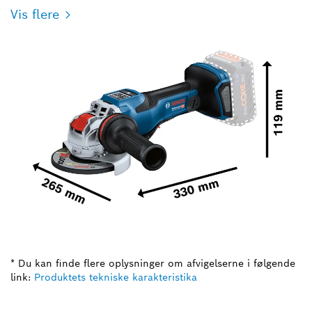
Vis flere
* Du kan finde flere oplysninger om afvigelserne i følgende
link:
Produktets tekniske karakteristika