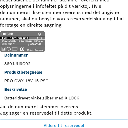
oplysningerne i infofeltet på dit værktøj. Hvis
delnummeret ikke stemmer overens med det angivne
nummer, skal du benytte vores reservedelskatalog til at
foretage en direkte søgning
Delnummer
3601JH6G02
Produktbetegnelse
PRO GWX 18V-15 PSC
Beskrivelse
Batteridrevet vinkelsliber med X-LOCK
Ja, delnummeret stemmer overens.
Jeg søger en reservedel til dette produkt.
Videre til reservedel