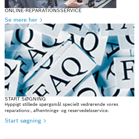
ONLINE-REPARATIONSSERVICE
Se mere her
START SØGNING
Hyppigt stillede spørgsmål specielt vedrørende vores
reparations-, afhentnings- og reservedelsservice.
Start søgning