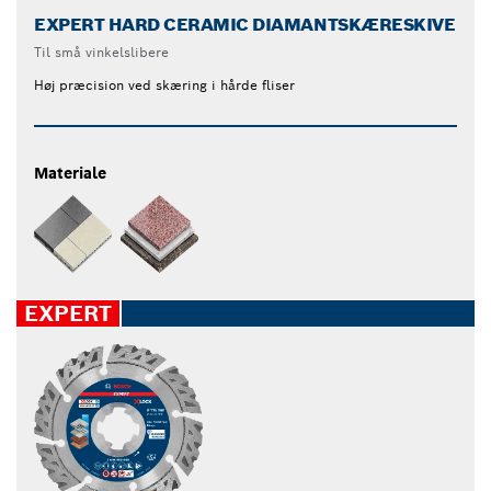
EXPERT HARD CERAMIC DIAMANTSKÆRESKIVE
Til små vinkelslibere
Høj præcision ved skæring i hårde fliser
Materiale
EXPERT