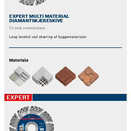
EXPERT MULTI MATERIAL
DIAMANTSKÆRESKIVE
Til små vinkelslibere
Lang levetid ved skæring af byggematerialer
Materiale
EXPERT