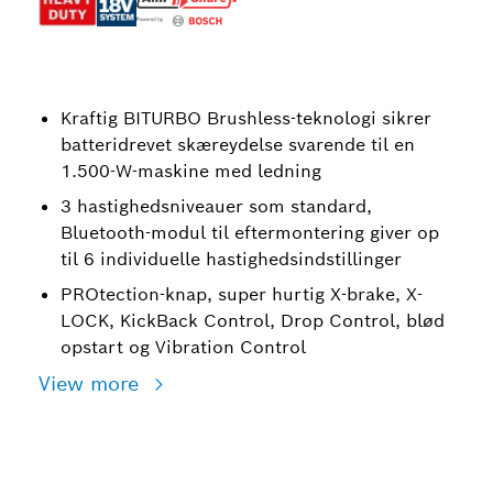
Kraftig BITURBO Brushless-teknologi sikrer
batteridrevet skæreydelse svarende til en
1.500-W-maskine med ledning
3 hastighedsniveauer som standard,
Bluetooth-modul til eftermontering giver op
til 6 individuelle hastighedsindstillinger
PROtection-knap, super hurtig X-brake, X-
LOCK, KickBack Control, Drop Control, blød
opstart og Vibration Control
View more