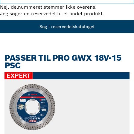
Nej, delnummeret stemmer ikke overens.
Jeg søger en reservedel til et andet produkt.
Søg i reservedelskataloget
PASSER TIL PRO GWX 18V-15
PSC
EXPERT