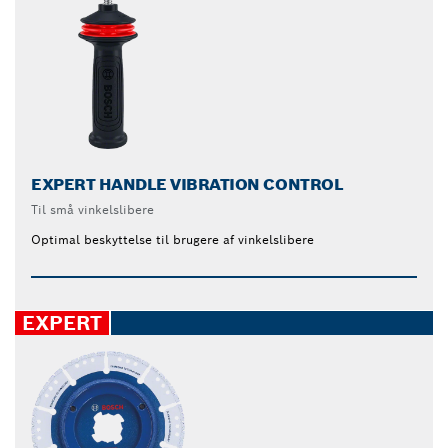
EXPERT HANDLE VIBRATION CONTROL
Til små vinkelslibere
Optimal beskyttelse til brugere af vinkelslibere
EXPERT