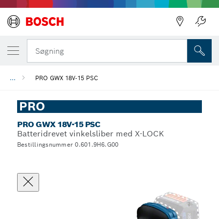
Søgning
...
PRO GWX 18V-15 PSC
PRO
PRO GWX 18V-15 PSC
Batteridrevet vinkelsliber med X-LOCK
Bestillingsnummer 0.601.9H6.G00