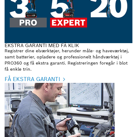
EKSTRA GARANTI MED FÅ KLIK
Registrer dine elværktøjer, herunder måle- og haveværktøj,
samt batterier, opladere og professionelt håndværktøj i
PRO360 og få ekstra garanti. Registreringen foregår i blot
få enkle trin.
FÅ EKSTRA GARANTI