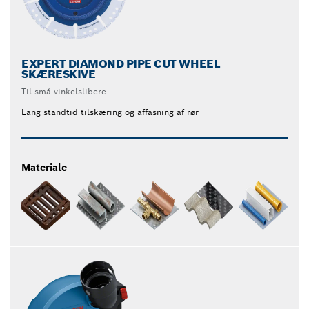
EXPERT DIAMOND PIPE CUT WHEEL
SKÆRESKIVE
Til små vinkelslibere
Lang standtid tilskæring og affasning af rør
Materiale