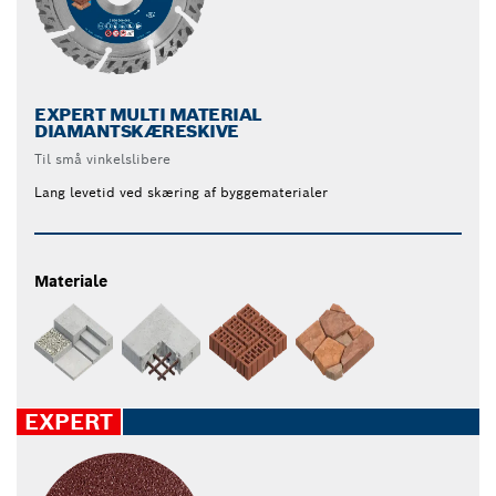
EXPERT MULTI MATERIAL
DIAMANTSKÆRESKIVE
Til små vinkelslibere
Lang levetid ved skæring af byggematerialer
Materiale
EXPERT