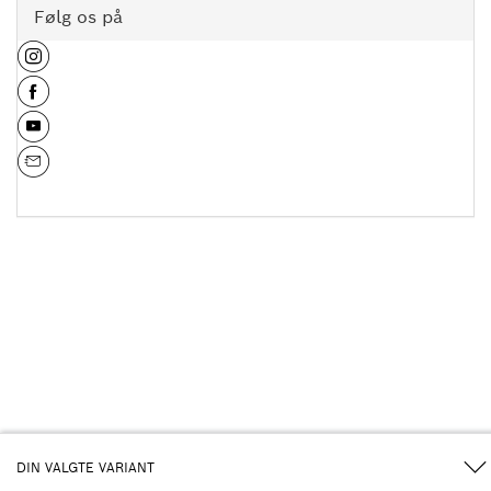
Følg os på
DIN VALGTE VARIANT