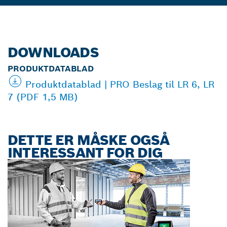
DOWNLOADS
PRODUKTDATABLAD
Produktdatablad | PRO Beslag til LR 6, LR
7 (PDF 1,5 MB)
DETTE ER MÅSKE OGSÅ
INTERESSANT FOR DIG