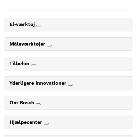
El-værktøj
Måleværktøjer
Tilbehør
Yderligere innovationer
Om Bosch
Hjælpecenter