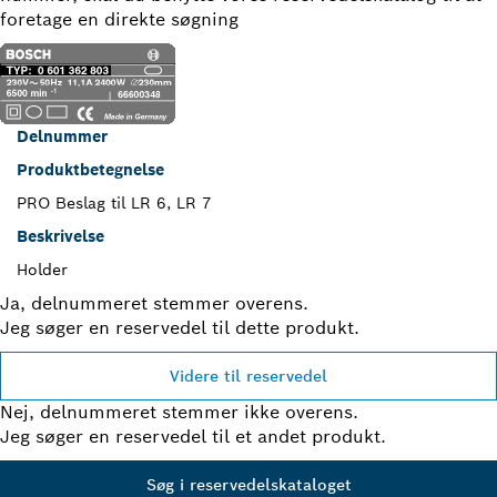
foretage en direkte søgning
Delnummer
Produktbetegnelse
PRO Beslag til LR 6, LR 7
Beskrivelse
Holder
Ja, delnummeret stemmer overens.
Jeg søger en reservedel til dette produkt.
Videre til reservedel
Nej, delnummeret stemmer ikke overens.
Jeg søger en reservedel til et andet produkt.
Søg i reservedelskataloget