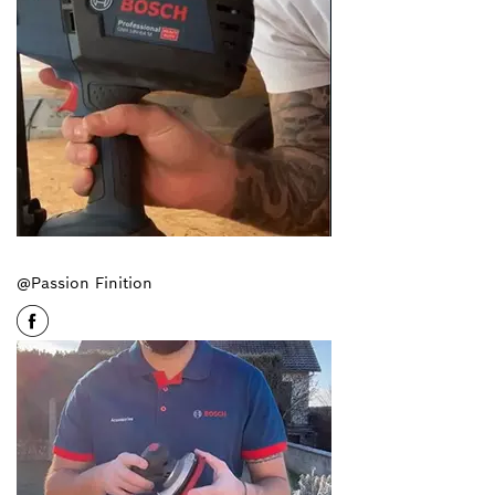
@Passion Finition