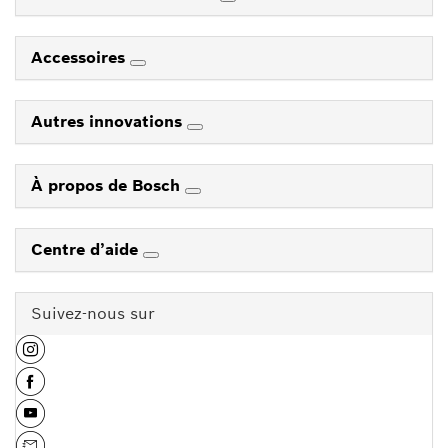
Accessoires
Autres innovations
À propos de Bosch
Centre d’aide
Suivez-nous sur