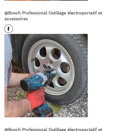
@Bosch Professional Outillage électroportatif et
accessoires
@Bosch Professional Outillage électroportatif et