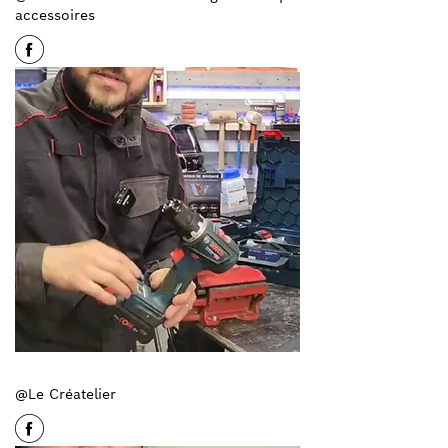
accessoires
@Le Créatelier