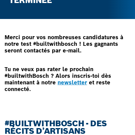
TERMINÉE
Merci pour vos nombreuses candidatures à
notre test #builtwithbosch ! Les gagnants
seront contactés par e-mail.
Tu ne veux pas rater le prochain
#builtwithBosch ? Alors inscris-toi dès
maintenant à notre
newsletter
et reste
connecté.
#BUILTWITHBOSCH - DES
RÉCITS D’ARTISANS