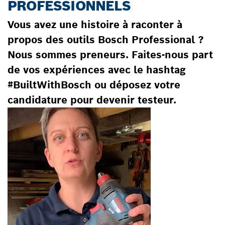
PROFESSIONNELS
Vous avez une histoire à raconter à
propos des outils Bosch Professional ?
Nous sommes preneurs. Faites-nous part
de vos expériences avec le hashtag
#BuiltWithBosch ou déposez votre
candidature pour devenir testeur.