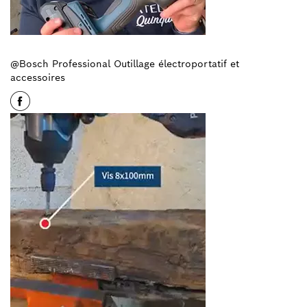
@Bosch Professional Outillage électroportatif et
accessoires