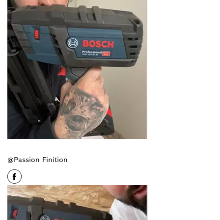
@Passion Finition