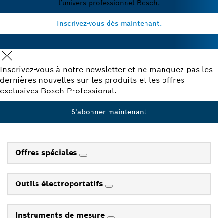
l’univers professionnel Bosch.
Inscrivez-vous dès maintenant.
Inscrivez-vous à notre newsletter et ne manquez pas les
dernières nouvelles sur les produits et les offres
exclusives Bosch Professional.
S'abonner maintenant
Offres spéciales
Outils électroportatifs
Instruments de mesure