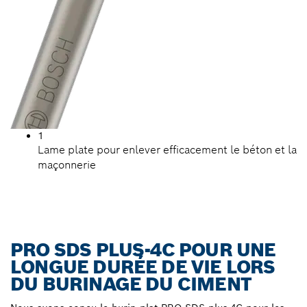
1
Lame plate pour enlever efficacement le béton et la
maçonnerie
PRO SDS PLUS-4C POUR UNE
LONGUE DURÉE DE VIE LORS
DU BURINAGE DU CIMENT