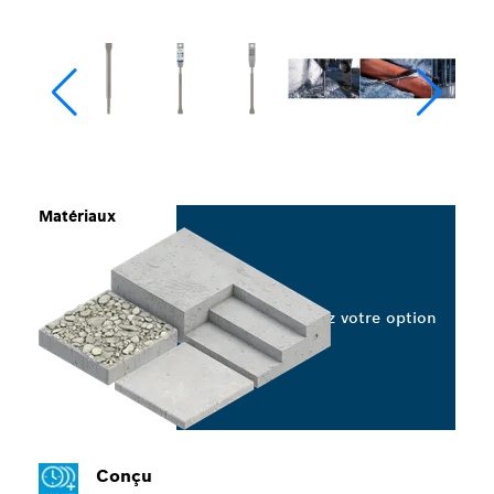
Matériaux
Sélectionnez votre option
Conçu