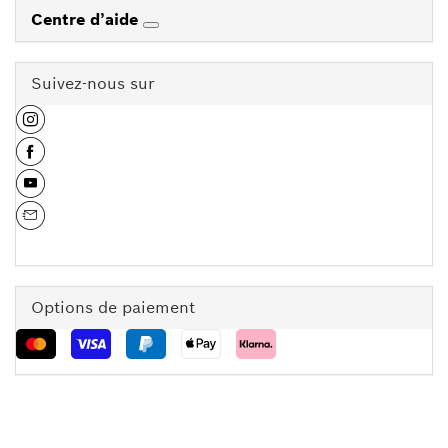
Centre d’aide
Suivez-nous sur
Options de paiement