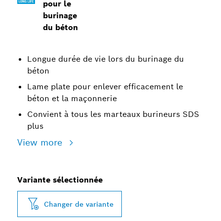
pour le
burinage
du béton
Longue durée de vie lors du burinage du
béton
Lame plate pour enlever efficacement le
béton et la maçonnerie
Convient à tous les marteaux burineurs SDS
plus
View more
Variante sélectionnée
Changer de variante