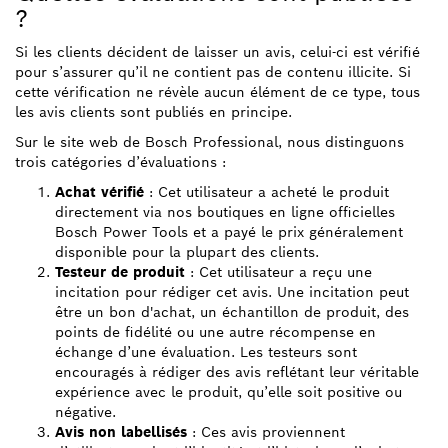
?
Si les clients décident de laisser un avis, celui-ci est vérifié
pour s’assurer qu’il ne contient pas de contenu illicite. Si
cette vérification ne révèle aucun élément de ce type, tous
les avis clients sont publiés en principe.
Sur le site web de Bosch Professional, nous distinguons
trois catégories d’évaluations :
Achat vérifié
: Cet utilisateur a acheté le produit
directement via nos boutiques en ligne officielles
Bosch Power Tools et a payé le prix généralement
disponible pour la plupart des clients.
Testeur de produit
: Cet utilisateur a reçu une
incitation pour rédiger cet avis. Une incitation peut
être un bon d'achat, un échantillon de produit, des
points de fidélité ou une autre récompense en
échange d’une évaluation. Les testeurs sont
encouragés à rédiger des avis reflétant leur véritable
expérience avec le produit, qu’elle soit positive ou
négative.
Avis non labellisés
: Ces avis proviennent