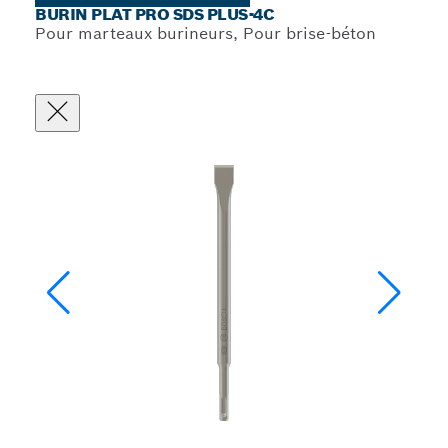
BURIN PLAT PRO SDS PLUS-4C
Pour marteaux burineurs, Pour brise-béton