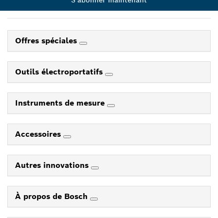
S'abonner maintenant
Offres spéciales
Outils électroportatifs
Instruments de mesure
Accessoires
Autres innovations
À propos de Bosch