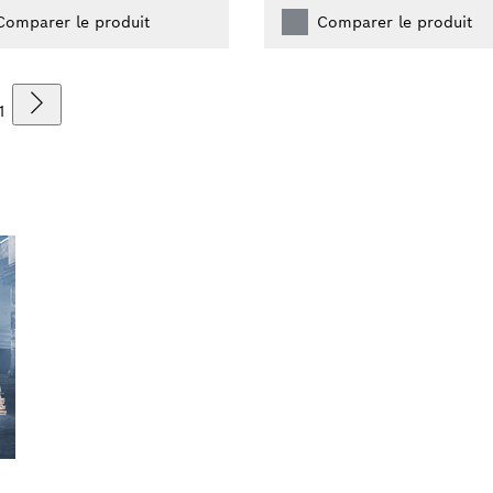
Comparer le produit
Comparer le produit
1