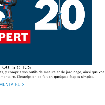
LQUES CLICS
s, y compris vos outils de mesure et de jardinage, ainsi que vos 
mentaire. L’inscription se fait en quelques étapes simples.
MENTAIRE