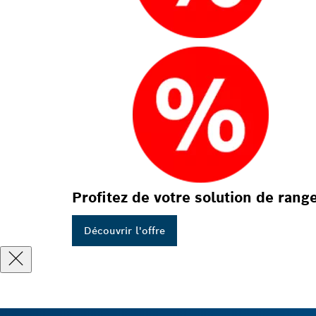
Profitez de votre solution de rang
Découvrir l'offre