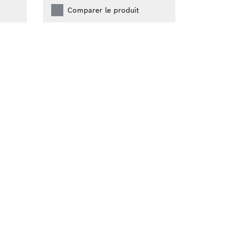
Comparer le produit