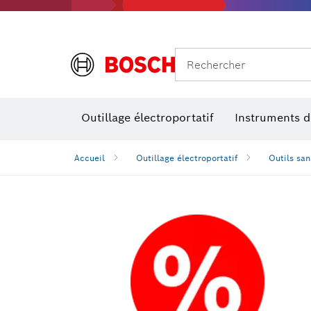
Rechercher
Outillage électroportatif
Instruments 
Accueil
Outillage électroportatif
Outils sans