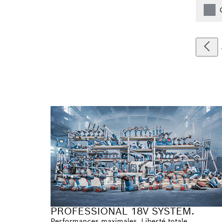
PROFESSIONAL 18V SYSTEM.
Performances maximales. Liberté totale.