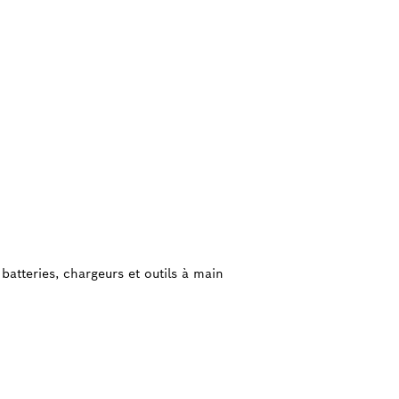
batteries, chargeurs et outils à main