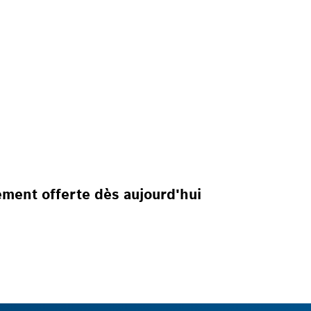
ement offerte dès aujourd'hui