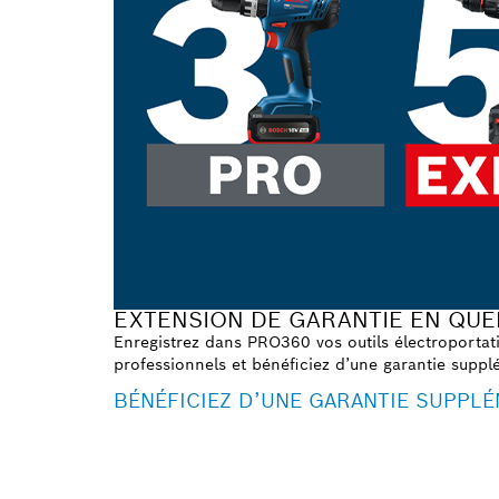
EXTENSION DE GARANTIE EN QUE
Enregistrez dans PRO360 vos outils électroportatif
professionnels et bénéficiez d’une garantie supplé
BÉNÉFICIEZ D’UNE GARANTIE SUPPLÉ