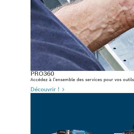
PRO360
Accédez à l’ensemble des services pour vos outils
Découvrir !