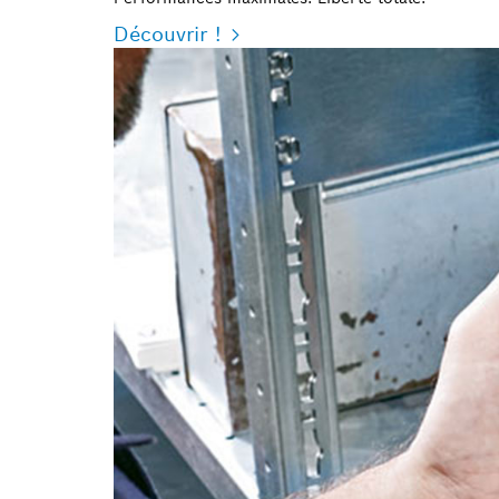
Découvrir !