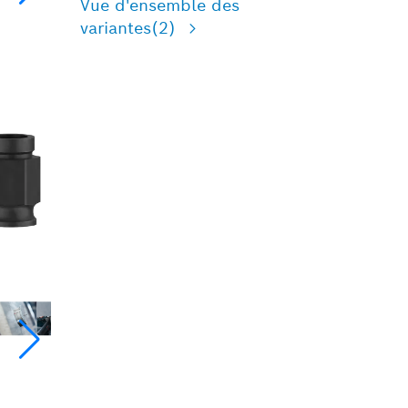
Vue d'ensemble des
variantes
(2)