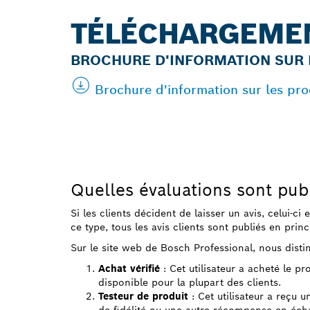
TÉLÉCHARGEME
BROCHURE D'INFORMATION SUR 
Brochure d'information sur les pr
Quelles évaluations sont pub
Si les clients décident de laisser un avis, celui-ci
ce type, tous les avis clients sont publiés en princ
Sur le site web de Bosch Professional, nous distin
Achat vérifié
: Cet utilisateur a acheté le p
disponible pour la plupart des clients.
Testeur de produit
: Cet utilisateur a reçu u