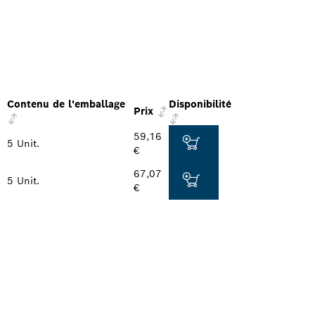
Contenu de l'emballage
Disponibilité
Prix
59,16
5 Unit.
€
67,07
5 Unit.
€