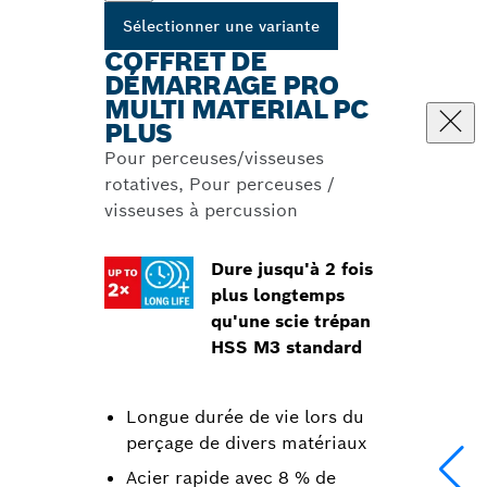
Sélectionner une variante
COFFRET DE
DÉMARRAGE PRO
MULTI MATERIAL PC
PLUS
Pour perceuses/visseuses
rotatives, Pour perceuses /
visseuses à percussion
Dure jusqu'à 2 fois
plus longtemps
qu'une scie trépan
HSS M3 standard
Longue durée de vie lors du
perçage de divers matériaux
Acier rapide avec 8 % de