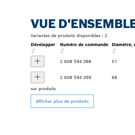
VUE D'ENSEMBLE
Variantes de produits disponibles :
2
Développer
Numéro de commande
Diamètre,
2 608 594 388
51
2 608 594 399
68
sur
produits
Afficher plus de produits