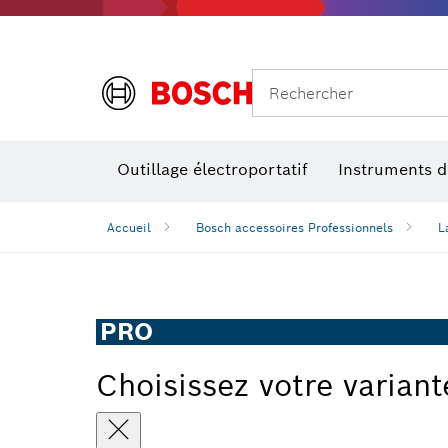
Rechercher
Outillage électroportatif
Instruments 
Accueil
Bosch accessoires Professionnels
L
PRO
Choisissez votre variant