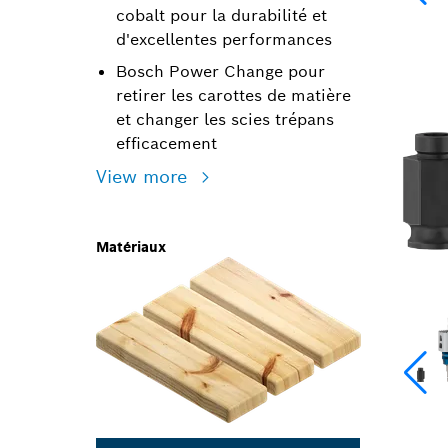
cobalt pour la durabilité et
d'excellentes performances
Bosch Power Change pour
retirer les carottes de matière
et changer les scies trépans
efficacement
View more
Matériaux