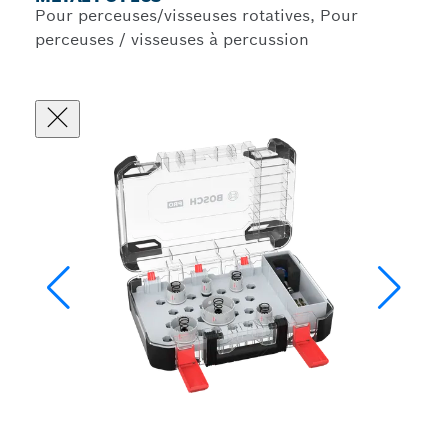
Pour perceuses/visseuses rotatives, Pour
perceuses / visseuses à percussion