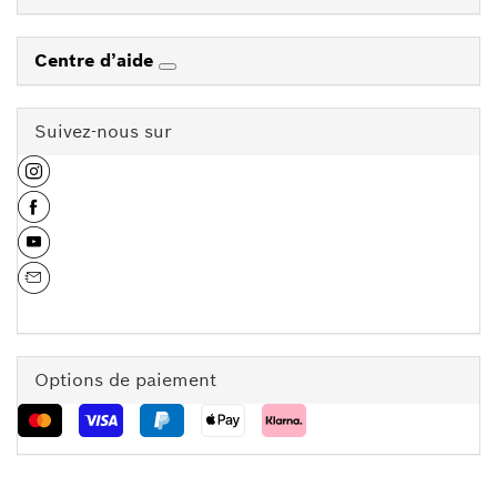
Centre d’aide
Suivez-nous sur
Options de paiement