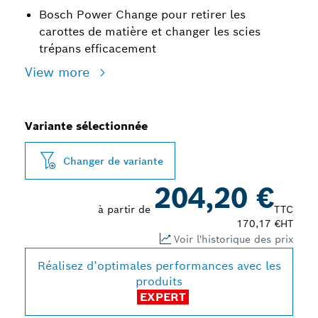
Bosch Power Change pour retirer les
carottes de matière et changer les scies
trépans efficacement
View more
Variante sélectionnée
Changer de variante
204,20 €
à partir de
TTC
170,17 €
HT
Voir l'historique des prix
Réalisez d’optimales performances avec les
produits
EXPERT