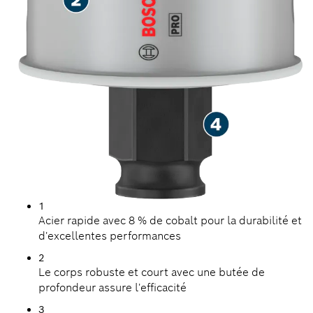
1
Acier rapide avec 8 % de cobalt pour la durabilité et
d'excellentes performances
2
Le corps robuste et court avec une butée de
profondeur assure l'efficacité
3