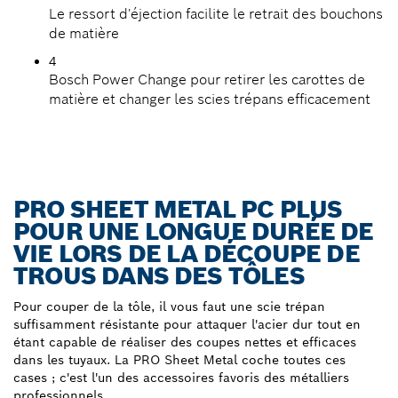
Le ressort d'éjection facilite le retrait des bouchons
de matière
4
Bosch Power Change pour retirer les carottes de
matière et changer les scies trépans efficacement
PRO SHEET METAL PC PLUS
POUR UNE LONGUE DURÉE DE
VIE LORS DE LA DÉCOUPE DE
TROUS DANS DES TÔLES
Pour couper de la tôle, il vous faut une scie trépan
suffisamment résistante pour attaquer l'acier dur tout en
étant capable de réaliser des coupes nettes et efficaces
dans les tuyaux. La PRO Sheet Metal coche toutes ces
cases ; c'est l'un des accessoires favoris des métalliers
professionnels.