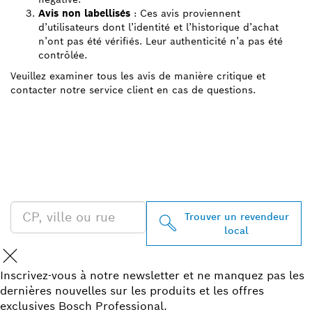
Avis non labellisés
: Ces avis proviennent
d’utilisateurs dont l’identité et l’historique d’achat
n’ont pas été vérifiés. Leur authenticité n’a pas été
contrôlée.
Veuillez examiner tous les avis de manière critique et
contacter notre service client en cas de questions.
TROUVEZ UN REVENDEUR
BOSCH PROFESSIONAL À
PROXIMITÉ
Trouver un revendeur
local
Inscrivez-vous à notre newsletter et ne manquez pas les
dernières nouvelles sur les produits et les offres
exclusives Bosch Professional.