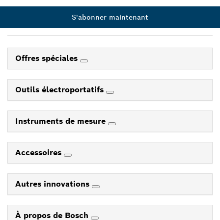
S'abonner maintenant
Offres spéciales
Outils électroportatifs
Instruments de mesure
Accessoires
Autres innovations
À propos de Bosch