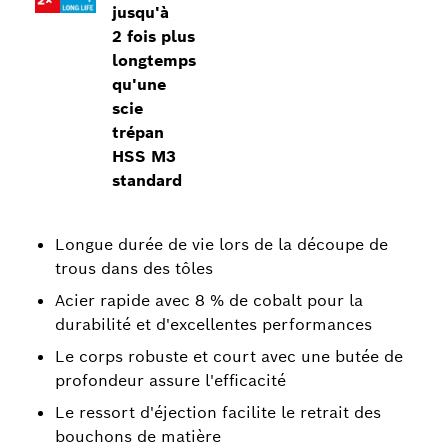
jusqu'à
2 fois plus
longtemps
qu'une
scie
trépan
HSS M3
standard
Longue durée de vie lors de la découpe de
trous dans des tôles
Acier rapide avec 8 % de cobalt pour la
durabilité et d'excellentes performances
Le corps robuste et court avec une butée de
profondeur assure l'efficacité
Le ressort d'éjection facilite le retrait des
bouchons de matière