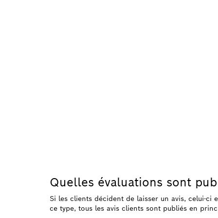
Quelles évaluations sont pub
Si les clients décident de laisser un avis, celui-ci
ce type, tous les avis clients sont publiés en princ