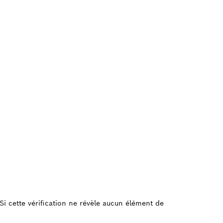
e. Si cette vérification ne révèle aucun élément de