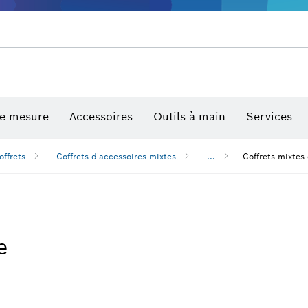
de mesure
Accessoires
Outils à main
Services
offrets
Coffrets d'accessoires mixtes
...
Coffrets mixtes
e