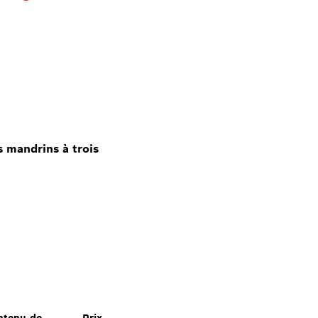
 mandrins à trois