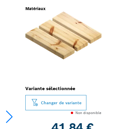
Matériaux
Variante sélectionnée
Changer de variante
Non disponible
41,84 €