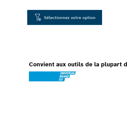
Sélectionnez votre option
Convient aux outils de la plupart