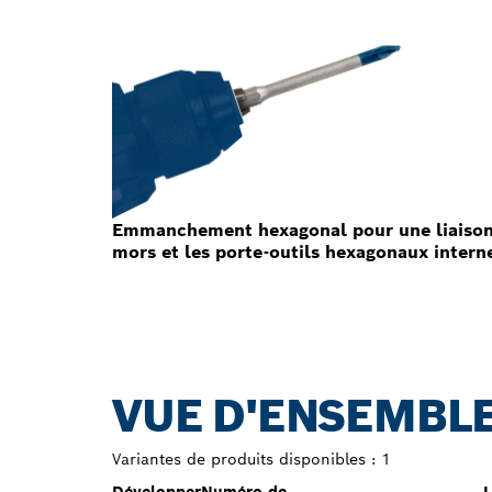
Emmanchement hexagonal pour une liaison s
mors et les porte-outils hexagonaux intern
VUE D'ENSEMBLE
Variantes de produits disponibles :
1