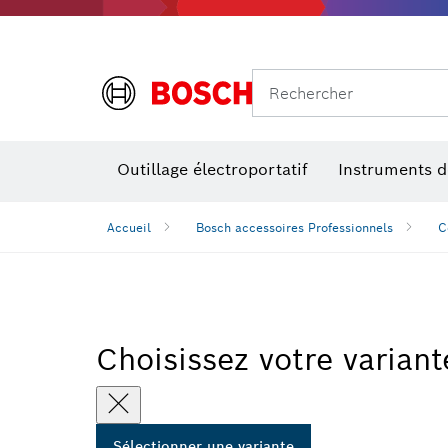
Rechercher
Outillage électroportatif
Instruments 
Accueil
Bosch accessoires Professionnels
C
Choisissez votre variant
Sélectionner une variante