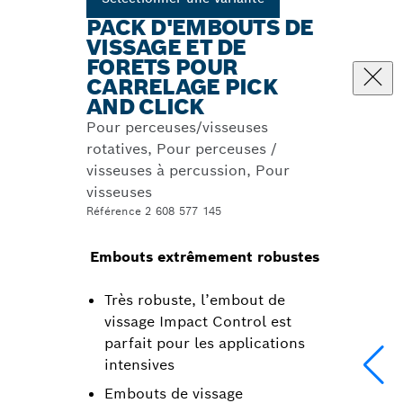
PACK D'EMBOUTS DE
VISSAGE ET DE
FORETS POUR
CARRELAGE PICK
AND CLICK
Pour perceuses/visseuses
rotatives, Pour perceuses /
visseuses à percussion, Pour
visseuses
Référence 2 608 577 145
Embouts extrêmement robustes
Très robuste, l’embout de
vissage Impact Control est
parfait pour les applications
intensives
Embouts de vissage