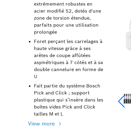
extrêmement robustes en
acier modifié S2, dotés d'une
zone de torsion étendue,
parfaits pour une utilisation
prolongée
Foret perçant les carrelages à
haute vitesse grâce à ses
arêtes de coupe affûtées
asymétriques à 7 côtés et à sa
double cannelure en forme de
U
Fait partie du système Bosch
Pick and Click ; support
plastique qui s’insère dans les
boîtes vides Pick and Click
tailles M et L
View more