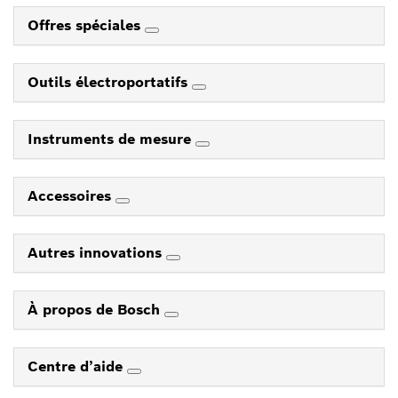
Offres spéciales
Outils électroportatifs
Instruments de mesure
Accessoires
Autres innovations
À propos de Bosch
Centre d’aide