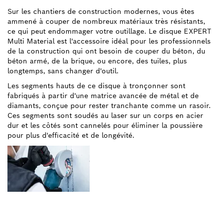
Sur les chantiers de construction modernes, vous êtes
ammené à couper de nombreux matériaux très résistants,
ce qui peut endommager votre outillage. Le disque EXPERT
Multi Material est l'accessoire idéal pour les professionnels
de la construction qui ont besoin de couper du béton, du
béton armé, de la brique, ou encore, des tuiles, plus
longtemps, sans changer d'outil.
Les segments hauts de ce disque à tronçonner sont
fabriqués à partir d'une matrice avancée de métal et de
diamants, conçue pour rester tranchante comme un rasoir.
Ces segments sont soudés au laser sur un corps en acier
dur et les côtés sont cannelés pour éliminer la poussière
pour plus d'efficacité et de longévité.