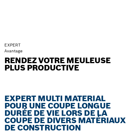
EXPERT
Avantage
RENDEZ VOTRE MEULEUSE
PLUS PRODUCTIVE
EXPERT MULTI MATERIAL
POUR UNE COUPE LONGUE
DURÉE DE VIE LORS DE LA
COUPE DE DIVERS MATÉRIAUX
DE CONSTRUCTION