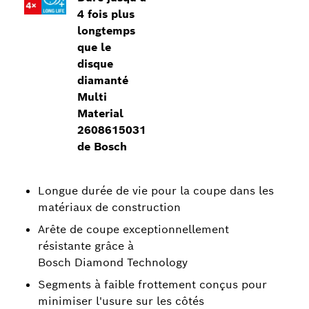
4 fois plus
longtemps
que le
disque
diamanté
Multi
Material
2608615031
de Bosch
Longue durée de vie pour la coupe dans les
matériaux de construction
Arête de coupe exceptionnellement
résistante grâce à
Bosch Diamond Technology
Segments à faible frottement conçus pour
minimiser l'usure sur les côtés