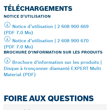
TÉLÉCHARGEMENTS
NOTICE D’UTILISATION
Notice d’utilisation | 2 608 900 669
(PDF 7.0 Mo)
Notice d’utilisation | 2 608 900 670
(PDF 7.0 Mo)
BROCHURE D'INFORMATION SUR LES PRODUITS
Brochure d'information sur les produits |
Disque à tronçonner diamanté EXPERT Multi
Material (PDF)
FOIRE AUX QUESTIONS