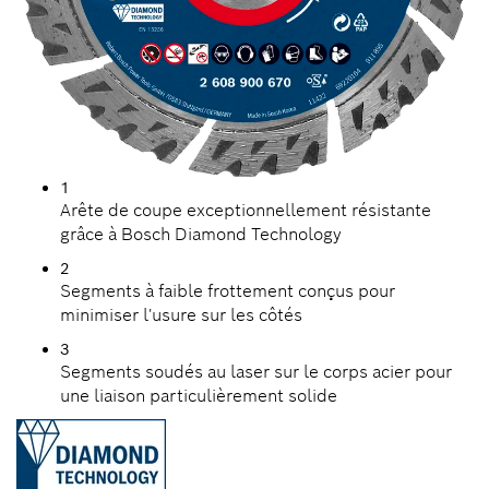
1
Arête de coupe exceptionnellement résistante
grâce à Bosch Diamond Technology
2
Segments à faible frottement conçus pour
minimiser l'usure sur les côtés
3
Segments soudés au laser sur le corps acier pour
une liaison particulièrement solide