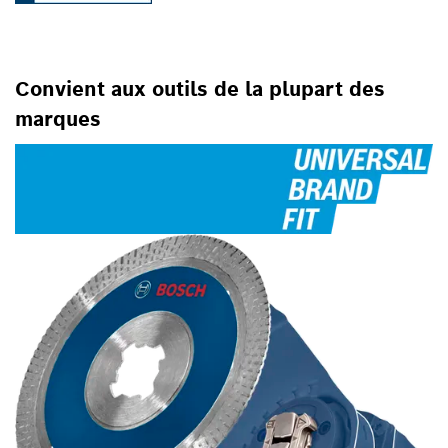
Convient aux outils de la plupart des
marques