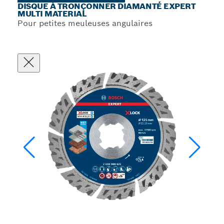
DISQUE À TRONÇONNER DIAMANTÉ EXPERT
MULTI MATERIAL
Pour petites meuleuses angulaires