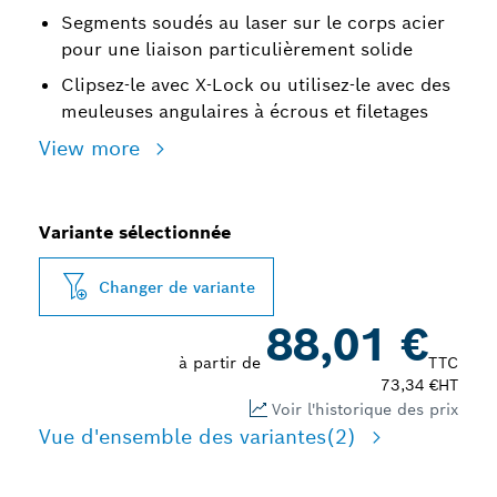
Segments soudés au laser sur le corps acier
pour une liaison particulièrement solide
Clipsez-le avec X-Lock ou utilisez-le avec des
meuleuses angulaires à écrous et filetages
View more
Variante sélectionnée
Changer de variante
88,01 €
à partir de
TTC
73,34 €
HT
Voir l'historique des prix
Vue d'ensemble des variantes
(2)