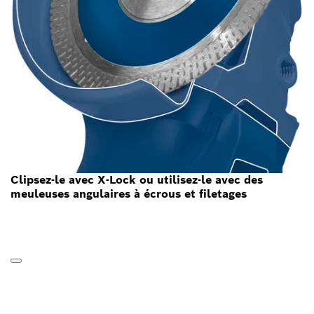
Clipsez-le avec X-Lock ou utilisez-le avec des
meuleuses angulaires à écrous et filetages