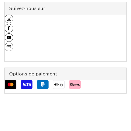
Suivez-nous sur
Options de paiement