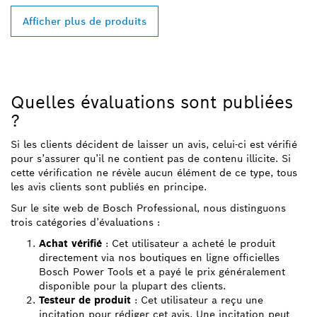
Afficher plus de produits
Quelles évaluations sont publiées
?
Si les clients décident de laisser un avis, celui-ci est vérifié
pour s’assurer qu’il ne contient pas de contenu illicite. Si
cette vérification ne révèle aucun élément de ce type, tous
les avis clients sont publiés en principe.
Sur le site web de Bosch Professional, nous distinguons
trois catégories d’évaluations :
Achat vérifié
: Cet utilisateur a acheté le produit
directement via nos boutiques en ligne officielles
Bosch Power Tools et a payé le prix généralement
disponible pour la plupart des clients.
Testeur de produit
: Cet utilisateur a reçu une
incitation pour rédiger cet avis. Une incitation peut