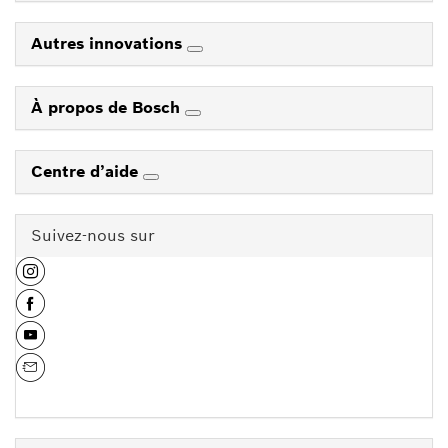
Autres innovations
À propos de Bosch
Centre d’aide
Suivez-nous sur