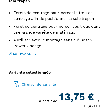
scie trépan
Forets de centrage pour percer le trou de
centrage afin de positionner la scie trépan
Foret de centrage pour percer des trous dans
une grande variété de matériaux
À utiliser avec le montage sans clé Bosch
Power Change
View more
Variante sélectionnée
Changer de variante
13,75 €
à partir de
TTC
11,46 €
HT