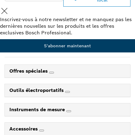
local
Inscrivez-vous à notre newsletter et ne manquez pas les
dernières nouvelles sur les produits et les offres
exclusives Bosch Professional.
S'abonner maintenant
Offres spéciales
Outils électroportatifs
Instruments de mesure
Accessoires