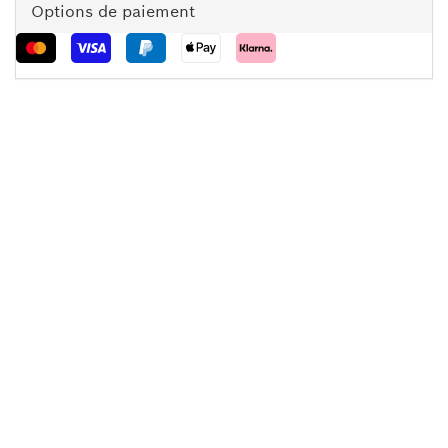
Options de paiement