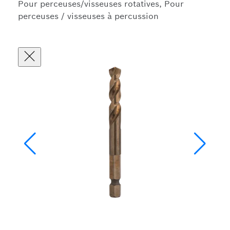
Pour perceuses/visseuses rotatives, Pour
perceuses / visseuses à percussion