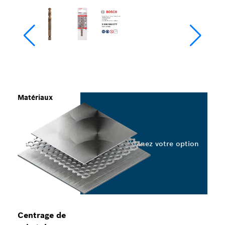
Matériaux
Sélectionnez votre option
Centrage de