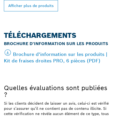
Afficher plus de produits
TÉLÉCHARGEMENTS
BROCHURE D'INFORMATION SUR LES PRODUITS
Brochure d'information sur les produits |
Kit de fraises droites PRO, 6 pièces (PDF)
Quelles évaluations sont publiées
?
Si les clients décident de laisser un avis, celui-ci est vérifié
pour s’assurer qu’il ne contient pas de contenu illicite. Si
cette vérification ne révèle aucun élément de ce type, tous