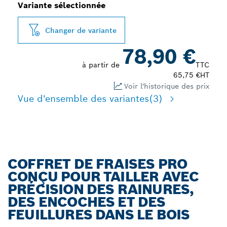
Variante sélectionnée
Changer de variante
78,90 €
à partir de
TTC
65,75 €
HT
Voir l'historique des prix
Vue d'ensemble des variantes
(3)
COFFRET DE FRAISES PRO
CONÇU POUR TAILLER AVEC
PRÉCISION DES RAINURES,
DES ENCOCHES ET DES
FEUILLURES DANS LE BOIS