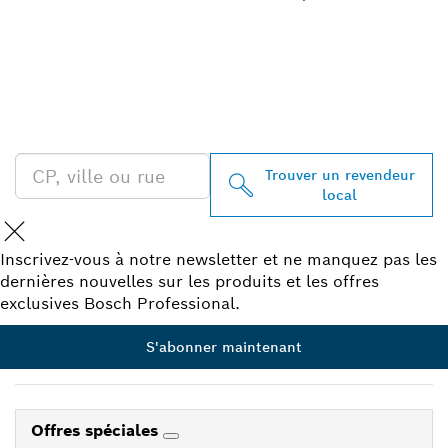
TROUVEZ UN REVENDEUR
BOSCH PROFESSIONAL À
PROXIMITÉ
Trouver un revendeur
local
Inscrivez-vous à notre newsletter et ne manquez pas les
dernières nouvelles sur les produits et les offres
exclusives Bosch Professional.
S'abonner maintenant
Offres spéciales