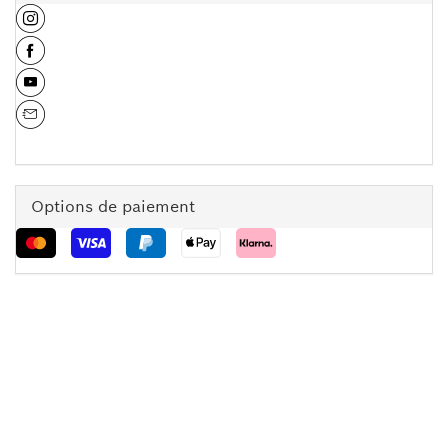
Options de paiement