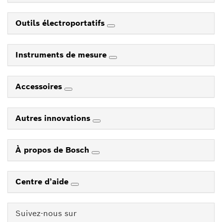
Outils électroportatifs
Instruments de mesure
Accessoires
Autres innovations
À propos de Bosch
Centre d’aide
Suivez-nous sur