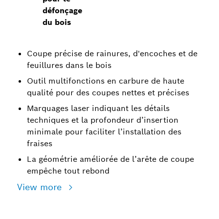
défonçage
du bois
Coupe précise de rainures, d'encoches et de
feuillures dans le bois
Outil multifonctions en carbure de haute
qualité pour des coupes nettes et précises
Marquages laser indiquant les détails
techniques et la profondeur d’insertion
minimale pour faciliter l’installation des
fraises
La géométrie améliorée de l’arête de coupe
empêche tout rebond
View more