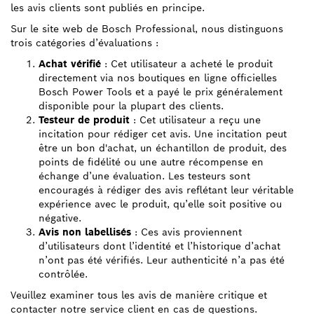
les avis clients sont publiés en principe.
Sur le site web de Bosch Professional, nous distinguons
trois catégories d’évaluations :
Achat vérifié
: Cet utilisateur a acheté le produit
directement via nos boutiques en ligne officielles
Bosch Power Tools et a payé le prix généralement
disponible pour la plupart des clients.
Testeur de produit
: Cet utilisateur a reçu une
incitation pour rédiger cet avis. Une incitation peut
être un bon d'achat, un échantillon de produit, des
points de fidélité ou une autre récompense en
échange d’une évaluation. Les testeurs sont
encouragés à rédiger des avis reflétant leur véritable
expérience avec le produit, qu’elle soit positive ou
négative.
Avis non labellisés
: Ces avis proviennent
d’utilisateurs dont l’identité et l’historique d’achat
n’ont pas été vérifiés. Leur authenticité n’a pas été
contrôlée.
Veuillez examiner tous les avis de manière critique et
contacter notre service client en cas de questions.