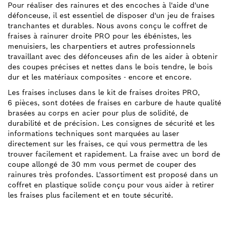
Pour réaliser des rainures et des encoches à l'aide d'une
défonceuse, il est essentiel de disposer d'un jeu de fraises
tranchantes et durables. Nous avons conçu le coffret de
fraises à rainurer droite PRO pour les ébénistes, les
menuisiers, les charpentiers et autres professionnels
travaillant avec des défonceuses afin de les aider à obtenir
des coupes précises et nettes dans le bois tendre, le bois
dur et les matériaux composites - encore et encore.
Les fraises incluses dans le kit de fraises droites PRO,
6 pièces, sont dotées de fraises en carbure de haute qualité
brasées au corps en acier pour plus de solidité, de
durabilité et de précision. Les consignes de sécurité et les
informations techniques sont marquées au laser
directement sur les fraises, ce qui vous permettra de les
trouver facilement et rapidement. La fraise avec un bord de
coupe allongé de 30 mm vous permet de couper des
rainures très profondes. L'assortiment est proposé dans un
coffret en plastique solide conçu pour vous aider à retirer
les fraises plus facilement et en toute sécurité.