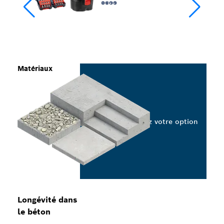
Matériaux
Sélectionnez votre option
Longévité dans
le béton