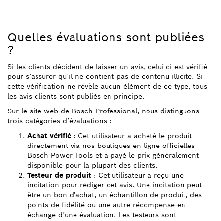
Quelles évaluations sont publiées
?
Si les clients décident de laisser un avis, celui-ci est vérifié
pour s’assurer qu’il ne contient pas de contenu illicite. Si
cette vérification ne révèle aucun élément de ce type, tous
les avis clients sont publiés en principe.
Sur le site web de Bosch Professional, nous distinguons
trois catégories d’évaluations :
Achat vérifié
: Cet utilisateur a acheté le produit
directement via nos boutiques en ligne officielles
Bosch Power Tools et a payé le prix généralement
disponible pour la plupart des clients.
Testeur de produit
: Cet utilisateur a reçu une
incitation pour rédiger cet avis. Une incitation peut
être un bon d'achat, un échantillon de produit, des
points de fidélité ou une autre récompense en
échange d’une évaluation. Les testeurs sont