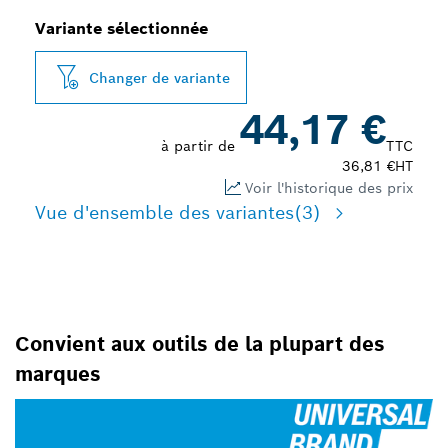
Variante sélectionnée
Changer de variante
44,17 €
à partir de
TTC
36,81 €
HT
Voir l'historique des prix
Vue d'ensemble des variantes
(3)
Convient aux outils de la plupart des
marques