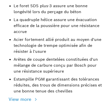
Le foret SDS plus-3 assure une bonne
longévité lors du perçage du béton
La quadruple hélice assure une évacuation
efficace de la poussière pour une résistance
accrue
Acier fortement allié produit au moyen d'une
technologie de trempe optimisée afin de
résister à l'usure
Arêtes de coupe dentelées constituées d'un
mélange de carbure conçu par Bosch pour
une résistance supérieure
Estampille PGM garantissant des tolérances
réduites, des trous de dimensions précises et
une bonne tenue des chevilles
View more