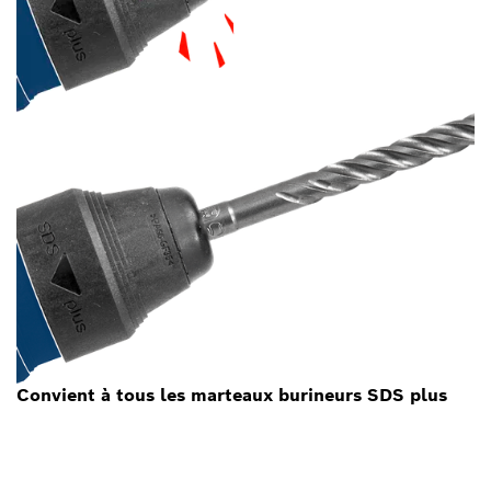
Convient à tous les marteaux burineurs SDS plus