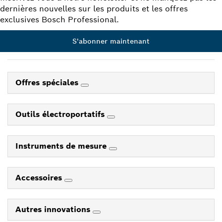
dernières nouvelles sur les produits et les offres
exclusives Bosch Professional.
S'abonner maintenant
Offres spéciales
Outils électroportatifs
Instruments de mesure
Accessoires
Autres innovations