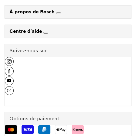
À propos de Bosch
Centre d’aide
Suivez-nous sur
Options de paiement