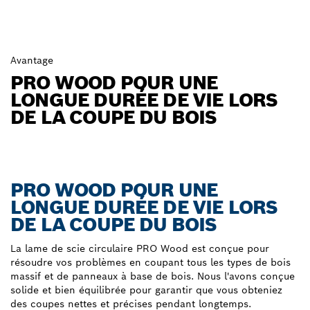
Avantage
PRO WOOD POUR UNE
LONGUE DURÉE DE VIE LORS
DE LA COUPE DU BOIS
PRO WOOD POUR UNE
LONGUE DURÉE DE VIE LORS
DE LA COUPE DU BOIS
La lame de scie circulaire PRO Wood est conçue pour
résoudre vos problèmes en coupant tous les types de bois
massif et de panneaux à base de bois. Nous l'avons conçue
solide et bien équilibrée pour garantir que vous obteniez
des coupes nettes et précises pendant longtemps.