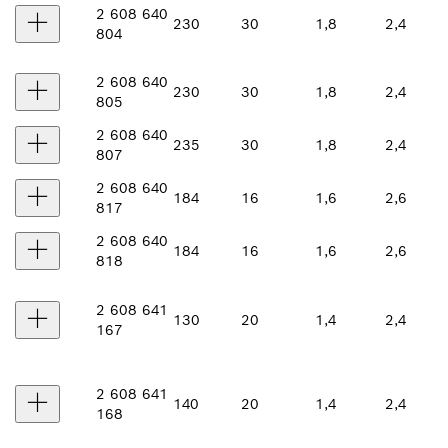
2 608 640
230
30
1,8
2,4
804
2 608 640
230
30
1,8
2,4
805
2 608 640
235
30
1,8
2,4
807
2 608 640
184
16
1,6
2,6
817
2 608 640
184
16
1,6
2,6
818
2 608 641
130
20
1,4
2,4
167
2 608 641
140
20
1,4
2,4
168