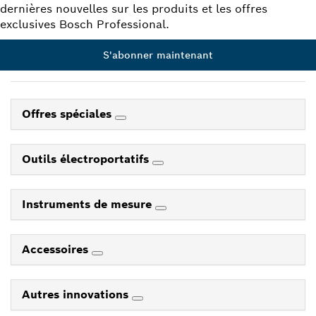
dernières nouvelles sur les produits et les offres
exclusives Bosch Professional.
S'abonner maintenant
Offres spéciales
Outils électroportatifs
Instruments de mesure
Accessoires
Autres innovations