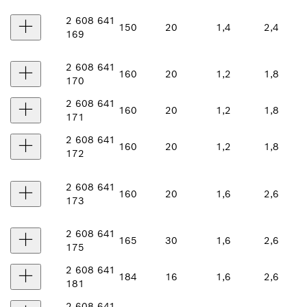
2 608 641
150
20
1,4
2,4
169
2 608 641
160
20
1,2
1,8
170
2 608 641
160
20
1,2
1,8
171
2 608 641
160
20
1,2
1,8
172
2 608 641
160
20
1,6
2,6
173
2 608 641
165
30
1,6
2,6
175
2 608 641
184
16
1,6
2,6
181
2 608 641