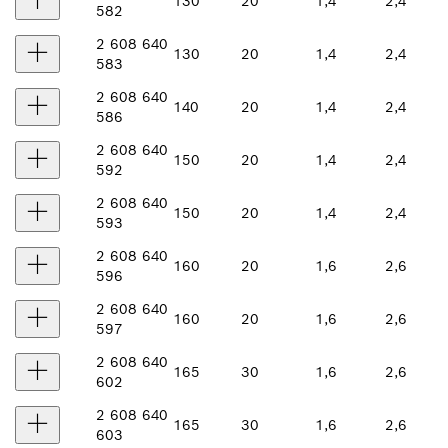
130
20
1,4
2,4
582
2 608 640
130
20
1,4
2,4
583
2 608 640
140
20
1,4
2,4
586
2 608 640
150
20
1,4
2,4
592
2 608 640
150
20
1,4
2,4
593
2 608 640
160
20
1,6
2,6
596
2 608 640
160
20
1,6
2,6
597
2 608 640
165
30
1,6
2,6
602
2 608 640
165
30
1,6
2,6
603