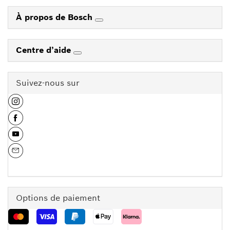
À propos de Bosch
Centre d’aide
Suivez-nous sur
Options de paiement