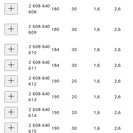
2 608 640
180
30
1,6
2,6
608
2 608 640
180
30
1,6
2,6
609
2 608 640
184
30
1,6
2,6
610
2 608 640
184
30
1,6
2,6
611
2 608 640
190
20
1,6
2,6
612
2 608 640
190
20
1,6
2,6
613
2 608 640
190
20
1,6
2,6
614
2 608 640
190
30
1,6
2,6
615