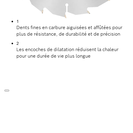
1
Dents fines en carbure aiguisées et affûtées pour
plus de résistance, de durabilité et de précision
2
Les encoches de dilatation réduisent la chaleur
pour une durée de vie plus longue