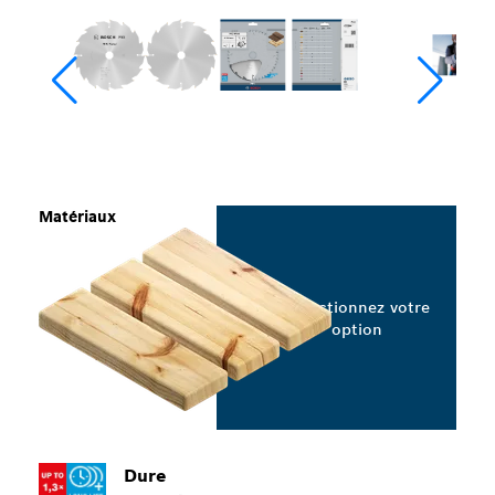
Matériaux
Sélectionnez votre
option
Dure