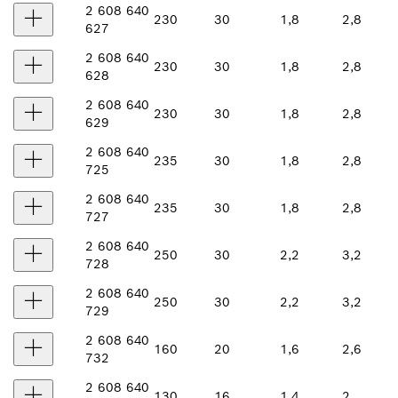
2 608 640
230
30
1,8
2,8
627
2 608 640
230
30
1,8
2,8
628
2 608 640
230
30
1,8
2,8
629
2 608 640
235
30
1,8
2,8
725
2 608 640
235
30
1,8
2,8
727
2 608 640
250
30
2,2
3,2
728
2 608 640
250
30
2,2
3,2
729
2 608 640
160
20
1,6
2,6
732
2 608 640
130
16
1,4
2