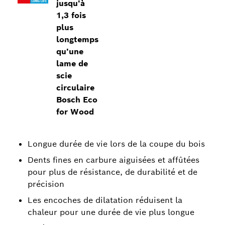
jusqu'à
1,3 fois
plus
longtemps
qu'une
lame de
scie
circulaire
Bosch Eco
for Wood
Longue durée de vie lors de la coupe du bois
Dents fines en carbure aiguisées et affûtées
pour plus de résistance, de durabilité et de
précision
Les encoches de dilatation réduisent la
chaleur pour une durée de vie plus longue