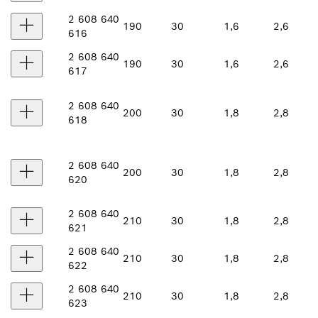
2 608 640
190
30
1,6
2,6
616
2 608 640
190
30
1,6
2,6
617
2 608 640
200
30
1,8
2,8
618
2 608 640
200
30
1,8
2,8
620
2 608 640
210
30
1,8
2,8
621
2 608 640
210
30
1,8
2,8
622
2 608 640
210
30
1,8
2,8
623