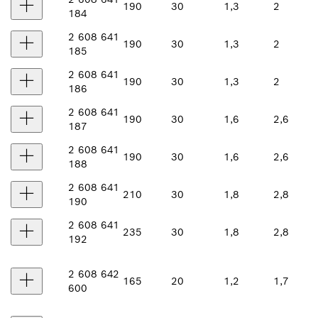
190
30
1,3
2
184
2 608 641
190
30
1,3
2
185
2 608 641
190
30
1,3
2
186
2 608 641
190
30
1,6
2,6
187
2 608 641
190
30
1,6
2,6
188
2 608 641
210
30
1,8
2,8
190
2 608 641
235
30
1,8
2,8
192
2 608 642
165
20
1,2
1,7
600