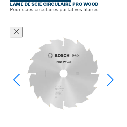
LAME DE SCIE CIRCULAIRE PRO WOOD
Pour scies circulaires portatives filaires