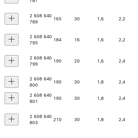
787
2 608 640
165
30
1,6
2,2
789
2 608 640
184
16
1,6
2,2
795
2 608 640
190
20
1,6
2,4
799
2 608 640
190
30
1,8
2,4
800
2 608 640
190
30
1,8
2,4
801
2 608 640
210
30
1,8
2,4
803