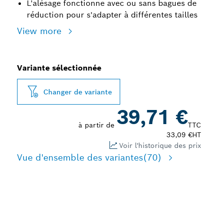
L'alésage fonctionne avec ou sans bagues de
réduction pour s'adapter à différentes tailles
View more
Variante sélectionnée
Changer de variante
39,71 €
à partir de
TTC
33,09 €
HT
Voir l'historique des prix
Vue d'ensemble des variantes
(70)