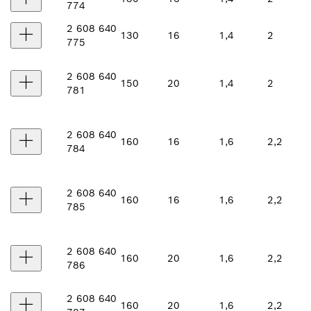
774
2 608 640
130
16
1,4
2
775
2 608 640
150
20
1,4
2
781
2 608 640
160
16
1,6
2,2
784
2 608 640
160
16
1,6
2,2
785
2 608 640
160
20
1,6
2,2
786
2 608 640
160
20
1,6
2,2