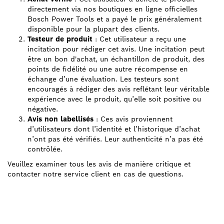
directement via nos boutiques en ligne officielles
Bosch Power Tools et a payé le prix généralement
disponible pour la plupart des clients.
Testeur de produit
: Cet utilisateur a reçu une
incitation pour rédiger cet avis. Une incitation peut
être un bon d'achat, un échantillon de produit, des
points de fidélité ou une autre récompense en
échange d’une évaluation. Les testeurs sont
encouragés à rédiger des avis reflétant leur véritable
expérience avec le produit, qu’elle soit positive ou
négative.
Avis non labellisés
: Ces avis proviennent
d’utilisateurs dont l’identité et l’historique d’achat
n’ont pas été vérifiés. Leur authenticité n’a pas été
contrôlée.
Veuillez examiner tous les avis de manière critique et
contacter notre service client en cas de questions.
TROUVEZ UN REVENDEUR