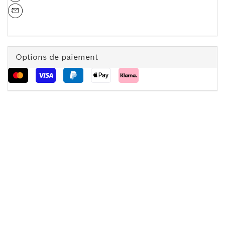
Options de paiement