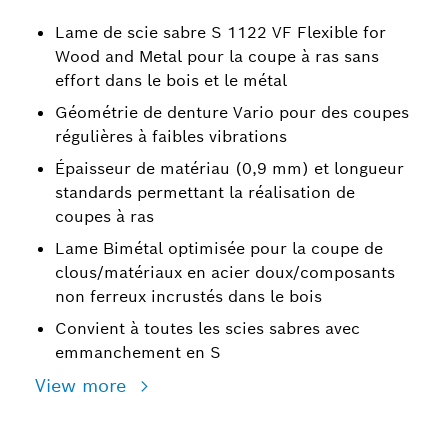
Lame de scie sabre S 1122 VF Flexible for
Wood and Metal pour la coupe à ras sans
effort dans le bois et le métal
Géométrie de denture Vario pour des coupes
régulières à faibles vibrations
Épaisseur de matériau (0,9 mm) et longueur
standards permettant la réalisation de
coupes à ras
Lame Bimétal optimisée pour la coupe de
clous/matériaux en acier doux/composants
non ferreux incrustés dans le bois
Convient à toutes les scies sabres avec
emmanchement en S
View more