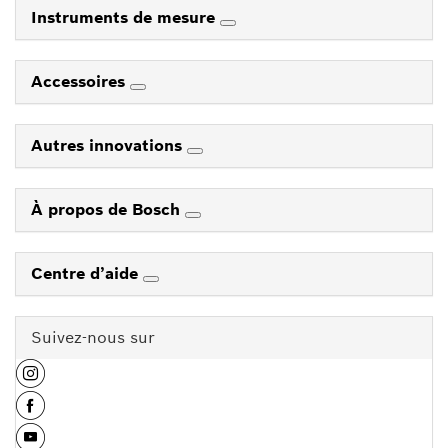
Instruments de mesure
Accessoires
Autres innovations
À propos de Bosch
Centre d’aide
Suivez-nous sur