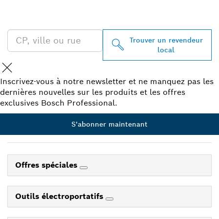
BOSCH PROFESSIONAL À
PROXIMITÉ
Trouver un revendeur
local
Inscrivez-vous à notre newsletter et ne manquez pas les
dernières nouvelles sur les produits et les offres
exclusives Bosch Professional.
S'abonner maintenant
Offres spéciales
Outils électroportatifs