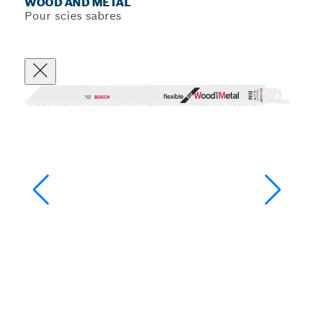
WOOD AND METAL
Pour scies sabres