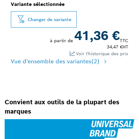
Variante sélectionnée
Changer de variante
41,36 €
à partir de
TTC
34,47 €
HT
Voir l'historique des prix
Vue d'ensemble des variantes
(2)
Convient aux outils de la plupart des
marques