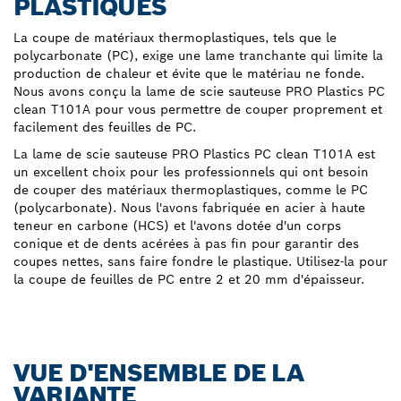
PLASTIQUES
La coupe de matériaux thermoplastiques, tels que le
polycarbonate (PC), exige une lame tranchante qui limite la
production de chaleur et évite que le matériau ne fonde.
Nous avons conçu la lame de scie sauteuse PRO Plastics PC
clean T101A pour vous permettre de couper proprement et
facilement des feuilles de PC.
La lame de scie sauteuse PRO Plastics PC clean T101A est
un excellent choix pour les professionnels qui ont besoin
de couper des matériaux thermoplastiques, comme le PC
(polycarbonate). Nous l'avons fabriquée en acier à haute
teneur en carbone (HCS) et l'avons dotée d'un corps
conique et de dents acérées à pas fin pour garantir des
coupes nettes, sans faire fondre le plastique. Utilisez-la pour
la coupe de feuilles de PC entre 2 et 20 mm d'épaisseur.
VUE D'ENSEMBLE DE LA
VARIANTE