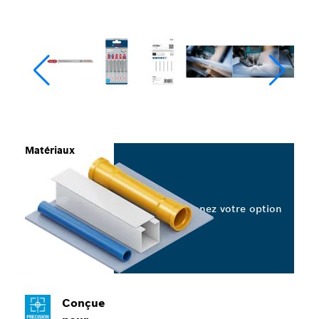
Matériaux
Sélectionnez votre option
Conçue