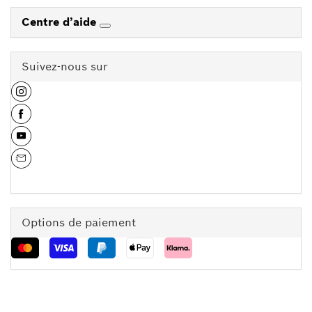
Centre d’aide
Suivez-nous sur
Options de paiement