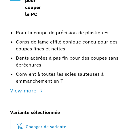
pour
couper
le PC
Pour la coupe de précision de plastiques
Corps de lame effilé conique conçu pour des
coupes fines et nettes
Dents acérées à pas fin pour des coupes sans
ébréchures
Convient à toutes les scies sauteuses à
emmanchement en T
View more
Variante sélectionnée
Changer de variante