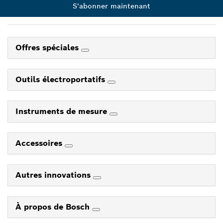
S'abonner maintenant
Offres spéciales
Outils électroportatifs
Instruments de mesure
Accessoires
Autres innovations
À propos de Bosch