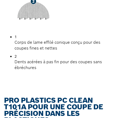
1
Corps de lame effilé conique conçu pour des
coupes fines et nettes
2
Dents acérées à pas fin pour des coupes sans
ébréchures
PRO PLASTICS PC CLEAN
T101A POUR UNE COUPE DE
PRÉCISION DANS LES