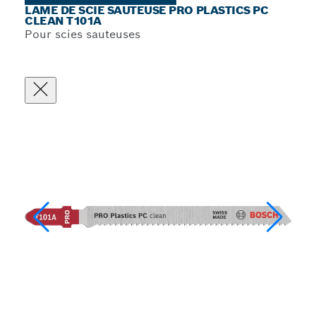
LAME DE SCIE SAUTEUSE PRO PLASTICS PC
CLEAN T101A
Pour scies sauteuses