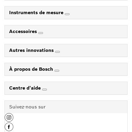
Instruments de mesure
Accessoires
Autres innovations
À propos de Bosch
Centre d’aide
Suivez-nous sur