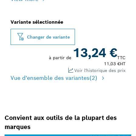
Variante sélectionnée
Changer de variante
13,24 €
à partir de
TTC
11,03 €
HT
Voir l'historique des prix
Vue d'ensemble des variantes
(2)
Convient aux outils de la plupart des
marques