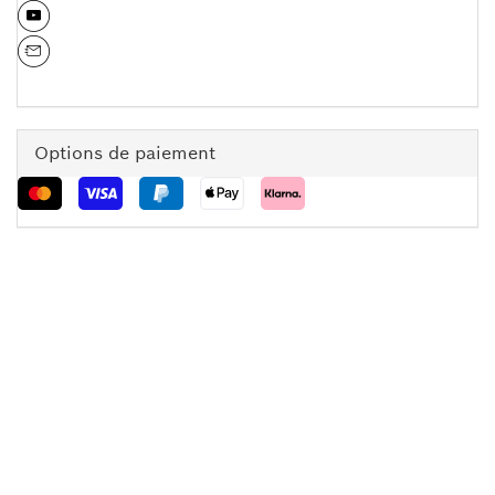
Options de paiement