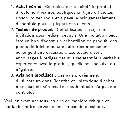
Achat vérifié
: Cet utilisateur a acheté le produit
directement via nos boutiques en ligne officielles
Bosch Power Tools et a payé le prix généralement
disponible pour la plupart des clients.
Testeur de produit
: Cet utilisateur a reçu une
incitation pour rédiger cet avis. Une incitation peut
être un bon d'achat, un échantillon de produit, des
points de fidélité ou une autre récompense en
échange d’une évaluation. Les testeurs sont
encouragés à rédiger des avis reflétant leur véritable
expérience avec le produit, qu’elle soit positive ou
négative.
Avis non labellisés
: Ces avis proviennent
d’utilisateurs dont l’identité et l’historique d’achat
n’ont pas été vérifiés. Leur authenticité n’a pas été
contrôlée.
Veuillez examiner tous les avis de manière critique et
contacter notre service client en cas de questions.
TROUVEZ UN REVENDEUR