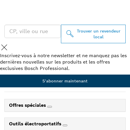
BOSCH PROFESSIONAL À
PROXIMITÉ
Trouver un revendeur
local
Inscrivez-vous à notre newsletter et ne manquez pas les
dernières nouvelles sur les produits et les offres
exclusives Bosch Professional.
S'abonner maintenant
Offres spéciales
Outils électroportatifs