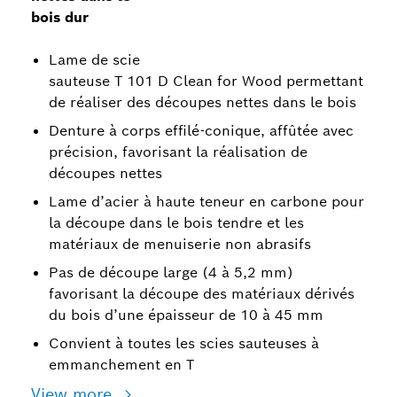
bois dur
Lame de scie
sauteuse T 101 D Clean for Wood permettant
de réaliser des découpes nettes dans le bois
Denture à corps effilé-conique, affûtée avec
précision, favorisant la réalisation de
découpes nettes
Lame d’acier à haute teneur en carbone pour
la découpe dans le bois tendre et les
matériaux de menuiserie non abrasifs
Pas de découpe large (4 à 5,2 mm)
favorisant la découpe des matériaux dérivés
du bois d’une épaisseur de 10 à 45 mm
Convient à toutes les scies sauteuses à
emmanchement en T
View more