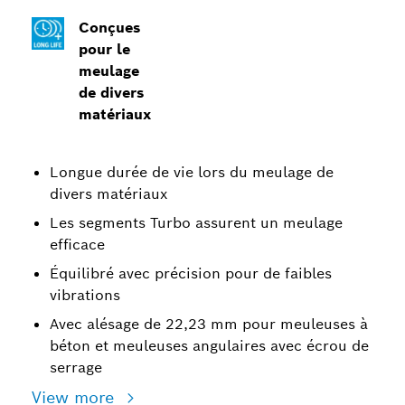
Conçues
pour le
meulage
de divers
matériaux
Longue durée de vie lors du meulage de
divers matériaux
Les segments Turbo assurent un meulage
efficace
Équilibré avec précision pour de faibles
vibrations
Avec alésage de 22,23 mm pour meuleuses à
béton et meuleuses angulaires avec écrou de
serrage
View more