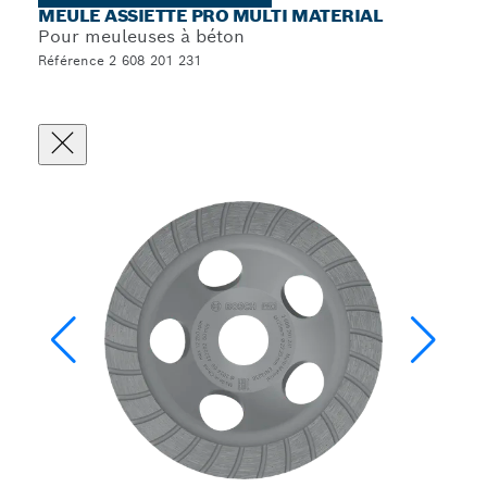
MEULE ASSIETTE PRO MULTI MATERIAL
Pour meuleuses à béton
Référence 2 608 201 231