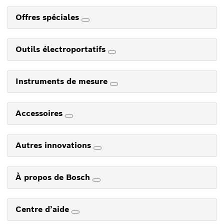
Offres spéciales
Outils électroportatifs
Instruments de mesure
Accessoires
Autres innovations
À propos de Bosch
Centre d’aide