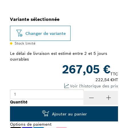
Variante sélectionnée
Changer de variante
Stock limité
Le délai de livraison est estimé entre 2 et 5 jours
ouvrables
267,05 €
TTC
222,54 €
HT
Voir l'historique des prix
Quantité
Ajouter au panier
Options de paiement