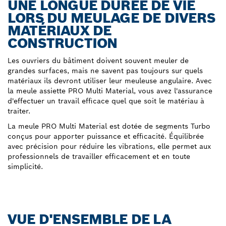
UNE LONGUE DURÉE DE VIE
LORS DU MEULAGE DE DIVERS
MATÉRIAUX DE
CONSTRUCTION
Les ouvriers du bâtiment doivent souvent meuler de
grandes surfaces, mais ne savent pas toujours sur quels
matériaux ils devront utiliser leur meuleuse angulaire. Avec
la meule assiette PRO Multi Material, vous avez l'assurance
d'effectuer un travail efficace quel que soit le matériau à
traiter.
La meule PRO Multi Material est dotée de segments Turbo
conçus pour apporter puissance et efficacité. Équilibrée
avec précision pour réduire les vibrations, elle permet aux
professionnels de travailler efficacement et en toute
simplicité.
VUE D'ENSEMBLE DE LA