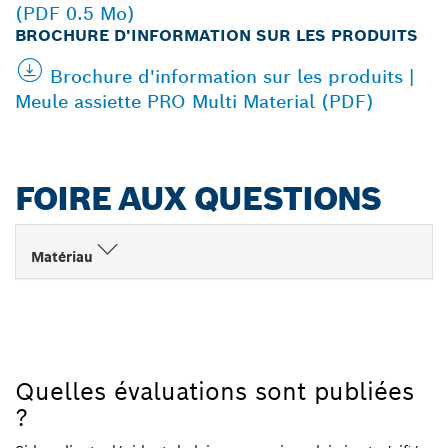
(PDF 0.5 Mo)
BROCHURE D'INFORMATION SUR LES PRODUITS
Brochure d'information sur les produits |
Meule assiette PRO Multi Material (PDF)
FOIRE AUX QUESTIONS
Matériau
Quelles évaluations sont publiées
?