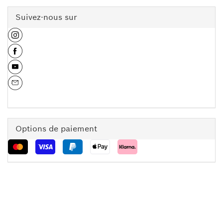
Suivez-nous sur
Options de paiement