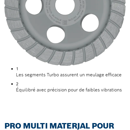
1
Les segments Turbo assurent un meulage efficace
2
Équilibré avec précision pour de faibles vibrations
PRO MULTI MATERIAL POUR