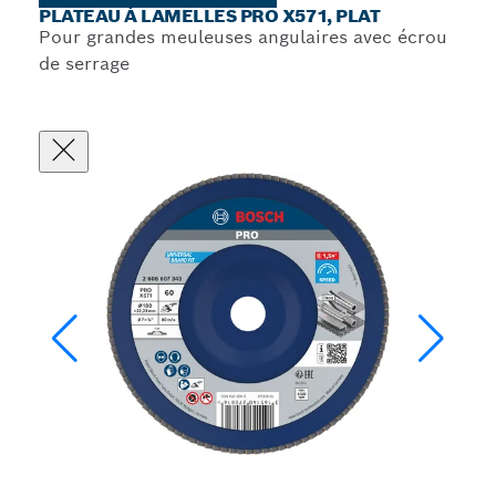
PLATEAU À LAMELLES PRO X571, PLAT
Pour grandes meuleuses angulaires avec écrou
de serrage