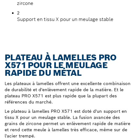
zircone
2
Support en tissu X pour un meulage stable
PLATEAU À LAMELLES PRO
X571 POUR LE MEULAGE
RAPIDE DU MÉTAL
Les plateaux à lamelles offrent une excellente combinaison
de durabilité et d'enlèvement rapide de la matière. Et le
plateau PRO X571 est plus rapide que la plupart des
références du marché.
Le plateau à lamelles PRO X571 est doté d'un support en
tissu X pour un meulage stable. La fusion avancée des
grains de zircone permet un enlèvement rapide de matière
et rend cette meule à lamelles très efficace, même sur de
l'acier trempé.