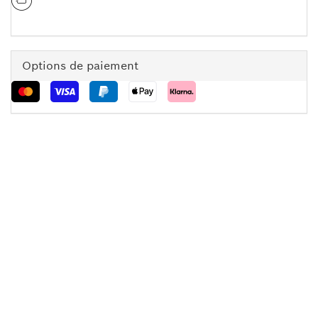
Options de paiement