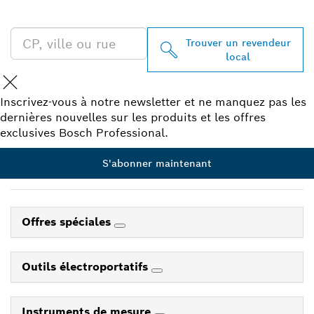
PROXIMITÉ
Trouver un revendeur
local
Inscrivez-vous à notre newsletter et ne manquez pas les
dernières nouvelles sur les produits et les offres
exclusives Bosch Professional.
S'abonner maintenant
Offres spéciales
Outils électroportatifs
Instruments de mesure