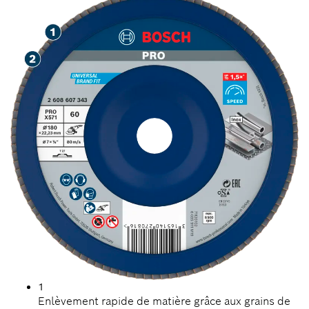
1
Enlèvement rapide de matière grâce aux grains de