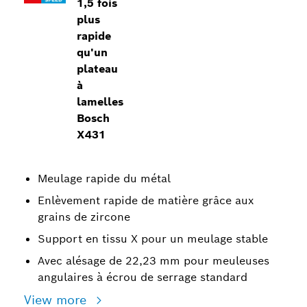
1,5 fois
plus
rapide
qu'un
plateau
à
lamelles
Bosch
X431
Meulage rapide du métal
Enlèvement rapide de matière grâce aux
grains de zircone
Support en tissu X pour un meulage stable
Avec alésage de 22,23 mm pour meuleuses
angulaires à écrou de serrage standard
View more