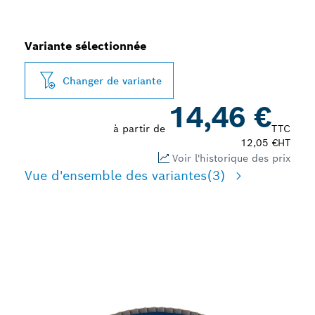
Variante sélectionnée
Changer de variante
14,46 €
à partir de
TTC
12,05 €
HT
Voir l'historique des prix
Vue d'ensemble des variantes
(3)
MEULAGE RAPIDE DU
MÉTAL