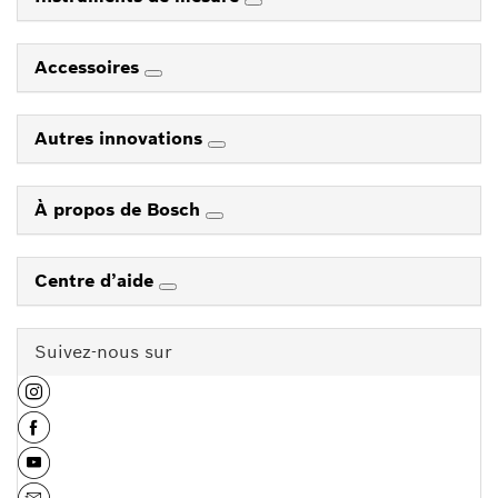
Accessoires
Autres innovations
À propos de Bosch
Centre d’aide
Suivez-nous sur