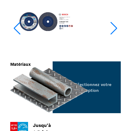
Matériaux
Sélectionnez votre
option
Jusqu'à