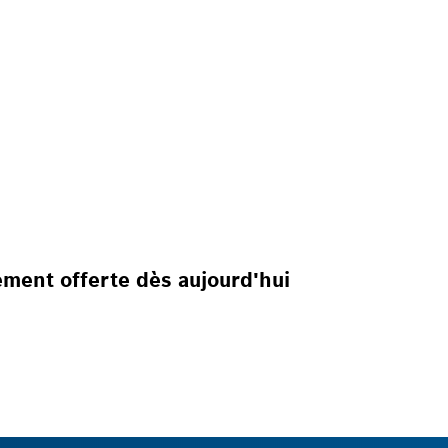
ement offerte dès aujourd'hui