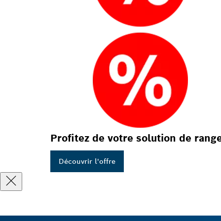
Profitez de votre solution de rang
Découvrir l'offre