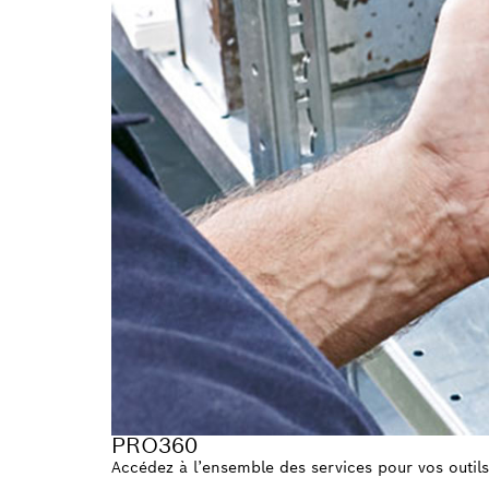
PRO360
Accédez à l’ensemble des services pour vos outils