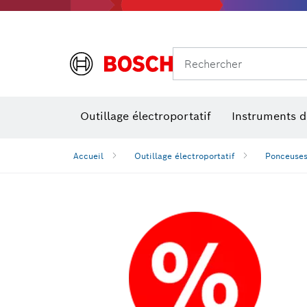
Rechercher
Outillage électroportatif
Instruments 
Accueil
Outillage électroportatif
Ponceuses