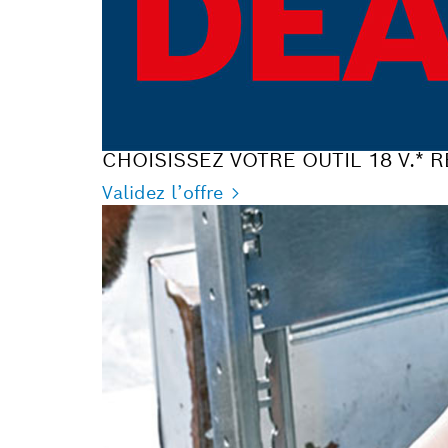
CHOISISSEZ VOTRE OUTIL 18 V.* 
Validez l’offre