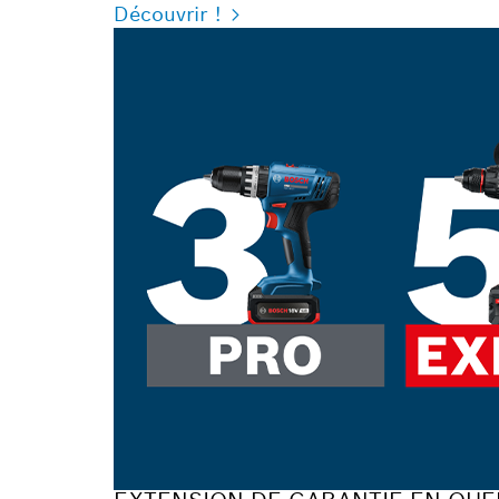
Découvrir !