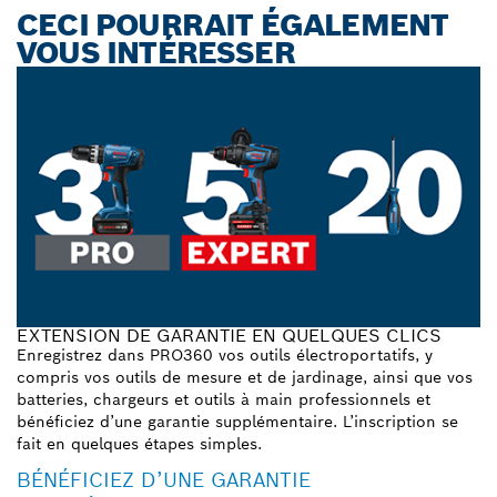
CECI POURRAIT ÉGALEMENT
VOUS INTÉRESSER
EXTENSION DE GARANTIE EN QUELQUES CLICS
Enregistrez dans PRO360 vos outils électroportatifs, y
compris vos outils de mesure et de jardinage, ainsi que vos
batteries, chargeurs et outils à main professionnels et
bénéficiez d’une garantie supplémentaire. L’inscription se
fait en quelques étapes simples.
BÉNÉFICIEZ D’UNE GARANTIE