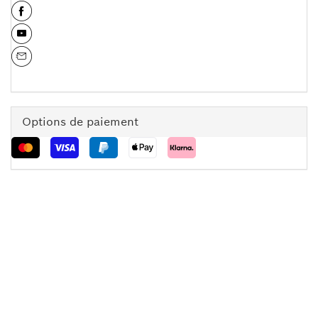
Options de paiement