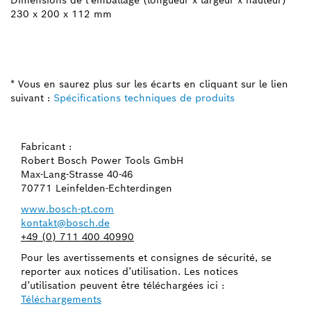
230 x 200 x 112 mm
* Vous en saurez plus sur les écarts en cliquant sur le lien
suivant :
Spécifications techniques de produits
Fabricant :
Robert Bosch Power Tools GmbH
Max-Lang-Strasse 40-46
70771 Leinfelden-Echterdingen
www.bosch-pt.com
kontakt@bosch.de
+49 (0) 711 400 40990
Pour les avertissements et consignes de sécurité, se
reporter aux notices d’utilisation. Les notices
d’utilisation peuvent être téléchargées ici :
Téléchargements