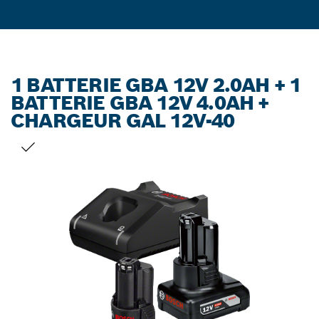
1 BATTERIE GBA 12V 2.0AH + 1
BATTERIE GBA 12V 4.0AH +
CHARGEUR GAL 12V-40
VOTRE SÉLECTION