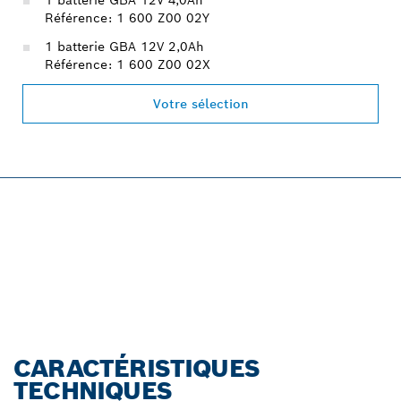
Référence: 1 600 Z00 02Y
1 batterie GBA 12V 2,0Ah
Référence: 1 600 Z00 02X
Votre sélection
PROFESSIONAL 12V
SYSTEM.
Découvrir !
CARACTÉRISTIQUES
TECHNIQUES