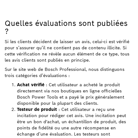
Quelles évaluations sont publiées
?
Si les clients décident de laisser un avis, celui-ci est vérifié
pour s’assurer qu’il ne contient pas de contenu illicite. Si
cette vérification ne révèle aucun élément de ce type, tous
les avis clients sont publiés en principe.
Sur le site web de Bosch Professional, nous distinguons
trois catégories d’évaluations :
Achat vérifié
: Cet utilisateur a acheté le produit
directement via nos boutiques en ligne officielles
Bosch Power Tools et a payé le prix généralement
disponible pour la plupart des clients.
Testeur de produit
: Cet utilisateur a reçu une
incitation pour rédiger cet avis. Une incitation peut
être un bon d'achat, un échantillon de produit, des
points de fidélité ou une autre récompense en
échange d’une évaluation. Les testeurs sont