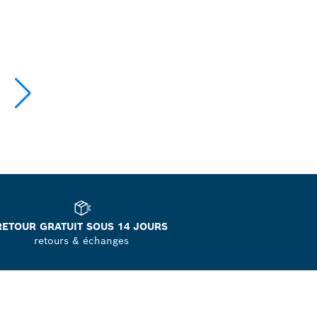
RETOUR GRATUIT SOUS 14 JOURS
retours & échanges