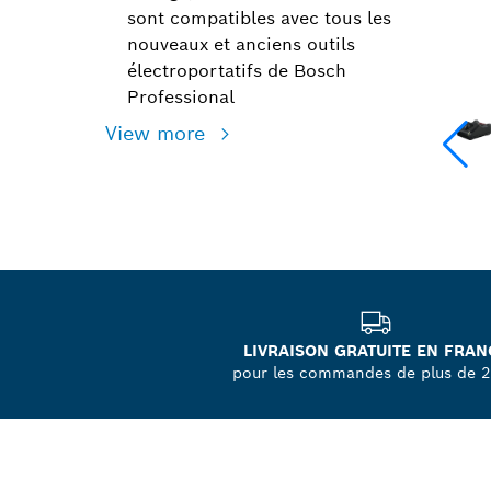
sont compatibles avec tous les
nouveaux et anciens outils
électroportatifs de Bosch
Professional
View more
LIVRAISON GRATUITE EN FRAN
pour les commandes de plus de 