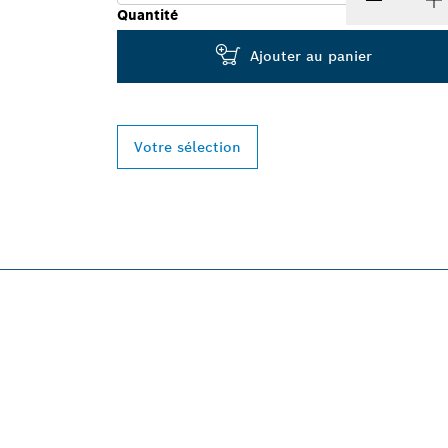
Quantité
Ajouter au panier
Votre sélection