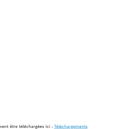
vent être téléchargées ici :
Téléchargements