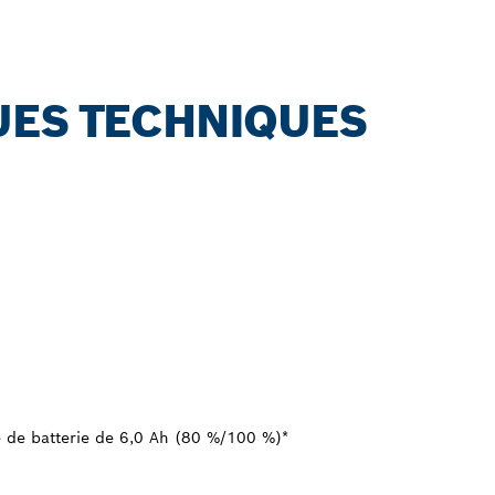
UES TECHNIQUES
 de batterie de 6,0 Ah (80 %/100 %)*