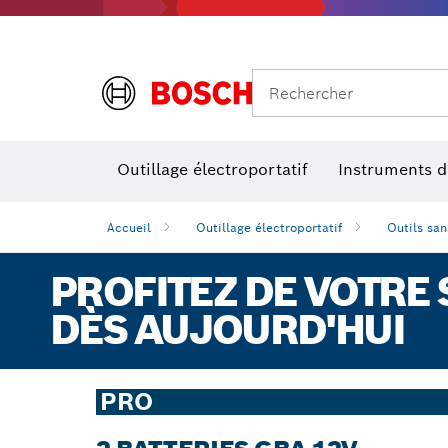
Rechercher
Outillage électroportatif
Instruments 
Accueil
Outillage électroportatif
Outils sans
PROFITEZ DE VOTRE
DÈS AUJOURD'HUI
PRO